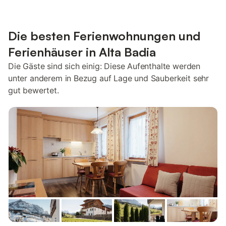
Die besten Ferienwohnungen und
Ferienhäuser in Alta Badia
Die Gäste sind sich einig: Diese Aufenthalte werden
unter anderem in Bezug auf Lage und Sauberkeit sehr
gut bewertet.