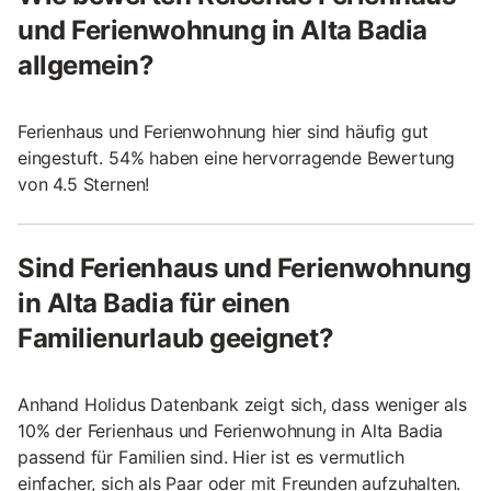
und Ferienwohnung in Alta Badia
allgemein?
Ferienhaus und Ferienwohnung hier sind häufig gut
eingestuft. 54% haben eine hervorragende Bewertung
von 4.5 Sternen!
Sind Ferienhaus und Ferienwohnung
in Alta Badia für einen
Familienurlaub geeignet?
Anhand Holidus Datenbank zeigt sich, dass weniger als
10% der Ferienhaus und Ferienwohnung in Alta Badia
passend für Familien sind. Hier ist es vermutlich
einfacher, sich als Paar oder mit Freunden aufzuhalten.