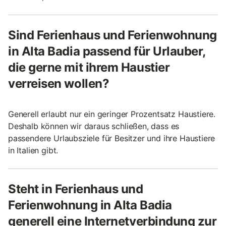
Sind Ferienhaus und Ferienwohnung
in Alta Badia passend für Urlauber,
die gerne mit ihrem Haustier
verreisen wollen?
Generell erlaubt nur ein geringer Prozentsatz Haustiere.
Deshalb können wir daraus schließen, dass es
passendere Urlaubsziele für Besitzer und ihre Haustiere
in Italien gibt.
Steht in Ferienhaus und
Ferienwohnung in Alta Badia
generell eine Internetverbindung zur