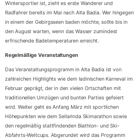
Wintersportler ist, zieht es erste Wanderer und
Radfahrer bereits im Mai nach Alta Badia. Wer hingegen
in einem der Gebirgsseen baden möchte, sollte bis in
den August warten, wenn das Wasser zumindest
erfrischende Badetemperaturen erreicht.
Regelmäßige Veranstaltungen
Das Veranstaltungsprogramm in Alta Badia ist von
zahlreichen Highlights wie dem ladinischen Karneval im
Februar geprägt, der in den vielen Ortschaften mit
traditionellen Umzügen und bunten Parties gefeiert
wird. Weiter geht es Anfang März mit sportlichen
Höhepunkten wie dem Sellarinda Skimarathon sowie
den regelmäßig stattfindenden Biathlon- und Ski-
Abfahrts-Weltcups. Abgerundet wird das Programm