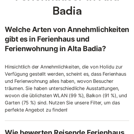
Badia
Welche Arten von Annehmlichkeiten
gibt es in Ferienhaus und
Ferienwohnung in Alta Badia?
Hinsichtlich der Annehmlichkeiten, die von Holidu zur
Verfügung gestellt werden, scheint es, dass Ferienhaus
und Ferienwohnung alles haben, wovon Besucher
träumen. Sie haben unterschiedliche Ausstattungen,
wovon die üblichsten WLAN (99 %), Balkon (91 %), und
Garten (75 %) sind. Nutzen Sie unsere Filter, um das
perfekte Angebot zu finden!
Wie bewerten Reisende Ferienhaus