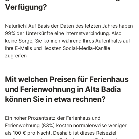
Verfügung?
Natürlich! Auf Basis der Daten des letzten Jahres haben
99% der Unterkünfte eine Internetverbindung. Also
keine Sorge, Sie können während Ihres Aufenthalts auf
Ihre E-Mails und liebsten Social-Media-Kanäle
zugreifen!
Mit welchen Preisen für Ferienhaus
und Ferienwohnung in Alta Badia
können Sie in etwa rechnen?
Ein hoher Prozentsatz der Ferienhaus und
Ferienwohnung (83%) kosten normalerweise weniger
als 100 € pro Nacht. Deshalb ist dieses Reiseziel