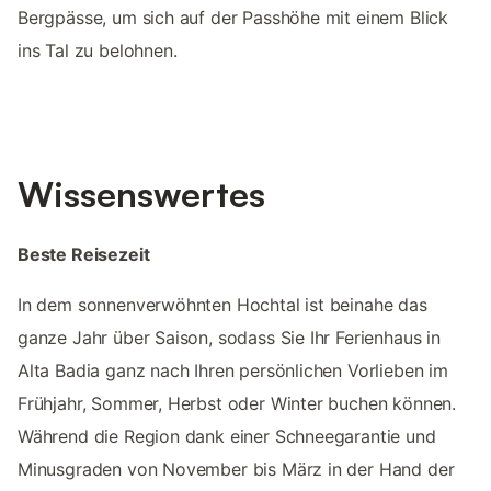
Bergpässe, um sich auf der Passhöhe mit einem Blick
ins Tal zu belohnen.
Wissenswertes
Beste Reisezeit
In dem sonnenverwöhnten Hochtal ist beinahe das
ganze Jahr über Saison, sodass Sie Ihr Ferienhaus in
Alta Badia ganz nach Ihren persönlichen Vorlieben im
Frühjahr, Sommer, Herbst oder Winter buchen können.
Während die Region dank einer Schneegarantie und
Minusgraden von November bis März in der Hand der