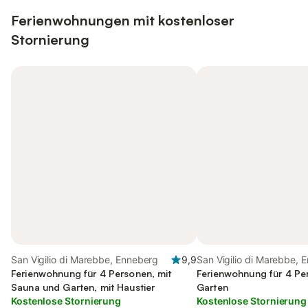
Ferienwohnungen mit kostenloser
Stornierung
San Vigilio di Marebbe, Enneberg
9,9
San Vigilio di Marebbe, 
Ferienwohnung für 4 Personen, mit
Ferienwohnung für 4 Pe
Sauna und Garten, mit Haustier
Garten
Kostenlose Stornierung
Kostenlose Stornierung