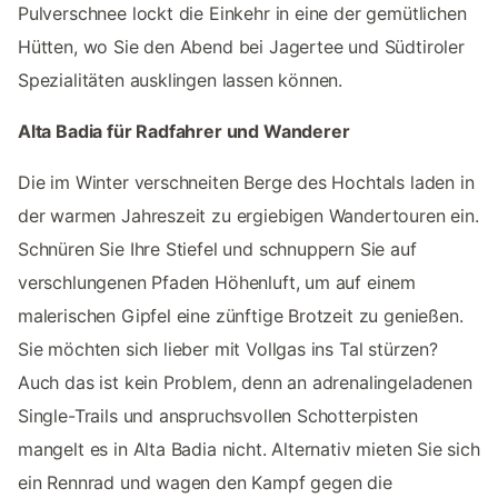
Pulverschnee lockt die Einkehr in eine der gemütlichen
Hütten, wo Sie den Abend bei Jagertee und Südtiroler
Spezialitäten ausklingen lassen können.
Alta Badia für Radfahrer und Wanderer
Die im Winter verschneiten Berge des Hochtals laden in
der warmen Jahreszeit zu ergiebigen Wandertouren ein.
Schnüren Sie Ihre Stiefel und schnuppern Sie auf
verschlungenen Pfaden Höhenluft, um auf einem
malerischen Gipfel eine zünftige Brotzeit zu genießen.
Sie möchten sich lieber mit Vollgas ins Tal stürzen?
Auch das ist kein Problem, denn an adrenalingeladenen
Single-Trails und anspruchsvollen Schotterpisten
mangelt es in Alta Badia nicht. Alternativ mieten Sie sich
ein Rennrad und wagen den Kampf gegen die