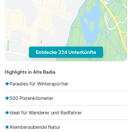
Entdecke 224 Unterkünfte
Highlights in Alta Badia
Paradies für Wintersportler
500 Pistenkilometer
Ideal für Wanderer und Radfahrer
Atemberaubende Natur