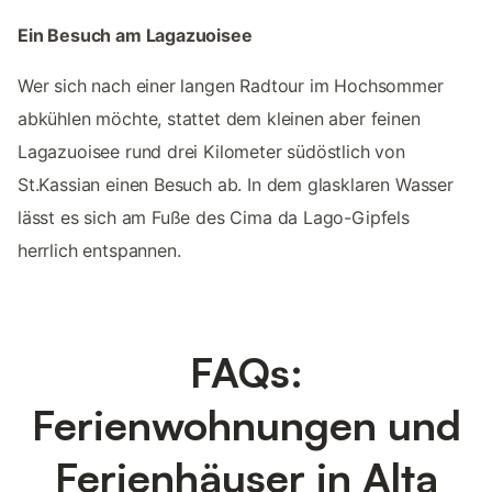
Ein Besuch am Lagazuoisee
Wer sich nach einer langen Radtour im Hochsommer
abkühlen möchte, stattet dem kleinen aber feinen
Lagazuoisee rund drei Kilometer südöstlich von
St.Kassian einen Besuch ab. In dem glasklaren Wasser
lässt es sich am Fuße des Cima da Lago-Gipfels
herrlich entspannen.
FAQs:
Ferienwohnungen und
Ferienhäuser in Alta