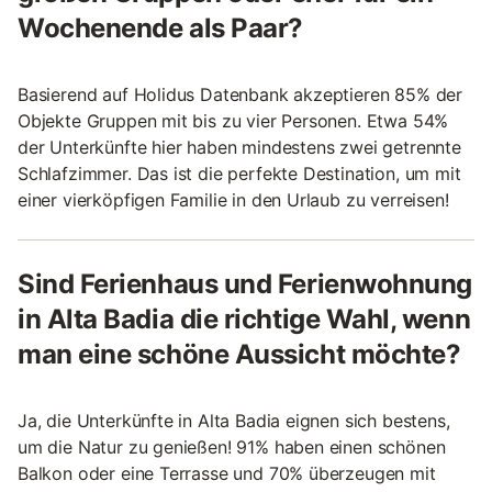
Wochenende als Paar?
Basierend auf Holidus Datenbank akzeptieren 85% der
Objekte Gruppen mit bis zu vier Personen. Etwa 54%
der Unterkünfte hier haben mindestens zwei getrennte
Schlafzimmer. Das ist die perfekte Destination, um mit
einer vierköpfigen Familie in den Urlaub zu verreisen!
Sind Ferienhaus und Ferienwohnung
in Alta Badia die richtige Wahl, wenn
man eine schöne Aussicht möchte?
Ja, die Unterkünfte in Alta Badia eignen sich bestens,
um die Natur zu genießen! 91% haben einen schönen
Balkon oder eine Terrasse und 70% überzeugen mit