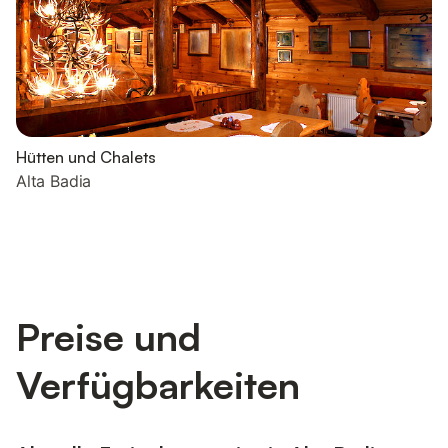
Hütten und Chalets
Alta Badia
Preise und
Verfügbarkeiten