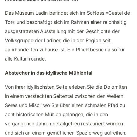
Das Museum Ladin befindet sich im Schloss »Castel de
Tor« und beschäftigt sich im Rahmen einer reichhaltig
ausgestatteten Ausstellung mit der Geschichte der
Volksgruppe der Ladiner, die in der Region seit
Jahrhunderten zuhause ist. Ein Pflichtbesuch also für
alle Kulturfreunde.
Abstecher in das idyllische Mühlental
Von ihrer idyllischsten Seite erleben Sie die Dolomiten
in einem versteckten Seitental zwischen den Weilern
Seres und Misci, wo Sie über einen schmalen Pfad zu
acht historischen Mühlen gelangen, die in den
vergangenen Jahren detailgetreu restauriert wurden
und sich an einem gemütlichen Spazierweg aufreihen.