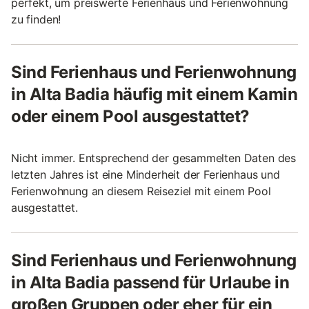
perfekt, um preiswerte Ferienhaus und Ferienwohnung
zu finden!
Sind Ferienhaus und Ferienwohnung
in Alta Badia häufig mit einem Kamin
oder einem Pool ausgestattet?
Nicht immer. Entsprechend der gesammelten Daten des
letzten Jahres ist eine Minderheit der Ferienhaus und
Ferienwohnung an diesem Reiseziel mit einem Pool
ausgestattet.
Sind Ferienhaus und Ferienwohnung
in Alta Badia passend für Urlaube in
großen Gruppen oder eher für ein