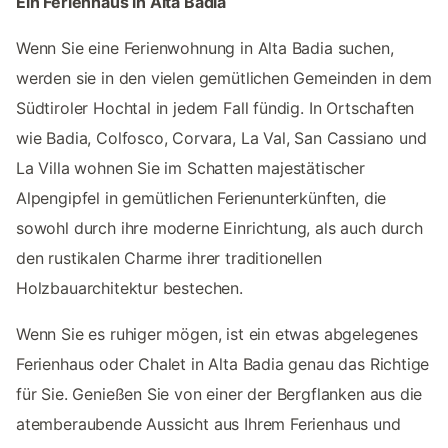
Ein Ferienhaus in Alta Badia
Wenn Sie eine Ferienwohnung in Alta Badia suchen,
werden sie in den vielen gemütlichen Gemeinden in dem
Südtiroler Hochtal in jedem Fall fündig. In Ortschaften
wie Badia, Colfosco, Corvara, La Val, San Cassiano und
La Villa wohnen Sie im Schatten majestätischer
Alpengipfel in gemütlichen Ferienunterkünften, die
sowohl durch ihre moderne Einrichtung, als auch durch
den rustikalen Charme ihrer traditionellen
Holzbauarchitektur bestechen.
Wenn Sie es ruhiger mögen, ist ein etwas abgelegenes
Ferienhaus oder Chalet in Alta Badia genau das Richtige
für Sie. Genießen Sie von einer der Bergflanken aus die
atemberaubende Aussicht aus Ihrem Ferienhaus und