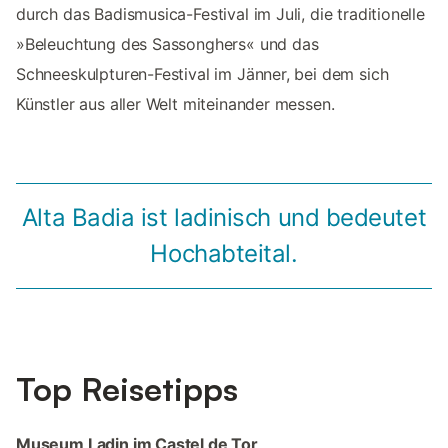
durch das Badismusica-Festival im Juli, die traditionelle
»Beleuchtung des Sassonghers« und das
Schneeskulpturen-Festival im Jänner, bei dem sich
Künstler aus aller Welt miteinander messen.
Alta Badia ist ladinisch und bedeutet
Hochabteital.
Top Reisetipps
Museum Ladin im Castel de Tor