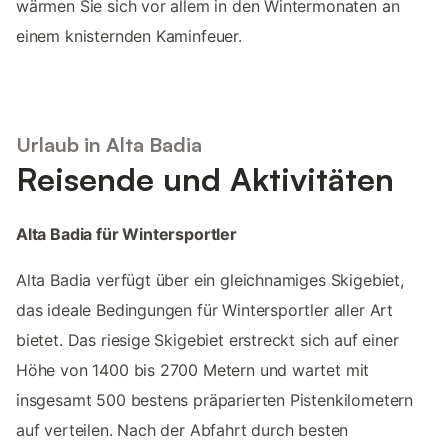
wärmen Sie sich vor allem in den Wintermonaten an
einem knisternden Kaminfeuer.
Urlaub in Alta Badia
Reisende und Aktivitäten
Alta Badia für Wintersportler
Alta Badia verfügt über ein gleichnamiges Skigebiet,
das ideale Bedingungen für Wintersportler aller Art
bietet. Das riesige Skigebiet erstreckt sich auf einer
Höhe von 1400 bis 2700 Metern und wartet mit
insgesamt 500 bestens präparierten Pistenkilometern
auf verteilen. Nach der Abfahrt durch besten