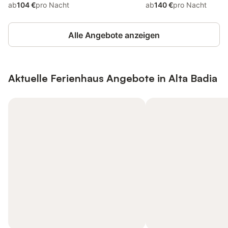
ab
104 €
pro Nacht
ab
140 €
pro Nacht
Alle Angebote anzeigen
Aktuelle Ferienhaus Angebote in Alta Badia