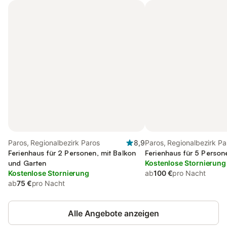
Paros, Regionalbezirk Paros
8,9
Paros, Regionalbezirk Pa
Ferienhaus für 2 Personen, mit Balkon
Ferienhaus für 5 Person
und Garten
Kostenlose Stornierung
Kostenlose Stornierung
ab
100 €
pro Nacht
ab
75 €
pro Nacht
Alle Angebote anzeigen