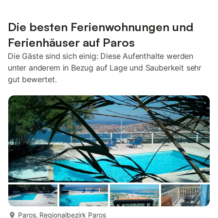
Die besten Ferienwohnungen und
Ferienhäuser auf Paros
Die Gäste sind sich einig: Diese Aufenthalte werden
unter anderem in Bezug auf Lage und Sauberkeit sehr
gut bewertet.
mehr...
Paros, Regionalbezirk Paros