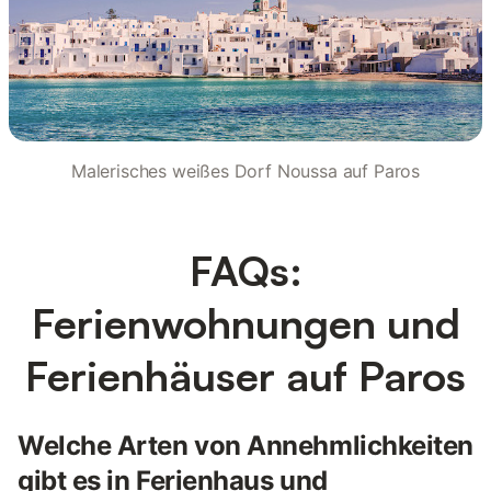
Malerisches weißes Dorf Noussa auf Paros
FAQs:
Ferienwohnungen und
Ferienhäuser auf Paros
Welche Arten von Annehmlichkeiten
gibt es in Ferienhaus und