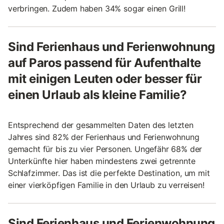
verbringen. Zudem haben 34% sogar einen Grill!
Sind Ferienhaus und Ferienwohnung
auf Paros passend für Aufenthalte
mit einigen Leuten oder besser für
einen Urlaub als kleine Familie?
Entsprechend der gesammelten Daten des letzten
Jahres sind 82% der Ferienhaus und Ferienwohnung
gemacht für bis zu vier Personen. Ungefähr 68% der
Unterkünfte hier haben mindestens zwei getrennte
Schlafzimmer. Das ist die perfekte Destination, um mit
einer vierköpfigen Familie in den Urlaub zu verreisen!
Sind Ferienhaus und Ferienwohnung