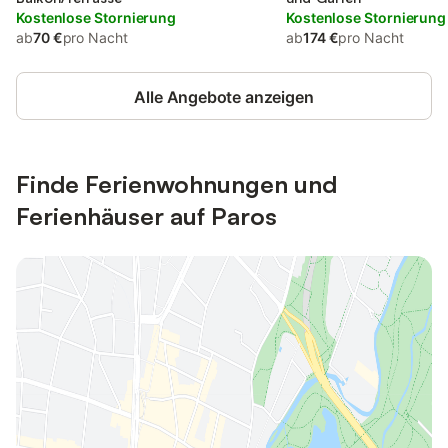
Kostenlose Stornierung
Kostenlose Stornierung
ab
70 €
pro Nacht
ab
174 €
pro Nacht
Alle Angebote anzeigen
Finde Ferienwohnungen und
Ferienhäuser auf Paros