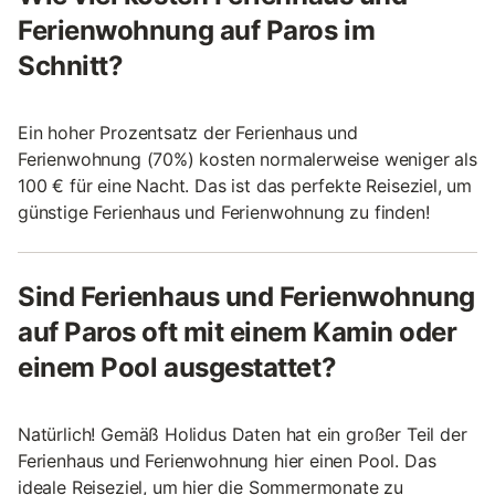
Ferienwohnung auf Paros im
Schnitt?
Ein hoher Prozentsatz der Ferienhaus und
Ferienwohnung (70%) kosten normalerweise weniger als
100 € für eine Nacht. Das ist das perfekte Reiseziel, um
günstige Ferienhaus und Ferienwohnung zu finden!
Sind Ferienhaus und Ferienwohnung
auf Paros oft mit einem Kamin oder
einem Pool ausgestattet?
Natürlich! Gemäß Holidus Daten hat ein großer Teil der
Ferienhaus und Ferienwohnung hier einen Pool. Das
ideale Reiseziel, um hier die Sommermonate zu