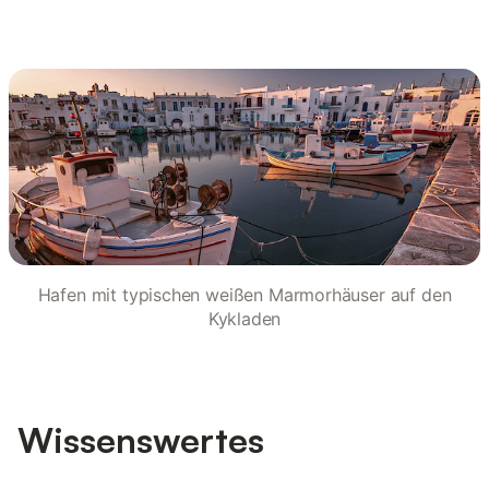
Hafen mit typischen weißen Marmorhäuser auf den
Kykladen
Wissenswertes