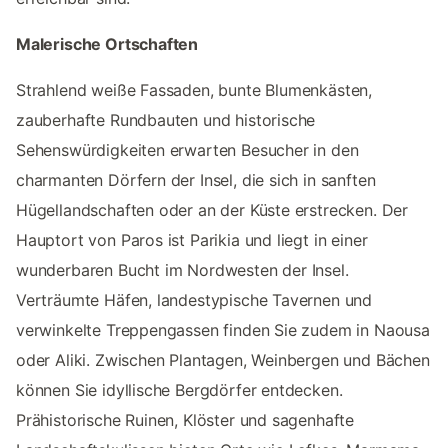
Malerische Ortschaften
Strahlend weiße Fassaden, bunte Blumenkästen,
zauberhafte Rundbauten und historische
Sehenswürdigkeiten erwarten Besucher in den
charmanten Dörfern der Insel, die sich in sanften
Hügellandschaften oder an der Küste erstrecken. Der
Hauptort von Paros ist Parikia und liegt in einer
wunderbaren Bucht im Nordwesten der Insel.
Verträumte Häfen, landestypische Tavernen und
verwinkelte Treppengassen finden Sie zudem in Naousa
oder Aliki. Zwischen Plantagen, Weinbergen und Bächen
können Sie idyllische Bergdörfer entdecken.
Prähistorische Ruinen, Klöster und sagenhafte