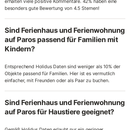
erhalten viele positive Kommentare. 42% haben eine
besonders gute Bewertung von 4.5 Sternen!
Sind Ferienhaus und Ferienwohnung
auf Paros passend für Familien mit
Kindern?
Entsprechend Holidus Daten sind weniger als 10% der
Objekte passend für Familien. Hier ist es vermutlich
einfacher, mit Freunden oder als Paar zu buchen.
Sind Ferienhaus und Ferienwohnung
auf Paros für Haustiere geeignet?
Gemäß Holidus Daten erlaubt nur ein geringer