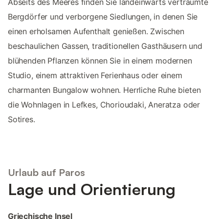
Abseits des Meeres finden Sie landeinwärts verträumte
Bergdörfer und verborgene Siedlungen, in denen Sie
einen erholsamen Aufenthalt genießen. Zwischen
beschaulichen Gassen, traditionellen Gasthäusern und
blühenden Pflanzen können Sie in einem modernen
Studio, einem attraktiven Ferienhaus oder einem
charmanten Bungalow wohnen. Herrliche Ruhe bieten
die Wohnlagen in Lefkes, Chorioudaki, Aneratza oder
Sotires.
Urlaub auf Paros
Lage und Orientierung
Griechische Insel