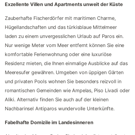
Exzellente Villen und Apartments unweit der Küste
Zauberhafte Fischerdörfer mit maritimen Charme,
Hügellandschaften und das türkisblaue Mittelmeer
laden zu einem unvergesslichen Urlaub auf Paros ein.
Nur wenige Meter vom Meer entfernt können Sie eine
komfortable Ferienwohnung oder eine luxuriöse
Residenz mieten, die Ihnen einmalige Ausblicke auf das
Meeresufer gewähren. Umgeben von üppigen Gärten
und privaten Pools wohnen Sie besonders reizvoll in
romantischen Gemeinden wie Ampelas, Piso Livadi oder
Aliki. Alternativ finden Sie auch auf der kleinen
Nachbarinsel Antiparos wundervolle Unterkünfte.
Fabelhafte Domizile im Landesinneren