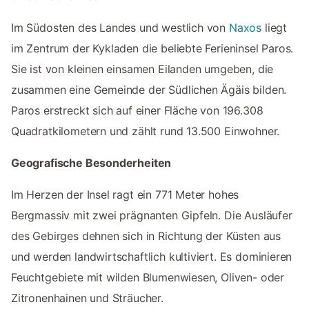
Im Südosten des Landes und westlich von
Naxos
liegt
im Zentrum der Kykladen die beliebte Ferieninsel Paros.
Sie ist von kleinen einsamen Eilanden umgeben, die
zusammen eine Gemeinde der Südlichen Ägäis bilden.
Paros erstreckt sich auf einer Fläche von 196.308
Quadratkilometern und zählt rund 13.500 Einwohner.
Geografische Besonderheiten
Im Herzen der Insel ragt ein 771 Meter hohes
Bergmassiv mit zwei prägnanten Gipfeln. Die Ausläufer
des Gebirges dehnen sich in Richtung der Küsten aus
und werden landwirtschaftlich kultiviert. Es dominieren
Feuchtgebiete mit wilden Blumenwiesen, Oliven- oder
Zitronenhainen und Sträucher.