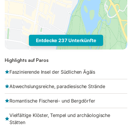
Entdecke 237 Unterkünfte
Highlights auf Paros
Faszinierende Insel der Südlichen Ägäis
Abwechslungsreiche, paradiesische Strände
Romantische Fischerei- und Bergdörfer
Vielfältige Klöster, Tempel und archäologische
Stätten