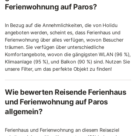
Ferienwohnung auf Paros?
In Bezug auf die Annehmlichkeiten, die von Holidu
angeboten werden, scheint es, dass Ferienhaus und
Ferienwohnung über alles verfügen, wovon Besucher
träumen. Sie verfügen über unterschiedliche
Komfortangebote, wovon die gängigsten WLAN (96 %),
Klimaanlage (95 %), und Balkon (90 %) sind. Nutzen Sie
unsere Filter, um das perfekte Objekt zu finden!
Wie bewerten Reisende Ferienhaus
und Ferienwohnung auf Paros
allgemein?
Ferienhaus und Ferienwohnung an diesem Reiseziel