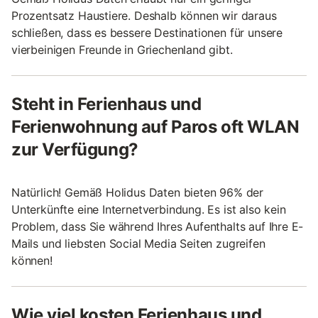
Prozentsatz Haustiere. Deshalb können wir daraus
schließen, dass es bessere Destinationen für unsere
vierbeinigen Freunde in Griechenland gibt.
Steht in Ferienhaus und
Ferienwohnung auf Paros oft WLAN
zur Verfügung?
Natürlich! Gemäß Holidus Daten bieten 96% der
Unterkünfte eine Internetverbindung. Es ist also kein
Problem, dass Sie während Ihres Aufenthalts auf Ihre E-
Mails und liebsten Social Media Seiten zugreifen
können!
Wie viel kosten Ferienhaus und