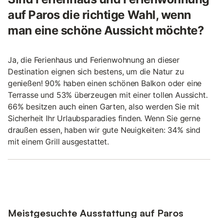
auf Paros die richtige Wahl, wenn
man eine schöne Aussicht möchte?
Ja, die Ferienhaus und Ferienwohnung an dieser
Destination eignen sich bestens, um die Natur zu
genießen! 90% haben einen schönen Balkon oder eine
Terrasse und 53% überzeugen mit einer tollen Aussicht.
66% besitzen auch einen Garten, also werden Sie mit
Sicherheit Ihr Urlaubsparadies finden. Wenn Sie gerne
draußen essen, haben wir gute Neuigkeiten: 34% sind
mit einem Grill ausgestattet.
Meistgesuchte Ausstattung auf Paros