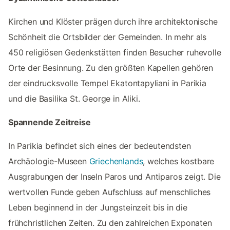
Kirchen und Klöster prägen durch ihre architektonische
Schönheit die Ortsbilder der Gemeinden. In mehr als
450 religiösen Gedenkstätten finden Besucher ruhevolle
Orte der Besinnung. Zu den größten Kapellen gehören
der eindrucksvolle Tempel Ekatontapyliani in Parikia
und die Basilika St. George in Aliki.
Spannende Zeitreise
In Parikia befindet sich eines der bedeutendsten
Archäologie-Museen
Griechenlands
, welches kostbare
Ausgrabungen der Inseln Paros und Antiparos zeigt. Die
wertvollen Funde geben Aufschluss auf menschliches
Leben beginnend in der Jungsteinzeit bis in die
frühchristlichen Zeiten. Zu den zahlreichen Exponaten