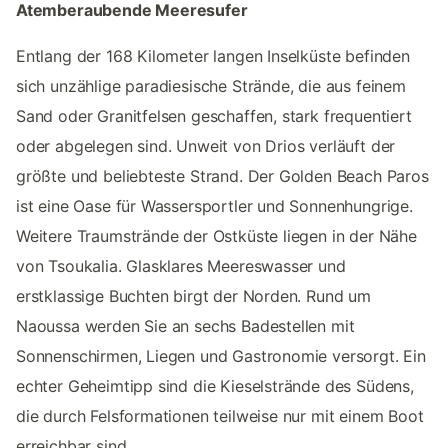
Atemberaubende Meeresufer
Entlang der 168 Kilometer langen Inselküste befinden
sich unzählige paradiesische Strände, die aus feinem
Sand oder Granitfelsen geschaffen, stark frequentiert
oder abgelegen sind. Unweit von Drios verläuft der
größte und beliebteste Strand. Der Golden Beach Paros
ist eine Oase für Wassersportler und Sonnenhungrige.
Weitere Traumstrände der Ostküste liegen in der Nähe
von Tsoukalia. Glasklares Meereswasser und
erstklassige Buchten birgt der Norden. Rund um
Naoussa werden Sie an sechs Badestellen mit
Sonnenschirmen, Liegen und Gastronomie versorgt. Ein
echter Geheimtipp sind die Kieselstrände des Südens,
die durch Felsformationen teilweise nur mit einem Boot
erreichbar sind.