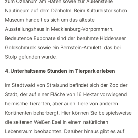
zum Ozeanum am Hafen sowie zur Außenstelle
Nautineum auf dem Dänholm. Beim Kulturhistorischen
Museum handelt es sich um das älteste
Ausstellungshaus in Mecklenburg-Vorpommern.
Bedeutende Exponate sind der berühmte Hiddenseer
Goldschmuck sowie ein Bernstein-Amulett, das bei
Stolp gefunden wurde.
4. Unterhaltsame Stunden im Tierpark erleben
Im Stadtwald von Stralsund befindet sich der Zoo der
Stadt, der auf einer Fläche von 16 Hektar vorwiegend
heimische Tierarten, aber auch Tiere von anderen
Kontinenten beherbergt. Hier können Sie beispielsweise
die seltenen Weißen Esel in einem natürlichen
Lebensraum beobachten. Darüber hinaus gibt es auf