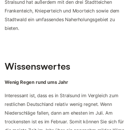
Stralsund hat außerdem mit den drei Stadtteichen
Frankenteich, Knieperteich und Moorteich sowie dem
Stadtwald ein umfassendes Naherholungsgebiet zu
bieten.
Wissenswertes
Wenig Regen rund ums Jahr
Interessant ist, dass es in Stralsund im Vergleich zum
restlichen Deutschland relativ wenig regnet. Wenn
Niederschläge fallen, dann am ehesten im Juli. Am
trockensten ist es im Februar. Somit können Sie sich für