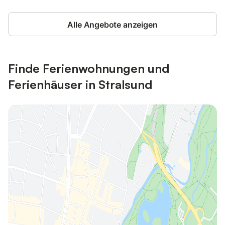
Alle Angebote anzeigen
Finde Ferienwohnungen und
Ferienhäuser in Stralsund