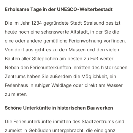
Erholsame Tage in der UNESCO-Welterbestadt
Die im Jahr 1234 gegründete Stadt Stralsund besitzt
heute noch eine sehenswerte Altstadt, in der Sie die
eine oder andere gemütliche Ferienwohnung vorfinden.
Von dort aus geht es zu den Museen und den vielen
Bauten aller Stilepochen am besten zu Fuß weiter.
Neben den Ferienunterkünften inmitten des historischen
Zentrums haben Sie außerdem die Möglichkeit, ein
Ferienhaus in ruhiger Waldlage oder direkt am Wasser
zu mieten.
Schöne Unterkünfte in historischen Bauwerken
Die Ferienunterkünfte inmitten des Stadtzentrums sind
zumeist in Gebäuden untergebracht, die eine ganz