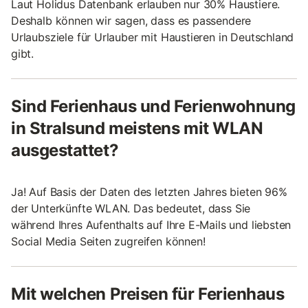
Laut Holidus Datenbank erlauben nur 30% Haustiere.
Deshalb können wir sagen, dass es passendere
Urlaubsziele für Urlauber mit Haustieren in Deutschland
gibt.
Sind Ferienhaus und Ferienwohnung
in Stralsund meistens mit WLAN
ausgestattet?
Ja! Auf Basis der Daten des letzten Jahres bieten 96%
der Unterkünfte WLAN. Das bedeutet, dass Sie
während Ihres Aufenthalts auf Ihre E-Mails und liebsten
Social Media Seiten zugreifen können!
Mit welchen Preisen für Ferienhaus