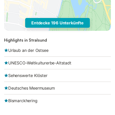
Entdecke 196 Unterkünfte
Highlights in Stralsund
Urlaub an der Ostsee
UNESCO-Weltkulturerbe-Altstadt
Sehenswerte Klöster
Deutsches Meermuseum
Bismarckhering