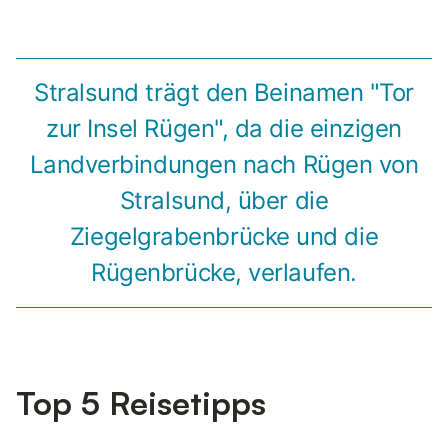
Stralsund trägt den Beinamen "Tor
zur Insel Rügen", da die einzigen
Landverbindungen nach Rügen von
Stralsund, über die
Ziegelgrabenbrücke und die
Rügenbrücke, verlaufen.
Top 5 Reisetipps