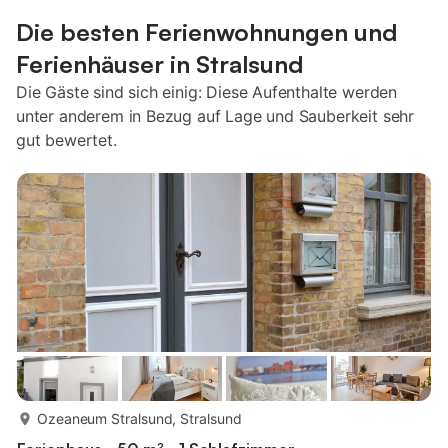
Die besten Ferienwohnungen und
Ferienhäuser in Stralsund
Die Gäste sind sich einig: Diese Aufenthalte werden
unter anderem in Bezug auf Lage und Sauberkeit sehr
gut bewertet.
mehr...
Ozeaneum Stralsund, Stralsund