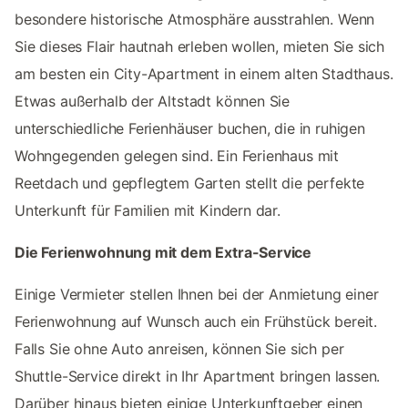
besondere historische Atmosphäre ausstrahlen. Wenn
Sie dieses Flair hautnah erleben wollen, mieten Sie sich
am besten ein City-Apartment in einem alten Stadthaus.
Etwas außerhalb der Altstadt können Sie
unterschiedliche Ferienhäuser buchen, die in ruhigen
Wohngegenden gelegen sind. Ein Ferienhaus mit
Reetdach und gepflegtem Garten stellt die perfekte
Unterkunft für Familien mit Kindern dar.
Die Ferienwohnung mit dem Extra-Service
Einige Vermieter stellen Ihnen bei der Anmietung einer
Ferienwohnung auf Wunsch auch ein Frühstück bereit.
Falls Sie ohne Auto anreisen, können Sie sich per
Shuttle-Service direkt in Ihr Apartment bringen lassen.
Darüber hinaus bieten einige Unterkunftgeber einen