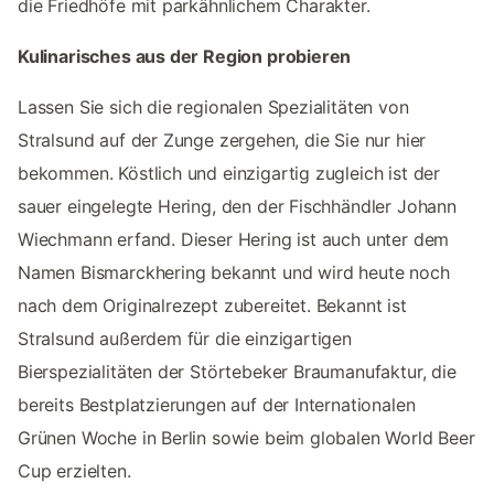
die Friedhöfe mit parkähnlichem Charakter.
Kulinarisches aus der Region probieren
Lassen Sie sich die regionalen Spezialitäten von
Stralsund auf der Zunge zergehen, die Sie nur hier
bekommen. Köstlich und einzigartig zugleich ist der
sauer eingelegte Hering, den der Fischhändler Johann
Wiechmann erfand. Dieser Hering ist auch unter dem
Namen Bismarckhering bekannt und wird heute noch
nach dem Originalrezept zubereitet. Bekannt ist
Stralsund außerdem für die einzigartigen
Bierspezialitäten der Störtebeker Braumanufaktur, die
bereits Bestplatzierungen auf der Internationalen
Grünen Woche in Berlin sowie beim globalen World Beer
Cup erzielten.