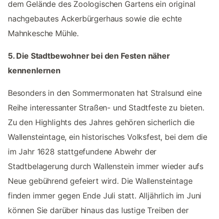
dem Gelände des Zoologischen Gartens ein original
nachgebautes Ackerbürgerhaus sowie die echte
Mahnkesche Mühle.
5. Die Stadtbewohner bei den Festen näher
kennenlernen
Besonders in den Sommermonaten hat Stralsund eine
Reihe interessanter Straßen- und Stadtfeste zu bieten.
Zu den Highlights des Jahres gehören sicherlich die
Wallensteintage, ein historisches Volksfest, bei dem die
im Jahr 1628 stattgefundene Abwehr der
Stadtbelagerung durch Wallenstein immer wieder aufs
Neue gebührend gefeiert wird. Die Wallensteintage
finden immer gegen Ende Juli statt. Alljährlich im Juni
können Sie darüber hinaus das lustige Treiben der