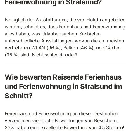
Ferienwohnung in Stralsund?
Bezüglich der Ausstattungen, die von Holidu angeboten
werden, scheint es, dass Ferienhaus und Ferienwohnung
alles haben, was Urlauber suchen. Sie bieten
unterschiedliche Ausstattungen, wovon die am meisten
vertretenen WLAN (96 %), Balkon (46 %), und Garten
(35 %) sind. Nicht schlecht, oder?
Wie bewerten Reisende Ferienhaus
und Ferienwohnung in Stralsund im
Schnitt?
Ferienhaus und Ferienwohnung an dieser Destination
verzeichnen viele gute Bewertungen von Besuchern.
35% haben eine exzellente Bewertung von 4.5 Sternen!