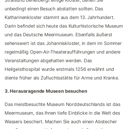
unbedingt einen Besuch abstatten sollten. Das
Katharinenkloster stammt aus dem 13. Jahrhundert.
Darin befindet sich heute das Kulturhistorische Museum
und das Deutsche Meermuseum. Ebenfalls äußerst
sehenswert ist das Johanniskloster, in dem im Sommer
regelmäßig Open-Air-Theateraufführungen und andere
Veranstaltungen abgehalten werden. Das
Heilgeisthospital wurde erstmals 1256 erwähnt und
diente früher als Zufluchtsstätte für Arme und Kranke.
3. Herausragende Museen besuchen
Das meistbesuchte Museum Norddeutschlands ist das
Meermuseum, das Ihnen tiefe Einblicke in die Welt des
Wassers beschert. Machen Sie auch einen Abstecher