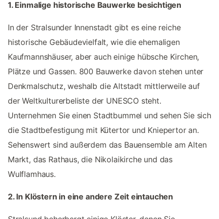
1. Einmalige historische Bauwerke besichtigen
In der Stralsunder Innenstadt gibt es eine reiche
historische Gebäudevielfalt, wie die ehemaligen
Kaufmannshäuser, aber auch einige hübsche Kirchen,
Plätze und Gassen. 800 Bauwerke davon stehen unter
Denkmalschutz, weshalb die Altstadt mittlerweile auf
der Weltkulturerbeliste der UNESCO steht.
Unternehmen Sie einen Stadtbummel und sehen Sie sich
die Stadtbefestigung mit Kütertor und Kniepertor an.
Sehenswert sind außerdem das Bauensemble am Alten
Markt, das Rathaus, die Nikolaikirche und das
Wulflamhaus.
2. In Klöstern in eine andere Zeit eintauchen
Stralsund beherbergt einige Klöster, denen Sie