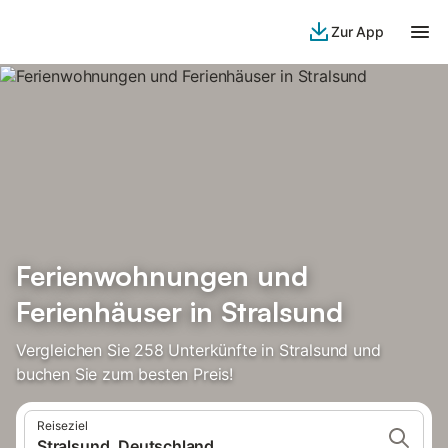
Zur App
Ferienwohnungen und
Ferienhäuser in Stralsund
Vergleichen Sie 258 Unterkünfte in Stralsund und
buchen Sie zum besten Preis!
Reiseziel
Stralsund, Deutschland