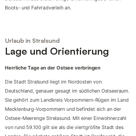
Boots- und Fahrradverleih an.
Urlaub in Stralsund
Lage und Orientierung
Herrliche Tage an der Ostsee verbringen
Die Stadt Stralsund liegt im Nordosten von
Deutschland, genauer gesagt im südlichen Ostseeraum.
Sie gehört zum Landkreis Vorpommern-Rügen im Land
Mecklenburg-Vorpommern und befindet sich an der
Ostsee-Meerenge Strelasund. Mit einer Einwohnerzahl
von rund 59.100 gilt sie als die viertgrößte Stadt des