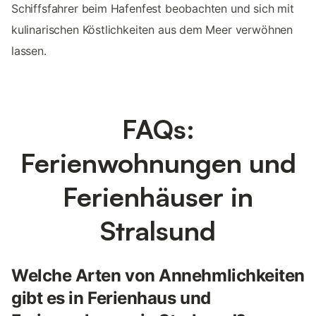
Schiffsfahrer beim Hafenfest beobachten und sich mit
kulinarischen Köstlichkeiten aus dem Meer verwöhnen
lassen.
FAQs:
Ferienwohnungen und
Ferienhäuser in
Stralsund
Welche Arten von Annehmlichkeiten
gibt es in Ferienhaus und