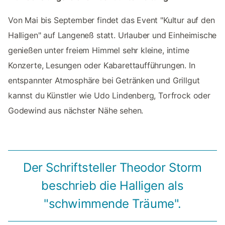
Von Mai bis September findet das Event "Kultur auf den
Halligen" auf Langeneß statt. Urlauber und Einheimische
genießen unter freiem Himmel sehr kleine, intime
Konzerte, Lesungen oder Kabarettaufführungen. In
entspannter Atmosphäre bei Getränken und Grillgut
kannst du Künstler wie Udo Lindenberg, Torfrock oder
Godewind aus nächster Nähe sehen.
Der Schriftsteller Theodor Storm
beschrieb die Halligen als
"schwimmende Träume".