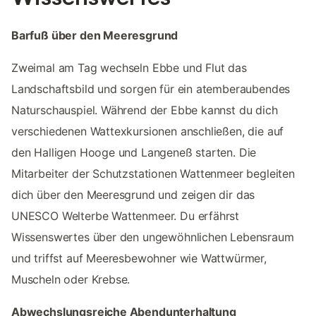
Barfuß über den Meeresgrund
Zweimal am Tag wechseln Ebbe und Flut das
Landschaftsbild und sorgen für ein atemberaubendes
Naturschauspiel. Während der Ebbe kannst du dich
verschiedenen Wattexkursionen anschließen, die auf
den Halligen Hooge und Langeneß starten. Die
Mitarbeiter der Schutzstationen Wattenmeer begleiten
dich über den Meeresgrund und zeigen dir das
UNESCO Welterbe Wattenmeer. Du erfährst
Wissenswertes über den ungewöhnlichen Lebensraum
und triffst auf Meeresbewohner wie Wattwürmer,
Muscheln oder Krebse.
Abwechslungsreiche Abendunterhaltung