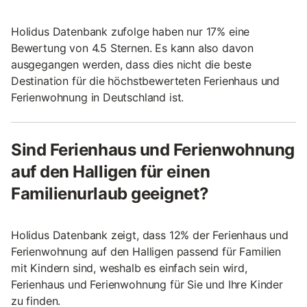
Holidus Datenbank zufolge haben nur 17% eine
Bewertung von 4.5 Sternen. Es kann also davon
ausgegangen werden, dass dies nicht die beste
Destination für die höchstbewerteten Ferienhaus und
Ferienwohnung in Deutschland ist.
Sind Ferienhaus und Ferienwohnung
auf den Halligen für einen
Familienurlaub geeignet?
Holidus Datenbank zeigt, dass 12% der Ferienhaus und
Ferienwohnung auf den Halligen passend für Familien
mit Kindern sind, weshalb es einfach sein wird,
Ferienhaus und Ferienwohnung für Sie und Ihre Kinder
zu finden.