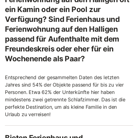
ein Kamin oder ein Pool zur
Verfügung? Sind Ferienhaus und
Ferienwohnung auf den Halligen
passend für Aufenthalte mit dem
Freundeskreis oder eher für ein
Wochenende als Paar?
Entsprechend der gesammelten Daten des letzten
Jahres sind 54% der Objekte passend für bis zu vier
Personen. Etwa 62% der Unterkünfte hier haben
mindestens zwei getrennte Schlafzimmer. Das ist die
perfekte Destination, um als kleine Familie in den
Urlaub zu verreisen!
Bieten Ferienhaus und