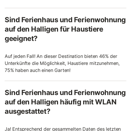
Sind Ferienhaus und Ferienwohnung
auf den Halligen für Haustiere
geeignet?
Auf jeden Fall! An dieser Destination bieten 46% der
Unterkünfte die Möglichkeit, Haustiere mitzunehmen,
75% haben auch einen Garten!
Sind Ferienhaus und Ferienwohnung
auf den Halligen häufig mit WLAN
ausgestattet?
Ja! Entsprechend der gesammelten Daten des letzten