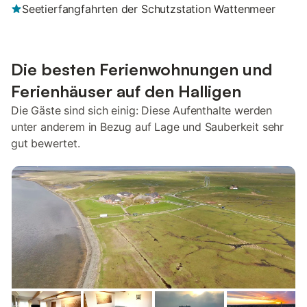
Seetierfangfahrten der Schutzstation Wattenmeer
Die besten Ferienwohnungen und
Ferienhäuser auf den Halligen
Die Gäste sind sich einig: Diese Aufenthalte werden
unter anderem in Bezug auf Lage und Sauberkeit sehr
gut bewertet.