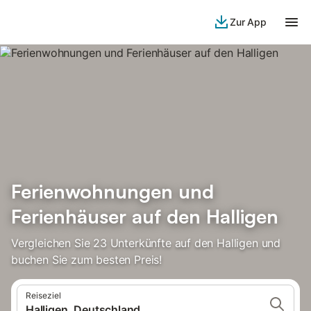
Zur App
Ferienwohnungen und
Ferienhäuser auf den Halligen
Vergleichen Sie 23 Unterkünfte auf den Halligen und
buchen Sie zum besten Preis!
Reiseziel
Halligen, Deutschland