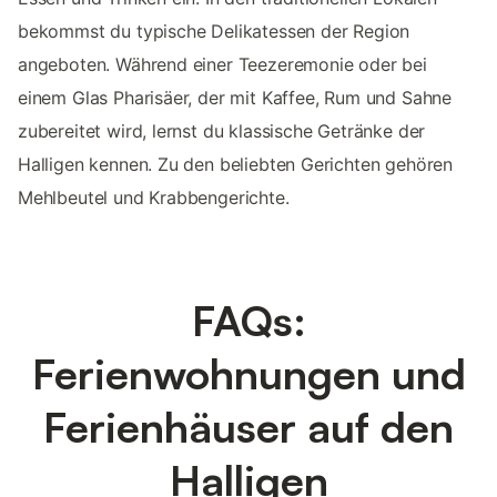
bekommst du typische Delikatessen der Region
angeboten. Während einer Teezeremonie oder bei
einem Glas Pharisäer, der mit Kaffee, Rum und Sahne
zubereitet wird, lernst du klassische Getränke der
Halligen kennen. Zu den beliebten Gerichten gehören
Mehlbeutel und Krabbengerichte.
FAQs:
Ferienwohnungen und
Ferienhäuser auf den
Halligen