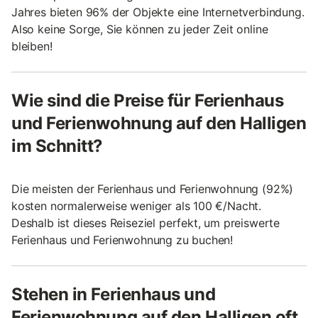
Jahres bieten 96% der Objekte eine Internetverbindung.
Also keine Sorge, Sie können zu jeder Zeit online
bleiben!
Wie sind die Preise für Ferienhaus
und Ferienwohnung auf den Halligen
im Schnitt?
Die meisten der Ferienhaus und Ferienwohnung (92%)
kosten normalerweise weniger als 100 €/Nacht.
Deshalb ist dieses Reiseziel perfekt, um preiswerte
Ferienhaus und Ferienwohnung zu buchen!
Stehen in Ferienhaus und
Ferienwohnung auf den Halligen oft