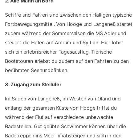
2. Alle Mann an Bord
Schiffe und Fähren sind zwischen den Halligen typische
Fortbewegungsmittel. Von Hooge und Langeneß startet
zudem während der Sommersaison die MS Adler und
steuert die Häfen auf Amrum und Sylt an. Hier lohnt
sich ein erlebnisreicher Tagesausflug. Tierische
Bootstouren erlebst du zudem auf den Fahrten zu den
berühmten Seehundbänken.
3. Zugang zum Steilufer
Im Süden von Langeneß, im Westen von Oland und
entlang der gesamten Küste von Hooge triffst du
während der Flut auf verschiedene unbewachte
Badestellen. Gut geübte Schwimmer können über die
Badetreppen ins Meer hinabsteigen und sich in den