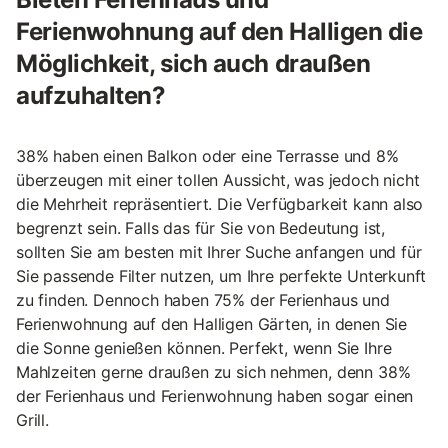
Ferienwohnung auf den Halligen die
Möglichkeit, sich auch draußen
aufzuhalten?
38% haben einen Balkon oder eine Terrasse und 8%
überzeugen mit einer tollen Aussicht, was jedoch nicht
die Mehrheit repräsentiert. Die Verfügbarkeit kann also
begrenzt sein. Falls das für Sie von Bedeutung ist,
sollten Sie am besten mit Ihrer Suche anfangen und für
Sie passende Filter nutzen, um Ihre perfekte Unterkunft
zu finden. Dennoch haben 75% der Ferienhaus und
Ferienwohnung auf den Halligen Gärten, in denen Sie
die Sonne genießen können. Perfekt, wenn Sie Ihre
Mahlzeiten gerne draußen zu sich nehmen, denn 38%
der Ferienhaus und Ferienwohnung haben sogar einen
Grill.