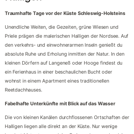
Traumhafte Tage vor der Küste Schleswig-Holsteins
Unendliche Weiten, die Gezeiten, grüne Wiesen und
Priele prägen die malerischen Halligen der Nordsee. Auf
den verkehrs- und einwohnerarmen Inseln genießt du
absolute Ruhe und Erholung inmitten der Natur. In den
kleinen Dörfern auf Langeneß oder Hooge findest du
ein Ferienhaus in einer beschaulichen Bucht oder
wohnst in einem Apartment eines traditionellen
Reetdachhauses.
Fabelhafte Unterkünfte mit Blick auf das Wasser
Die von kleinen Kanälen durchflossenen Ortschaften der
Halligen liegen alle direkt an der Küste. Nur wenige