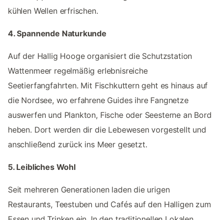
kühlen Wellen erfrischen.
4. Spannende Naturkunde
Auf der Hallig Hooge organisiert die Schutzstation
Wattenmeer regelmäßig erlebnisreiche
Seetierfangfahrten. Mit Fischkuttern geht es hinaus auf
die Nordsee, wo erfahrene Guides ihre Fangnetze
auswerfen und Plankton, Fische oder Seesterne an Bord
heben. Dort werden dir die Lebewesen vorgestellt und
anschließend zurück ins Meer gesetzt.
5. Leibliches Wohl
Seit mehreren Generationen laden die urigen
Restaurants, Teestuben und Cafés auf den Halligen zum
Essen und Trinken ein. In den traditionellen Lokalen