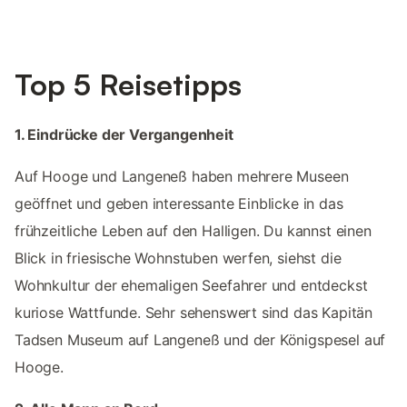
Top 5 Reisetipps
1. Eindrücke der Vergangenheit
Auf Hooge und Langeneß haben mehrere Museen
geöffnet und geben interessante Einblicke in das
frühzeitliche Leben auf den Halligen. Du kannst einen
Blick in friesische Wohnstuben werfen, siehst die
Wohnkultur der ehemaligen Seefahrer und entdeckst
kuriose Wattfunde. Sehr sehenswert sind das Kapitän
Tadsen Museum auf Langeneß und der Königspesel auf
Hooge.