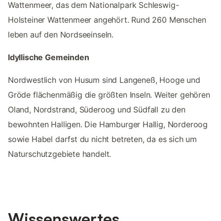
Wattenmeer, das dem Nationalpark Schleswig-
Holsteiner Wattenmeer angehört. Rund 260 Menschen
leben auf den Nordseeinseln.
Idyllische Gemeinden
Nordwestlich von Husum sind Langeneß, Hooge und
Gröde flächenmäßig die größten Inseln. Weiter gehören
Oland, Nordstrand, Süderoog und Südfall zu den
bewohnten Halligen. Die Hamburger Hallig, Norderoog
sowie Habel darfst du nicht betreten, da es sich um
Naturschutzgebiete handelt.
Wissenswertes