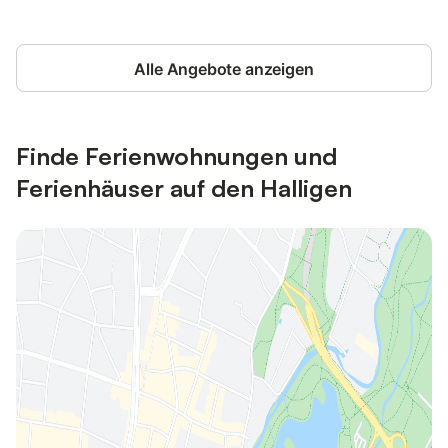
Alle Angebote anzeigen
Finde Ferienwohnungen und
Ferienhäuser auf den Halligen