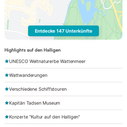
Entdecke 147 Unterkünfte
Highlights auf den Halligen
UNESCO Weltnaturerbe Wattenmeer
Wattwanderungen
Verschiedene Schiffstouren
Kapitän Tadsen Museum
Konzerte "Kultur auf den Halligen"