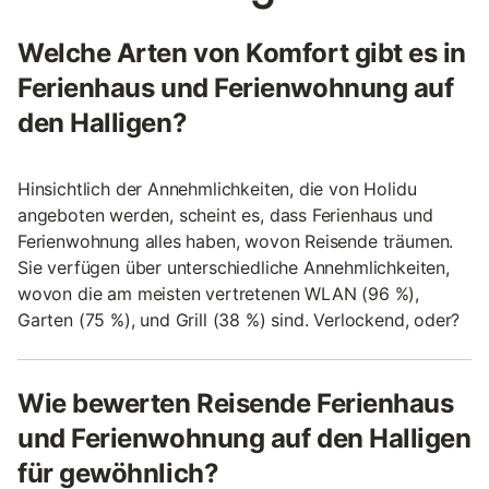
Welche Arten von Komfort gibt es in
Ferienhaus und Ferienwohnung auf
den Halligen?
Hinsichtlich der Annehmlichkeiten, die von Holidu
angeboten werden, scheint es, dass Ferienhaus und
Ferienwohnung alles haben, wovon Reisende träumen.
Sie verfügen über unterschiedliche Annehmlichkeiten,
wovon die am meisten vertretenen WLAN (96 %),
Garten (75 %), und Grill (38 %) sind. Verlockend, oder?
Wie bewerten Reisende Ferienhaus
und Ferienwohnung auf den Halligen
für gewöhnlich?