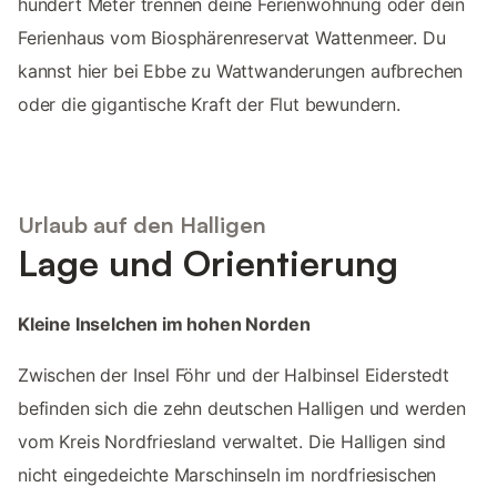
hundert Meter trennen deine Ferienwohnung oder dein
Ferienhaus vom Biosphärenreservat Wattenmeer. Du
kannst hier bei Ebbe zu Wattwanderungen aufbrechen
oder die gigantische Kraft der Flut bewundern.
Urlaub auf den Halligen
Lage und Orientierung
Kleine Inselchen im hohen Norden
Zwischen der Insel Föhr und der Halbinsel Eiderstedt
befinden sich die zehn deutschen Halligen und werden
vom Kreis Nordfriesland verwaltet. Die Halligen sind
nicht eingedeichte Marschinseln im nordfriesischen