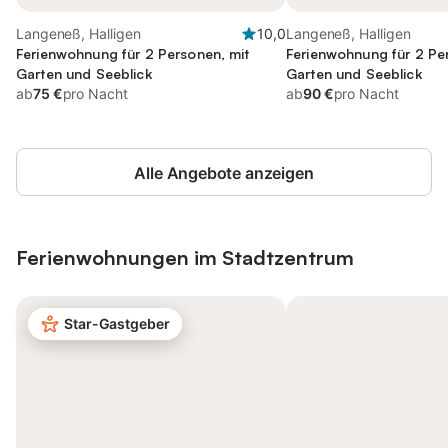
Langeneß, Halligen
10,0
Langeneß, Halligen
Ferienwohnung für 2 Personen, mit
Ferienwohnung für 2 Pe
Garten und Seeblick
Garten und Seeblick
ab
75 €
pro Nacht
ab
90 €
pro Nacht
Alle Angebote anzeigen
Ferienwohnungen im Stadtzentrum
Star-Gastgeber