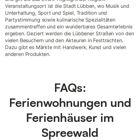
Veranstaltungsort ist die Stadt Lübben, wo Musik und
Unterhaltung, Sport und Spiel, Tradition und
Partystimmung sowie kulinarische Spezialitäten
zusammentreffen und ein wunderbares Gesamterlebnis
ergeben. Geziert werden die Lübbener Straßen von den
vielen Besuchern und den Akteuren in Festtrachten.
Dazu gibt es Märkte mit Handwerk, Kunst und vielen
anderen Produkten.
FAQs:
Ferienwohnungen und
Ferienhäuser im
Spreewald