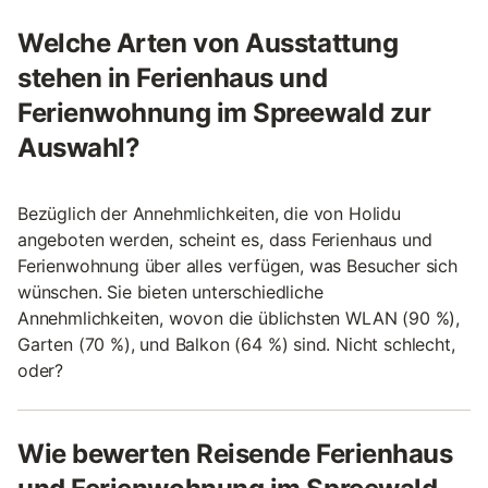
Welche Arten von Ausstattung
stehen in Ferienhaus und
Ferienwohnung im Spreewald zur
Auswahl?
Bezüglich der Annehmlichkeiten, die von Holidu
angeboten werden, scheint es, dass Ferienhaus und
Ferienwohnung über alles verfügen, was Besucher sich
wünschen. Sie bieten unterschiedliche
Annehmlichkeiten, wovon die üblichsten WLAN (90 %),
Garten (70 %), und Balkon (64 %) sind. Nicht schlecht,
oder?
Wie bewerten Reisende Ferienhaus