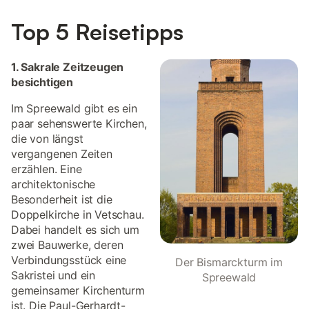
Top 5 Reisetipps
1. Sakrale Zeitzeugen
besichtigen
Im Spreewald gibt es ein
paar sehenswerte Kirchen,
die von längst
vergangenen Zeiten
erzählen. Eine
architektonische
Besonderheit ist die
Doppelkirche in Vetschau.
Dabei handelt es sich um
zwei Bauwerke, deren
Verbindungsstück eine
Der Bismarckturm im
Sakristei und ein
Spreewald
gemeinsamer Kirchenturm
ist. Die Paul-Gerhardt-