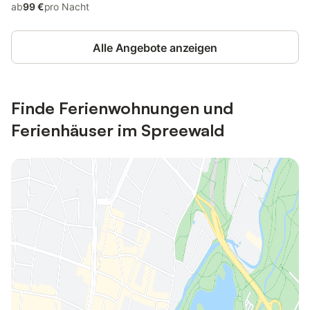
ab
99 €
pro Nacht
Alle Angebote anzeigen
Finde Ferienwohnungen und
Ferienhäuser im Spreewald