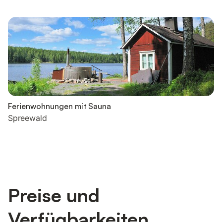
Ferienwohnungen mit Sauna
Spreewald
Preise und
Verfügbarkeiten