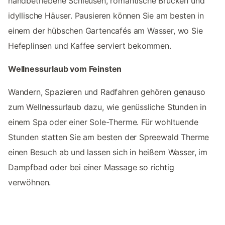
handbetriebene Schleusen, romantische Brücken und
idyllische Häuser. Pausieren können Sie am besten in
einem der hübschen Gartencafés am Wasser, wo Sie
Hefeplinsen und Kaffee serviert bekommen.
Wellnessurlaub vom Feinsten
Wandern, Spazieren und Radfahren gehören genauso
zum Wellnessurlaub dazu, wie genüssliche Stunden in
einem Spa oder einer Sole-Therme. Für wohltuende
Stunden statten Sie am besten der Spreewald Therme
einen Besuch ab und lassen sich in heißem Wasser, im
Dampfbad oder bei einer Massage so richtig
verwöhnen.