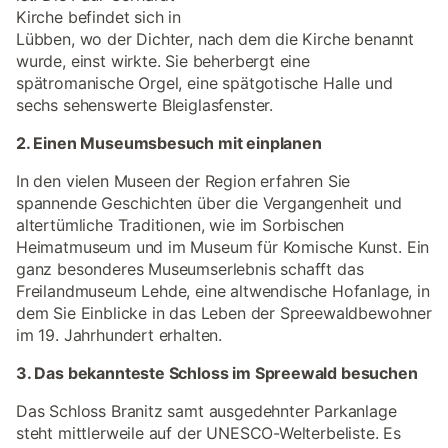
Kirche befindet sich in
Lübben, wo der Dichter, nach dem die Kirche benannt
wurde, einst wirkte. Sie beherbergt eine
spätromanische Orgel, eine spätgotische Halle und
sechs sehenswerte Bleiglasfenster.
2. Einen Museumsbesuch mit einplanen
In den vielen Museen der Region erfahren Sie
spannende Geschichten über die Vergangenheit und
altertümliche Traditionen, wie im Sorbischen
Heimatmuseum und im Museum für Komische Kunst. Ein
ganz besonderes Museumserlebnis schafft das
Freilandmuseum Lehde, eine altwendische Hofanlage, in
dem Sie Einblicke in das Leben der Spreewaldbewohner
im 19. Jahrhundert erhalten.
3. Das bekannteste Schloss im Spreewald besuchen
Das Schloss Branitz samt ausgedehnter Parkanlage
steht mittlerweile auf der UNESCO-Welterbeliste. Es