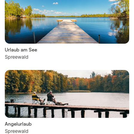
Urlaub am See
Spreewald
Angelurlaub
Spreewald