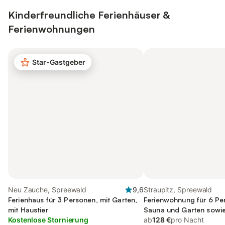
Kinderfreundliche Ferienhäuser &
Ferienwohnungen
Star-Gastgeber
Neu Zauche, Spreewald
9,6
Straupitz, Spreewald
Ferienhaus für 3 Personen, mit Garten,
Ferienwohnung für 6 Pe
mit Haustier
Sauna und Garten sowie
Kostenlose Stornierung
ab
128 €
pro Nacht