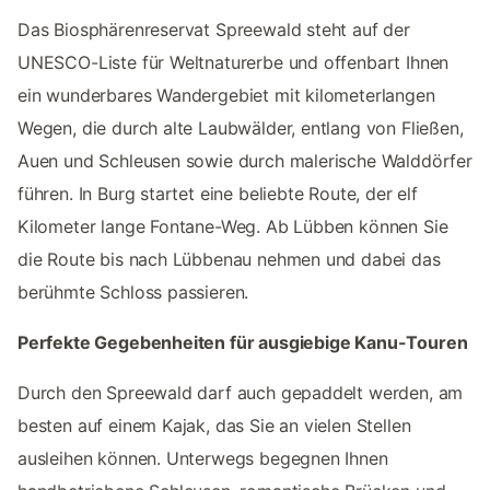
Das Biosphärenreservat Spreewald steht auf der
UNESCO-Liste für Weltnaturerbe und offenbart Ihnen
ein wunderbares Wandergebiet mit kilometerlangen
Wegen, die durch alte Laubwälder, entlang von Fließen,
Auen und Schleusen sowie durch malerische Walddörfer
führen. In Burg startet eine beliebte Route, der elf
Kilometer lange Fontane-Weg. Ab Lübben können Sie
die Route bis nach Lübbenau nehmen und dabei das
berühmte Schloss passieren.
Perfekte Gegebenheiten für ausgiebige Kanu-Touren
Durch den Spreewald darf auch gepaddelt werden, am
besten auf einem Kajak, das Sie an vielen Stellen
ausleihen können. Unterwegs begegnen Ihnen