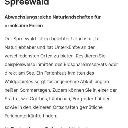
Spreewald
Abwechslungsreiche Naturlandschaften für
erholsame Ferien
Der Spreewald ist ein beliebter Urlaubsort für
Naturliebhaber und hat Unterkünfte an den
verschiedensten Orten zu bieten. Residieren Sie
beispielsweise inmitten des Biosphärenreservats oder
direkt am See. Ein Ferienhaus inmitten des
Waldgebietes sorgt für angenehme Abkühlung an
heißen Sommertagen. Zudem können Sie in einer der
Städte, wie Cottbus, Lübbenau, Burg oder Lübben
sowie in den kleineren Ortschaften gemütliche
Ferienunterkünfte finden.