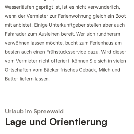
Wasserläufen geprägt ist, ist es nicht verwunderlich,
wenn der Vermieter zur Ferienwohnung gleich ein Boot
mit anbietet. Einige Unterkunftgeber stellen aber auch
Fahrräder zum Ausleihen bereit. Wer sich rundherum
verwöhnen lassen möchte, bucht zum Ferienhaus am
besten auch einen Frühstücksservice dazu. Wird dieser
vom Vermieter nicht offeriert, können Sie sich in vielen
Ortschaften vom Bäcker frisches Gebäck, Milch und
Butter liefern lassen.
Urlaub im Spreewald
Lage und Orientierung