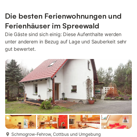
Die besten Ferienwohnungen und
Ferienhäuser im Spreewald
Die Gäste sind sich einig: Diese Aufenthalte werden
unter anderem in Bezug auf Lage und Sauberkeit sehr
gut bewertet.
mehr...
Schmogrow-Fehrow, Cottbus und Umgebung