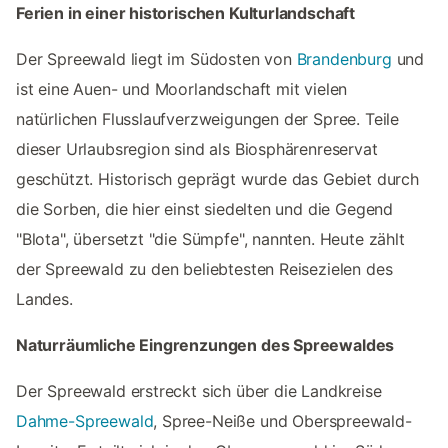
Ferien in einer historischen Kulturlandschaft
Der Spreewald liegt im Südosten von
Brandenburg
und
ist eine Auen- und Moorlandschaft mit vielen
natürlichen Flusslaufverzweigungen der Spree. Teile
dieser Urlaubsregion sind als Biosphärenreservat
geschützt. Historisch geprägt wurde das Gebiet durch
die Sorben, die hier einst siedelten und die Gegend
"Blota", übersetzt "die Sümpfe", nannten. Heute zählt
der Spreewald zu den beliebtesten Reisezielen des
Landes.
Naturräumliche Eingrenzungen des Spreewaldes
Der Spreewald erstreckt sich über die Landkreise
Dahme-Spreewald
, Spree-Neiße und Oberspreewald-