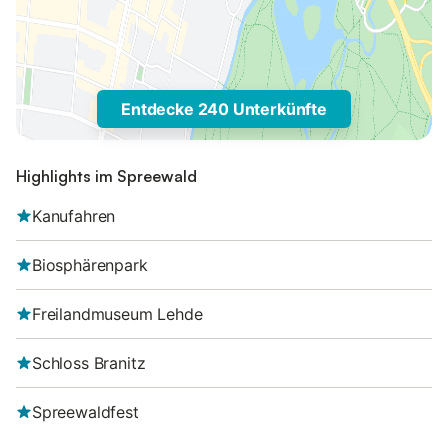
Entdecke 240 Unterkünfte
Highlights im Spreewald
Kanufahren
Biosphärenpark
Freilandmuseum Lehde
Schloss Branitz
Spreewaldfest