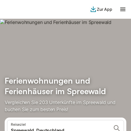
Zur App
Ferienwohnungen und
Ferienhäuser im Spreewald
Vergleichen Sie 203 Unterkünfte im Spreewald und
buchen Sie zum besten Preis!
Reiseziel
Spreewald, Deutschland