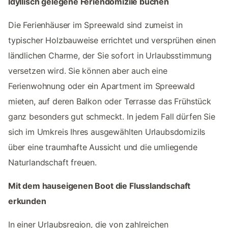
Idyllisch gelegene Feriendomizile buchen
Die Ferienhäuser im Spreewald sind zumeist in
typischer Holzbauweise errichtet und versprühen einen
ländlichen Charme, der Sie sofort in Urlaubsstimmung
versetzen wird. Sie können aber auch eine
Ferienwohnung oder ein Apartment im Spreewald
mieten, auf deren Balkon oder Terrasse das Frühstück
ganz besonders gut schmeckt. In jedem Fall dürfen Sie
sich im Umkreis Ihres ausgewählten Urlaubsdomizils
über eine traumhafte Aussicht und die umliegende
Naturlandschaft freuen.
Mit dem hauseigenen Boot die Flusslandschaft
erkunden
In einer Urlaubsregion, die von zahlreichen