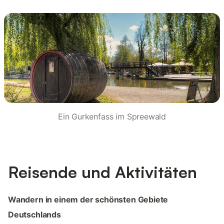
Ein Gurkenfass im Spreewald
Reisende und Aktivitäten
Wandern in einem der schönsten Gebiete
Deutschlands