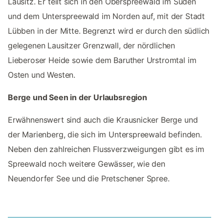
Lausitz. Er teilt sich in den Oberspreewald im Süden
und dem Unterspreewald im Norden auf, mit der Stadt
Lübben in der Mitte. Begrenzt wird er durch den südlich
gelegenen Lausitzer Grenzwall, der nördlichen
Lieberoser Heide sowie dem Baruther Urstromtal im
Osten und Westen.
Berge und Seen in der Urlaubsregion
Erwähnenswert sind auch die Krausnicker Berge und
der Marienberg, die sich im Unterspreewald befinden.
Neben den zahlreichen Flussverzweigungen gibt es im
Spreewald noch weitere Gewässer, wie den
Neuendorfer See und die Pretschener Spree.