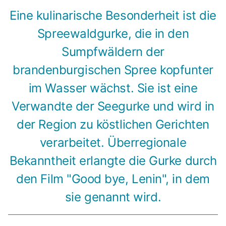
Eine kulinarische Besonderheit ist die
Spreewaldgurke, die in den
Sumpfwäldern der
brandenburgischen Spree kopfunter
im Wasser wächst. Sie ist eine
Verwandte der Seegurke und wird in
der Region zu köstlichen Gerichten
verarbeitet. Überregionale
Bekanntheit erlangte die Gurke durch
den Film "Good bye, Lenin", in dem
sie genannt wird.