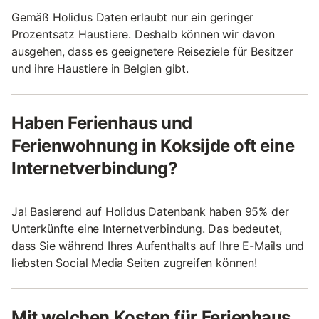
Gemäß Holidus Daten erlaubt nur ein geringer
Prozentsatz Haustiere. Deshalb können wir davon
ausgehen, dass es geeignetere Reiseziele für Besitzer
und ihre Haustiere in Belgien gibt.
Haben Ferienhaus und
Ferienwohnung in Koksijde oft eine
Internetverbindung?
Ja! Basierend auf Holidus Datenbank haben 95% der
Unterkünfte eine Internetverbindung. Das bedeutet,
dass Sie während Ihres Aufenthalts auf Ihre E-Mails und
liebsten Social Media Seiten zugreifen können!
Mit welchen Kosten für Ferienhaus