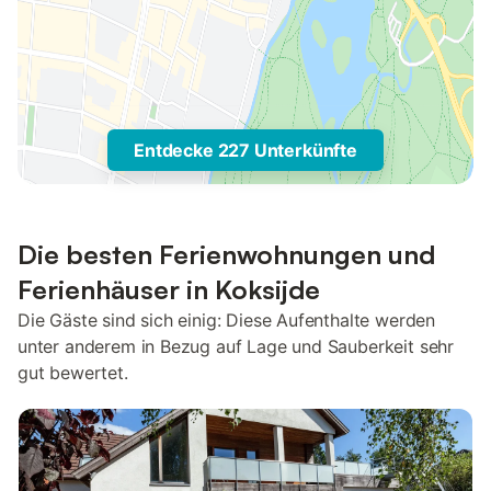
Entdecke 227 Unterkünfte
Die besten Ferienwohnungen und
Ferienhäuser in Koksijde
Die Gäste sind sich einig: Diese Aufenthalte werden
unter anderem in Bezug auf Lage und Sauberkeit sehr
gut bewertet.