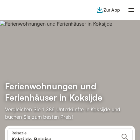
Zur App
Ferienwohnungen und
Ferienhäuser in Koksijde
Vergleichen Sie 1 386 Unterkünfte in Koksijde und
buchen Sie zum besten Preis!
Reiseziel
Koksijde, Belgien