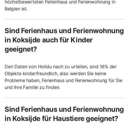
höchstbewerteten Ferienhaus und Ferienwohnung in
Belgien ist.
Sind Ferienhaus und Ferienwohnung
in Koksijde auch für Kinder
geeignet?
Den Daten von Holidu nach zu urteilen, sind 16% der
Objekte kinderfreundlich, also werden Sie keine
Probleme haben, Ferienhaus und Ferienwohnung für Sie
und Ihre Familie zu finden.
Sind Ferienhaus und Ferienwohnung
in Koksijde für Haustiere geeignet?