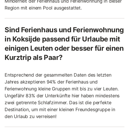
Minderheit der Ferienhaus und Ferienwohnung in dieser
Region mit einem Pool ausgestattet.
Sind Ferienhaus und Ferienwohnung
in Koksijde passend für Urlaube mit
einigen Leuten oder besser für einen
Kurztrip als Paar?
Entsprechend der gesammelten Daten des letzten
Jahres akzeptieren 94% der Ferienhaus und
Ferienwohnung kleine Gruppen mit bis zu vier Leuten.
Ungefähr 83% der Unterkünfte hier haben mindestens
zwei getrennte Schlafzimmer. Das ist die perfekte
Destination, um mit einer kleinen Freundesgruppe in
den Urlaub zu verreisen!