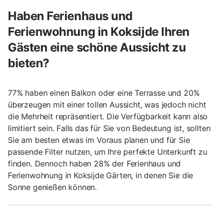
Haben Ferienhaus und
Ferienwohnung in Koksijde Ihren
Gästen eine schöne Aussicht zu
bieten?
77% haben einen Balkon oder eine Terrasse und 20%
überzeugen mit einer tollen Aussicht, was jedoch nicht
die Mehrheit repräsentiert. Die Verfügbarkeit kann also
limitiert sein. Falls das für Sie von Bedeutung ist, sollten
Sie am besten etwas im Voraus planen und für Sie
passende Filter nutzen, um Ihre perfekte Unterkunft zu
finden. Dennoch haben 28% der Ferienhaus und
Ferienwohnung in Koksijde Gärten, in denen Sie die
Sonne genießen können.