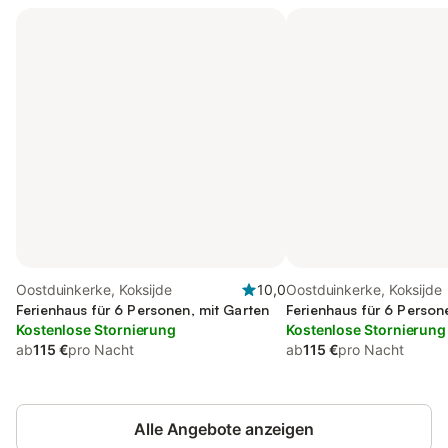
Oostduinkerke, Koksijde
10,0
Oostduinkerke, Koksijde
Ferienhaus für 6 Personen, mit Garten
Ferienhaus für 6 Person
Kostenlose Stornierung
Kostenlose Stornierung
ab
115 €
pro Nacht
ab
115 €
pro Nacht
Alle Angebote anzeigen