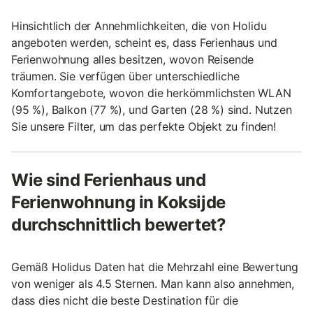
Hinsichtlich der Annehmlichkeiten, die von Holidu
angeboten werden, scheint es, dass Ferienhaus und
Ferienwohnung alles besitzen, wovon Reisende
träumen. Sie verfügen über unterschiedliche
Komfortangebote, wovon die herkömmlichsten WLAN
(95 %), Balkon (77 %), und Garten (28 %) sind. Nutzen
Sie unsere Filter, um das perfekte Objekt zu finden!
Wie sind Ferienhaus und
Ferienwohnung in Koksijde
durchschnittlich bewertet?
Gemäß Holidus Daten hat die Mehrzahl eine Bewertung
von weniger als 4.5 Sternen. Man kann also annehmen,
dass dies nicht die beste Destination für die