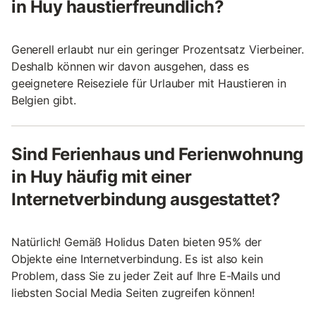
in Huy haustierfreundlich?
Generell erlaubt nur ein geringer Prozentsatz Vierbeiner.
Deshalb können wir davon ausgehen, dass es
geeignetere Reiseziele für Urlauber mit Haustieren in
Belgien gibt.
Sind Ferienhaus und Ferienwohnung
in Huy häufig mit einer
Internetverbindung ausgestattet?
Natürlich! Gemäß Holidus Daten bieten 95% der
Objekte eine Internetverbindung. Es ist also kein
Problem, dass Sie zu jeder Zeit auf Ihre E-Mails und
liebsten Social Media Seiten zugreifen können!