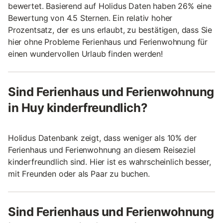
bewertet. Basierend auf Holidus Daten haben 26% eine
Bewertung von 4.5 Sternen. Ein relativ hoher
Prozentsatz, der es uns erlaubt, zu bestätigen, dass Sie
hier ohne Probleme Ferienhaus und Ferienwohnung für
einen wundervollen Urlaub finden werden!
Sind Ferienhaus und Ferienwohnung
in Huy kinderfreundlich?
Holidus Datenbank zeigt, dass weniger als 10% der
Ferienhaus und Ferienwohnung an diesem Reiseziel
kinderfreundlich sind. Hier ist es wahrscheinlich besser,
mit Freunden oder als Paar zu buchen.
Sind Ferienhaus und Ferienwohnung