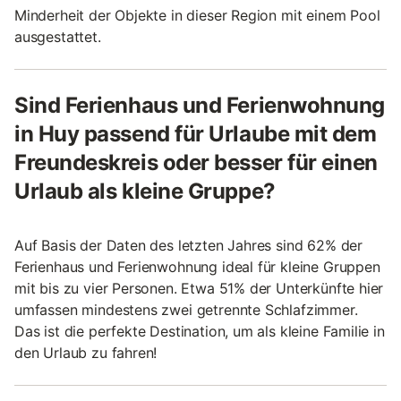
Minderheit der Objekte in dieser Region mit einem Pool
ausgestattet.
Sind Ferienhaus und Ferienwohnung
in Huy passend für Urlaube mit dem
Freundeskreis oder besser für einen
Urlaub als kleine Gruppe?
Auf Basis der Daten des letzten Jahres sind 62% der
Ferienhaus und Ferienwohnung ideal für kleine Gruppen
mit bis zu vier Personen. Etwa 51% der Unterkünfte hier
umfassen mindestens zwei getrennte Schlafzimmer.
Das ist die perfekte Destination, um als kleine Familie in
den Urlaub zu fahren!