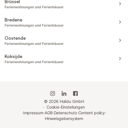
Brüssel
Ferienwohnungen und Ferienhäuser
Bredene
Ferienwohnungen und Ferienhäuser
Oostende
Ferienwohnungen und Ferienhäuser
Koksijde
Ferienwohnungen und Ferienhäuser
©
2026
Holidu GmbH
·
Cookie-Einstellungen
·
Impressum
·
AGB
·
Datenschutz
·
Content policy
·
Hinweisgebersystem