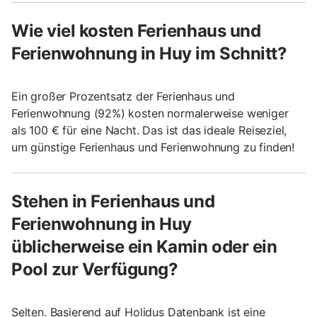
Wie viel kosten Ferienhaus und
Ferienwohnung in Huy im Schnitt?
Ein großer Prozentsatz der Ferienhaus und
Ferienwohnung (92%) kosten normalerweise weniger
als 100 € für eine Nacht. Das ist das ideale Reiseziel,
um günstige Ferienhaus und Ferienwohnung zu finden!
Stehen in Ferienhaus und
Ferienwohnung in Huy
üblicherweise ein Kamin oder ein
Pool zur Verfügung?
Selten. Basierend auf Holidus Datenbank ist eine