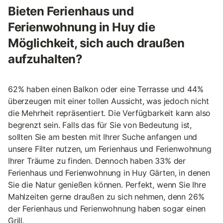
Bieten Ferienhaus und
Ferienwohnung in Huy die
Möglichkeit, sich auch draußen
aufzuhalten?
62% haben einen Balkon oder eine Terrasse und 44%
überzeugen mit einer tollen Aussicht, was jedoch nicht
die Mehrheit repräsentiert. Die Verfügbarkeit kann also
begrenzt sein. Falls das für Sie von Bedeutung ist,
sollten Sie am besten mit Ihrer Suche anfangen und
unsere Filter nutzen, um Ferienhaus und Ferienwohnung
Ihrer Träume zu finden. Dennoch haben 33% der
Ferienhaus und Ferienwohnung in Huy Gärten, in denen
Sie die Natur genießen können. Perfekt, wenn Sie Ihre
Mahlzeiten gerne draußen zu sich nehmen, denn 26%
der Ferienhaus und Ferienwohnung haben sogar einen
Grill.