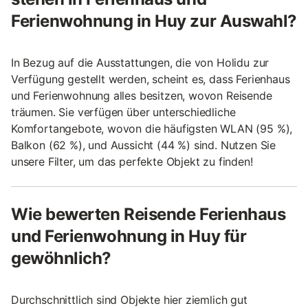
Ferienwohnung in Huy zur Auswahl?
In Bezug auf die Ausstattungen, die von Holidu zur
Verfügung gestellt werden, scheint es, dass Ferienhaus
und Ferienwohnung alles besitzen, wovon Reisende
träumen. Sie verfügen über unterschiedliche
Komfortangebote, wovon die häufigsten WLAN (95 %),
Balkon (62 %), und Aussicht (44 %) sind. Nutzen Sie
unsere Filter, um das perfekte Objekt zu finden!
Wie bewerten Reisende Ferienhaus
und Ferienwohnung in Huy für
gewöhnlich?
Durchschnittlich sind Objekte hier ziemlich gut