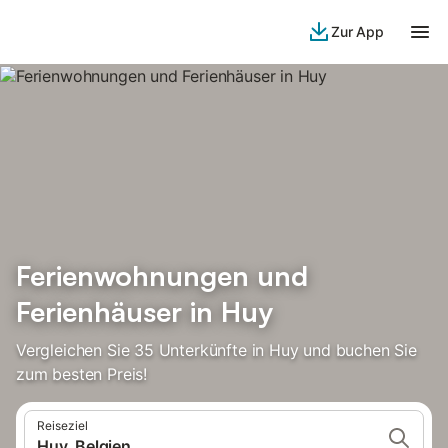
Zur App
Ferienwohnungen und
Ferienhäuser in Huy
Vergleichen Sie 35 Unterkünfte in Huy und buchen Sie
zum besten Preis!
Reiseziel
Huy, Belgien