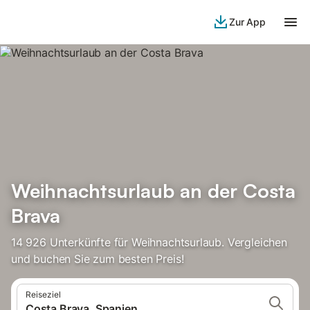
Zur App
Weihnachtsurlaub an der Costa
Brava
14 926 Unterkünfte für Weihnachtsurlaub. Vergleichen
und buchen Sie zum besten Preis!
Reiseziel
Costa Brava, Spanien