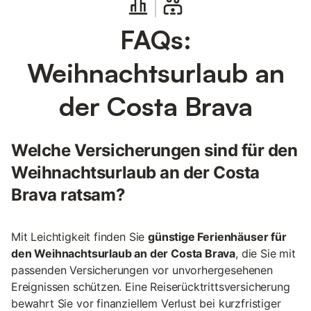
FAQs:
Weihnachtsurlaub an
der Costa Brava
Welche Versicherungen sind für den
Weihnachtsurlaub an der Costa
Brava ratsam?
Mit Leichtigkeit finden Sie
günstige Ferienhäuser für
den Weihnachtsurlaub an der Costa Brava
, die Sie mit
passenden Versicherungen vor unvorhergesehenen
Ereignissen schützen. Eine Reiserücktrittsversicherung
bewahrt Sie vor finanziellem Verlust bei kurzfristiger