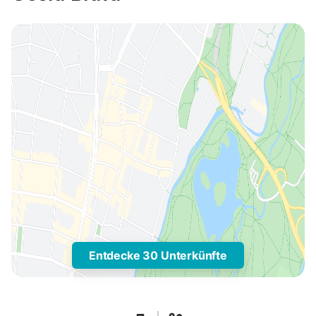
Entdecke 30 Unterkünfte