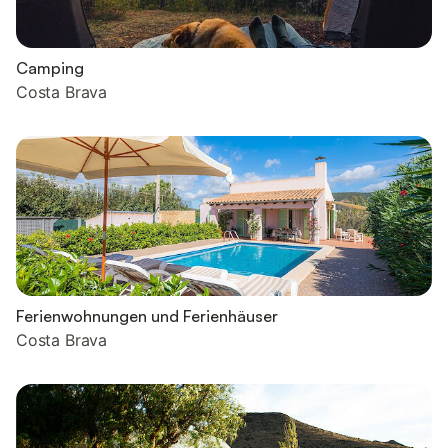
Camping
Costa Brava
Ferienwohnungen und Ferienhäuser
Costa Brava