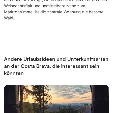
Weihnachtsflair und unmittelbare Nähe zum
Marktgetümmel ist die zentrale Wohnung die bessere
Wahl.
Andere Urlaubsideen und Unterkunftsarten
an der Costa Brava, die interessant sein
könnten