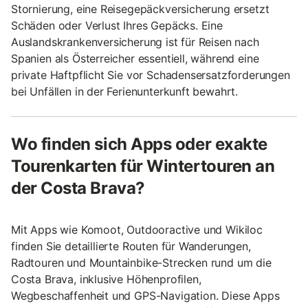
Stornierung, eine Reisegepäckversicherung ersetzt
Schäden oder Verlust Ihres Gepäcks. Eine
Auslandskrankenversicherung ist für Reisen nach
Spanien als Österreicher essentiell, während eine
private Haftpflicht Sie vor Schadensersatzforderungen
bei Unfällen in der Ferienunterkunft bewahrt.
Wo finden sich Apps oder exakte
Tourenkarten für Wintertouren an
der Costa Brava?
Mit Apps wie Komoot, Outdooractive und Wikiloc
finden Sie detaillierte Routen für Wanderungen,
Radtouren und Mountainbike-Strecken rund um die
Costa Brava, inklusive Höhenprofilen,
Wegbeschaffenheit und GPS-Navigation. Diese Apps