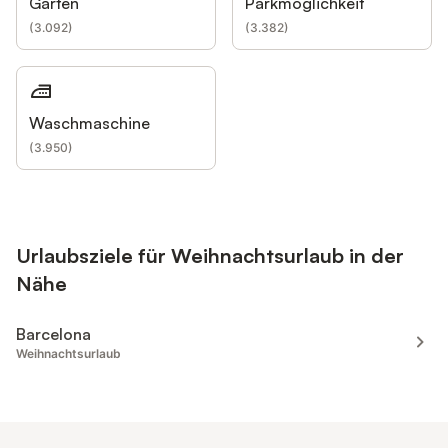
Garten
Parkmöglichkeit
(
3.092
)
(
3.382
)
Waschmaschine
(
3.950
)
Urlaubsziele für Weihnachtsurlaub in der
Nähe
Barcelona
Weihnachtsurlaub