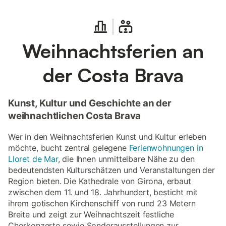
Weihnachtsferien an
der Costa Brava
Kunst, Kultur und Geschichte an der
weihnachtlichen Costa Brava
Wer in den Weihnachtsferien Kunst und Kultur erleben
möchte, bucht zentral gelegene
Ferienwohnungen in
Lloret de Mar
, die Ihnen unmittelbare Nähe zu den
bedeutendsten Kulturschätzen und Veranstaltungen der
Region bieten. Die Kathedrale von Girona, erbaut
zwischen dem 11. und 18. Jahrhundert, besticht mit
ihrem gotischen Kirchenschiff von rund 23 Metern
Breite und zeigt zur Weihnachtszeit festliche
Chorkonzerte sowie Sonderausstellungen zur