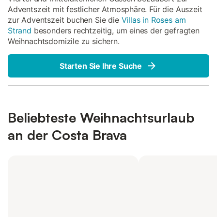
Adventszeit mit festlicher Atmosphäre. Für die Auszeit
zur Adventszeit buchen Sie die
Villas in Roses am
Strand
besonders rechtzeitig, um eines der gefragten
Weihnachtsdomizile zu sichern.
Starten Sie Ihre Suche
Beliebteste Weihnachtsurlaub
an der Costa Brava