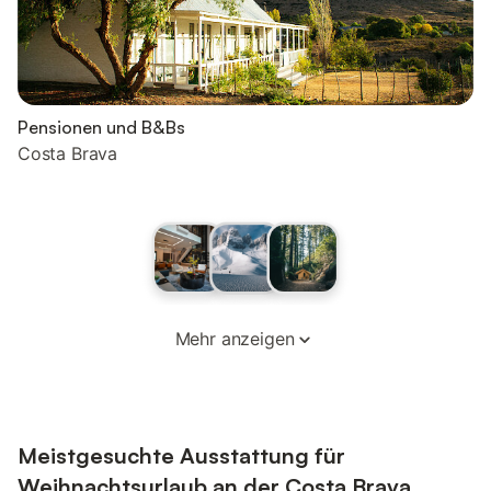
Pensionen und B&Bs
Costa Brava
Mehr anzeigen
Meistgesuchte Ausstattung für
Weihnachtsurlaub an der Costa Brava