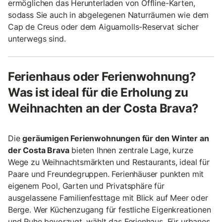
ermöglichen das Herunterladen von Offline-Karten,
sodass Sie auch in abgelegenen Naturräumen wie dem
Cap de Creus oder dem Aiguamolls-Reservat sicher
unterwegs sind.
Ferienhaus oder Ferienwohnung?
Was ist ideal für die Erholung zu
Weihnachten an der Costa Brava?
Die
geräumigen Ferienwohnungen für den Winter an
der Costa Brava
bieten Ihnen zentrale Lage, kurze
Wege zu Weihnachtsmärkten und Restaurants, ideal für
Paare und Freundegruppen. Ferienhäuser punkten mit
eigenem Pool, Garten und Privatsphäre für
ausgelassene Familienfesttage mit Blick auf Meer oder
Berge. Wer Küchenzugang für festliche Eigenkreationen
und Ruhe bevorzugt, wählt das Ferienhaus. Für urbanes