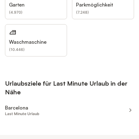
Garten
Parkmöglichkeit
(
4.970
)
(
7.248
)
Waschmaschine
(
10.446
)
Urlaubsziele für Last Minute Urlaub in der
Nähe
Barcelona
Last Minute Urlaub