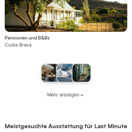
Pensionen und B&Bs
Costa Brava
Mehr anzeigen
Meistgesuchte Ausstattung für Last Minute