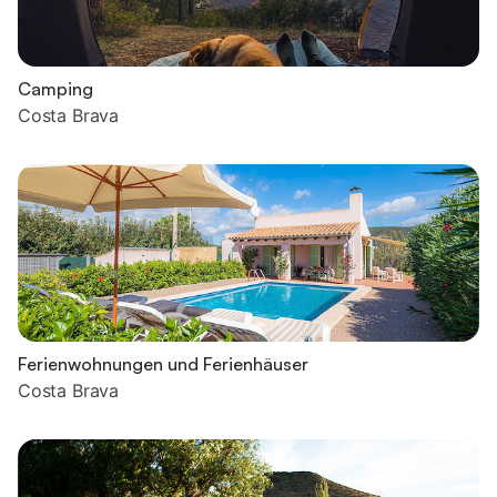
Camping
Costa Brava
Ferienwohnungen und Ferienhäuser
Costa Brava