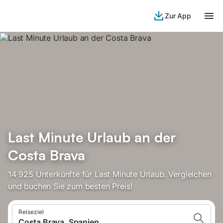
Zur App
Last Minute Urlaub an der
Costa Brava
14 925 Unterkünfte für Last Minute Urlaub. Vergleichen
und buchen Sie zum besten Preis!
Reiseziel
Costa Brava, Spanien