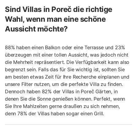
Sind Villas in Poreč die richtige
Wahl, wenn man eine schöne
Aussicht möchte?
88% haben einen Balkon oder eine Terrasse und 23%
überzeugen mit einer tollen Aussicht, was jedoch nicht
die Mehrheit repräsentiert. Die Verfügbarkeit kann also
begrenzt sein. Falls das für Sie wichtig ist, sollten Sie
am besten etwas Zeit für Ihre Recherche einplanen und
unsere Filter nutzen, um die perfekte Villa zu finden.
Dennoch haben 82% der Villas in Poreč Gärten, in
denen Sie die Sonne genießen können. Perfekt, wenn
Sie Ihre Mahlzeiten gerne draußen zu sich nehmen,
denn 78% der Villas haben sogar einen Grill.