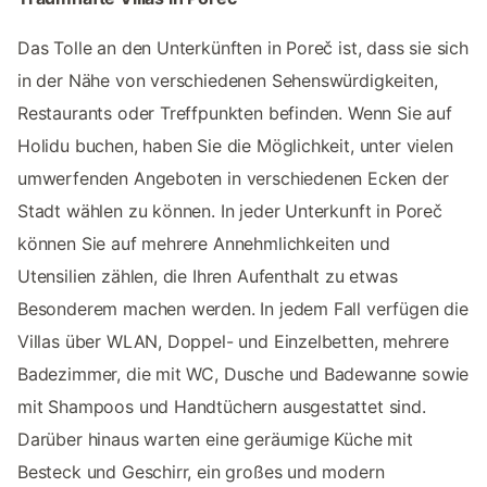
Das Tolle an den Unterkünften in Poreč ist, dass sie sich
in der Nähe von verschiedenen Sehenswürdigkeiten,
Restaurants oder Treffpunkten befinden. Wenn Sie auf
Holidu buchen, haben Sie die Möglichkeit, unter vielen
umwerfenden Angeboten in verschiedenen Ecken der
Stadt wählen zu können. In jeder Unterkunft in Poreč
können Sie auf mehrere Annehmlichkeiten und
Utensilien zählen, die Ihren Aufenthalt zu etwas
Besonderem machen werden. In jedem Fall verfügen die
Villas über WLAN, Doppel- und Einzelbetten, mehrere
Badezimmer, die mit WC, Dusche und Badewanne sowie
mit Shampoos und Handtüchern ausgestattet sind.
Darüber hinaus warten eine geräumige Küche mit
Besteck und Geschirr, ein großes und modern