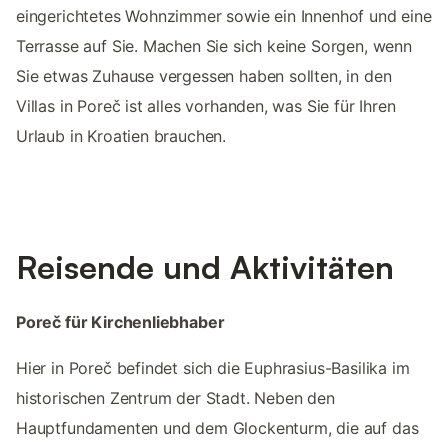
eingerichtetes Wohnzimmer sowie ein Innenhof und eine
Terrasse auf Sie. Machen Sie sich keine Sorgen, wenn
Sie etwas Zuhause vergessen haben sollten, in den
Villas in Poreč ist alles vorhanden, was Sie für Ihren
Urlaub in Kroatien brauchen.
Reisende und Aktivitäten
Poreč für Kirchenliebhaber
Hier in Poreč befindet sich die Euphrasius-Basilika im
historischen Zentrum der Stadt. Neben den
Hauptfundamenten und dem Glockenturm, die auf das