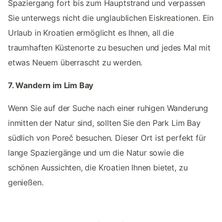
Spaziergang fort bis zum Hauptstrand und verpassen
Sie unterwegs nicht die unglaublichen Eiskreationen. Ein
Urlaub in Kroatien ermöglicht es Ihnen, all die
traumhaften Küstenorte zu besuchen und jedes Mal mit
etwas Neuem überrascht zu werden.
7. Wandern im Lim Bay
Wenn Sie auf der Suche nach einer ruhigen Wanderung
inmitten der Natur sind, sollten Sie den Park Lim Bay
südlich von Poreč besuchen. Dieser Ort ist perfekt für
lange Spaziergänge und um die Natur sowie die
schönen Aussichten, die Kroatien Ihnen bietet, zu
genießen.