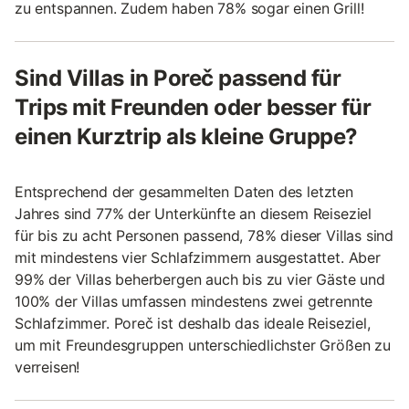
zu entspannen. Zudem haben 78% sogar einen Grill!
Sind Villas in Poreč passend für
Trips mit Freunden oder besser für
einen Kurztrip als kleine Gruppe?
Entsprechend der gesammelten Daten des letzten
Jahres sind 77% der Unterkünfte an diesem Reiseziel
für bis zu acht Personen passend, 78% dieser Villas sind
mit mindestens vier Schlafzimmern ausgestattet. Aber
99% der Villas beherbergen auch bis zu vier Gäste und
100% der Villas umfassen mindestens zwei getrennte
Schlafzimmer. Poreč ist deshalb das ideale Reiseziel,
um mit Freundesgruppen unterschiedlichster Größen zu
verreisen!