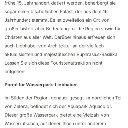
frühe 15. Jahrhundert datiert werden, beherbergt sie
sogar einen bischöflichen Palast, der aus dem 16.
Jahrhundert stammt. Es ist zweifellos ein Ort von
großer historischer Bedeutung für die Region sowie für
Christen aus aller Welt. Darüber hinaus erfreuen sich
auch Liebhaber von Architektur an der vielfach
aktualisierten und majestätischen Euphrasius-Basilika.
Lassen Sie sich diese Touristenattraktion nicht
entgehen!
Poreč für Wasserpark-Liebhaber
Im Süden der Region, genauer gesagt im nördlichen Teil
von Zelena, befindet sich der Aquapark Aquacolor.
Dieser große Wasserpark bietet eine Vielzahl von
Wasserrutschen, auf denen Ihnen unter anderem