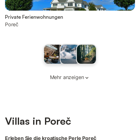
Private Ferienwohnungen
Poreč
Mehr anzeigen
Villas in Poreč
Erleben Sie die kroatische Perle Poreč