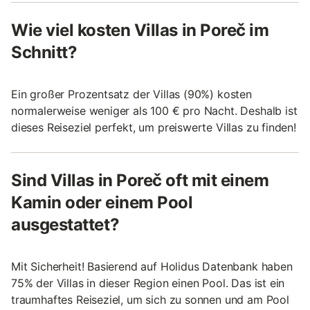
Wie viel kosten Villas in Poreč im
Schnitt?
Ein großer Prozentsatz der Villas (90%) kosten
normalerweise weniger als 100 € pro Nacht. Deshalb ist
dieses Reiseziel perfekt, um preiswerte Villas zu finden!
Sind Villas in Poreč oft mit einem
Kamin oder einem Pool
ausgestattet?
Mit Sicherheit! Basierend auf Holidus Datenbank haben
75% der Villas in dieser Region einen Pool. Das ist ein
traumhaftes Reiseziel, um sich zu sonnen und am Pool