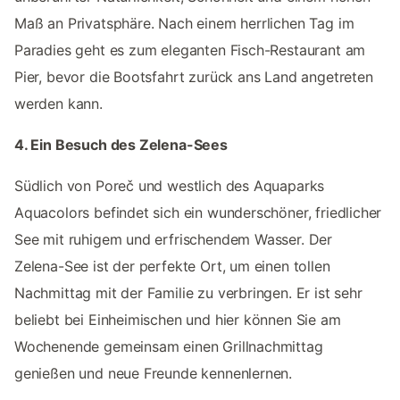
Maß an Privatsphäre. Nach einem herrlichen Tag im
Paradies geht es zum eleganten Fisch-Restaurant am
Pier, bevor die Bootsfahrt zurück ans Land angetreten
werden kann.
4. Ein Besuch des Zelena-Sees
Südlich von Poreč und westlich des Aquaparks
Aquacolors befindet sich ein wunderschöner, friedlicher
See mit ruhigem und erfrischendem Wasser. Der
Zelena-See ist der perfekte Ort, um einen tollen
Nachmittag mit der Familie zu verbringen. Er ist sehr
beliebt bei Einheimischen und hier können Sie am
Wochenende gemeinsam einen Grillnachmittag
genießen und neue Freunde kennenlernen.