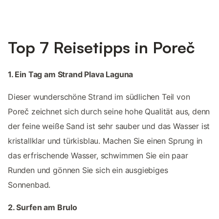
Top 7 Reisetipps in Poreč
1. Ein Tag am Strand Plava Laguna
Dieser wunderschöne Strand im südlichen Teil von
Poreč zeichnet sich durch seine hohe Qualität aus, denn
der feine weiße Sand ist sehr sauber und das Wasser ist
kristallklar und türkisblau. Machen Sie einen Sprung in
das erfrischende Wasser, schwimmen Sie ein paar
Runden und gönnen Sie sich ein ausgiebiges
Sonnenbad.
2. Surfen am Brulo