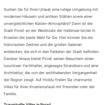
Suchen Sie für Ihren Urlaub eine ruhige Umgebung mit
modernen Häusern und antiken Stätten sowie einer
unvergleichlichen Küsten-Atmosphäre? Dann ist die
Stadt Poreč an der Westküste der Halbinsel Istrien in
Kroatien die beste Wahl für Sie. Hier können Sie die
historischen Zentren und die großen Galerien
entdecken, die sich in den Palästen der Stadt befinden.
Darüber hinaus bietet Poreč seinen Besuchern einen
luxuriösen Yachthafen, angesagte Strandbars und eine
Architektur, die von der wohlhabenden Vergangenheit
der Region zeugt. Auf Holidu finden Sie charmante
Villas für Ihren Kroatienurlaub mit Freunden oder der
Familie.
Traumhafte Villas in Poreč