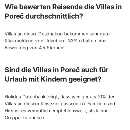
Wie bewerten Reisende die Villas in
Poreč durchschnittlich?
Villas an dieser Destination bekommen sehr gute
Rückmeldung von Urlaubern. 33% erhalten eine
Bewertung von 4.5 Sternen!
Sind die Villas in Poreč auch für
Urlaub mit Kindern geeignet?
Holidus Datenbank zeigt, dass weniger als 10% der
Villas an diesem Reiseziel passend für Familien sind.
Hier ist es vermutlich empfehlenswert, als kleine
Gruppe zu buchen.