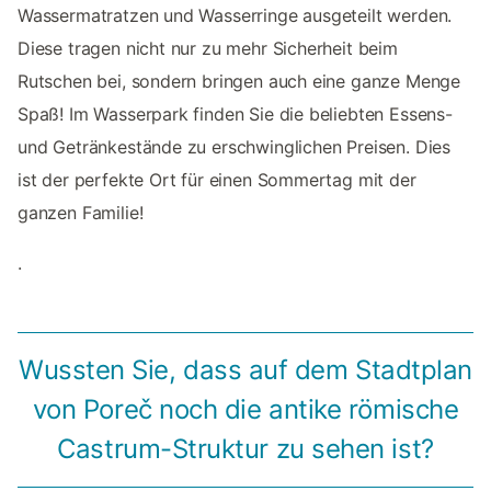
Wassermatratzen und Wasserringe ausgeteilt werden.
Diese tragen nicht nur zu mehr Sicherheit beim
Rutschen bei, sondern bringen auch eine ganze Menge
Spaß! Im Wasserpark finden Sie die beliebten Essens-
und Getränkestände zu erschwinglichen Preisen. Dies
ist der perfekte Ort für einen Sommertag mit der
ganzen Familie!
.
Wussten Sie, dass auf dem Stadtplan
von Poreč noch die antike römische
Castrum-Struktur zu sehen ist?