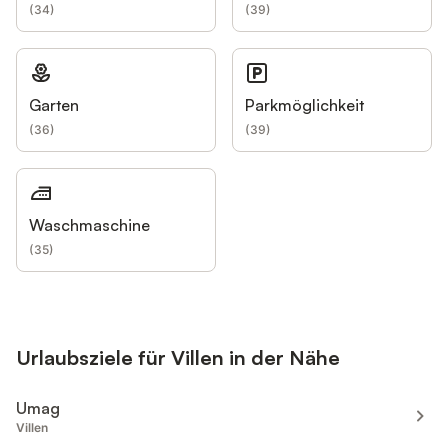
(
34
)
(
39
)
Garten
Parkmöglichkeit
(
36
)
(
39
)
Waschmaschine
(
35
)
Urlaubsziele für Villen in der Nähe
Umag
Villen