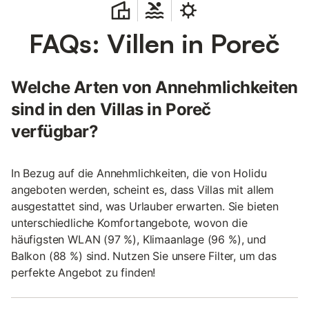
FAQs: Villen in Poreč
Welche Arten von Annehmlichkeiten
sind in den Villas in Poreč
verfügbar?
In Bezug auf die Annehmlichkeiten, die von Holidu
angeboten werden, scheint es, dass Villas mit allem
ausgestattet sind, was Urlauber erwarten. Sie bieten
unterschiedliche Komfortangebote, wovon die
häufigsten WLAN (97 %), Klimaanlage (96 %), und
Balkon (88 %) sind. Nutzen Sie unsere Filter, um das
perfekte Angebot zu finden!