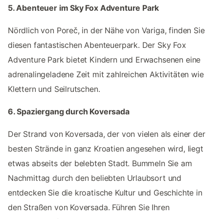
5. Abenteuer im Sky Fox Adventure Park
Nördlich von Poreč, in der Nähe von Variga, finden Sie
diesen fantastischen Abenteuerpark. Der Sky Fox
Adventure Park bietet Kindern und Erwachsenen eine
adrenalingeladene Zeit mit zahlreichen Aktivitäten wie
Klettern und Seilrutschen.
6. Spaziergang durch Koversada
Der Strand von Koversada, der von vielen als einer der
besten Strände in ganz Kroatien angesehen wird, liegt
etwas abseits der belebten Stadt. Bummeln Sie am
Nachmittag durch den beliebten Urlaubsort und
entdecken Sie die kroatische Kultur und Geschichte in
den Straßen von Koversada. Führen Sie Ihren