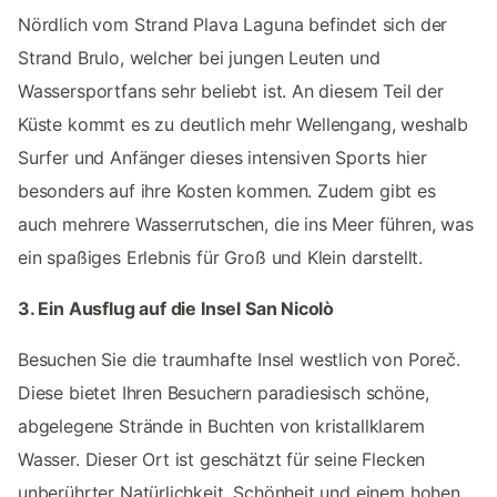
Nördlich vom Strand Plava Laguna befindet sich der
Strand Brulo, welcher bei jungen Leuten und
Wassersportfans sehr beliebt ist. An diesem Teil der
Küste kommt es zu deutlich mehr Wellengang, weshalb
Surfer und Anfänger dieses intensiven Sports hier
besonders auf ihre Kosten kommen. Zudem gibt es
auch mehrere Wasserrutschen, die ins Meer führen, was
ein spaßiges Erlebnis für Groß und Klein darstellt.
3. Ein Ausflug auf die Insel San Nicolò
Besuchen Sie die traumhafte Insel westlich von Poreč.
Diese bietet Ihren Besuchern paradiesisch schöne,
abgelegene Strände in Buchten von kristallklarem
Wasser. Dieser Ort ist geschätzt für seine Flecken
unberührter Natürlichkeit, Schönheit und einem hohen