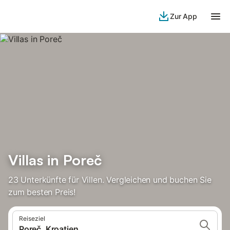
Zur App
Villas in Poreč
23 Unterkünfte für Villen. Vergleichen und buchen Sie
zum besten Preis!
Reiseziel
Poreč, Kroatien