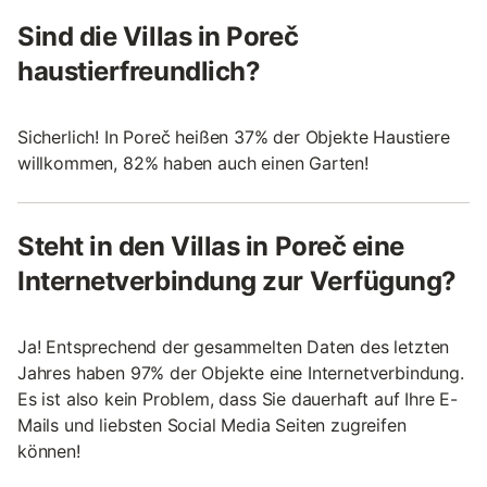
Sind die Villas in Poreč
haustierfreundlich?
Sicherlich! In Poreč heißen 37% der Objekte Haustiere
willkommen, 82% haben auch einen Garten!
Steht in den Villas in Poreč eine
Internetverbindung zur Verfügung?
Ja! Entsprechend der gesammelten Daten des letzten
Jahres haben 97% der Objekte eine Internetverbindung.
Es ist also kein Problem, dass Sie dauerhaft auf Ihre E-
Mails und liebsten Social Media Seiten zugreifen
können!