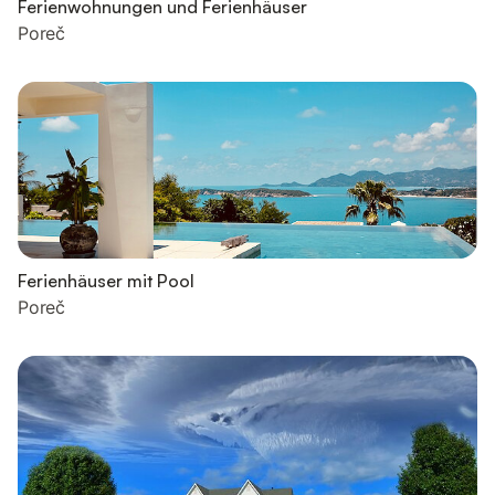
Ferienwohnungen und Ferienhäuser
Poreč
Ferienhäuser mit Pool
Poreč