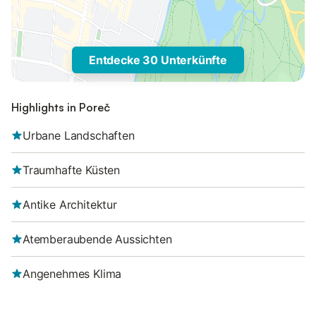
Entdecke 30 Unterkünfte
Highlights in Poreč
Urbane Landschaften
Traumhafte Küsten
Antike Architektur
Atemberaubende Aussichten
Angenehmes Klima