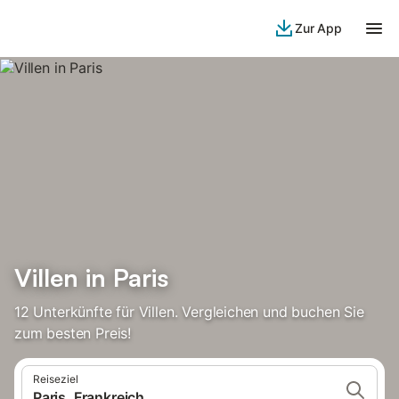
Zur App
Villen in Paris
12 Unterkünfte für Villen. Vergleichen und buchen Sie
zum besten Preis!
Reiseziel
Paris, Frankreich