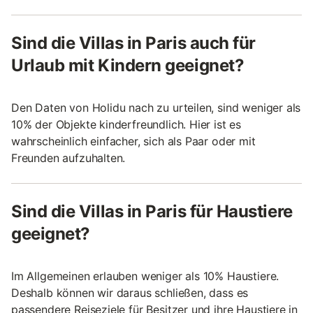
Sind die Villas in Paris auch für
Urlaub mit Kindern geeignet?
Den Daten von Holidu nach zu urteilen, sind weniger als
10% der Objekte kinderfreundlich. Hier ist es
wahrscheinlich einfacher, sich als Paar oder mit
Freunden aufzuhalten.
Sind die Villas in Paris für Haustiere
geeignet?
Im Allgemeinen erlauben weniger als 10% Haustiere.
Deshalb können wir daraus schließen, dass es
passendere Reiseziele für Besitzer und ihre Haustiere in