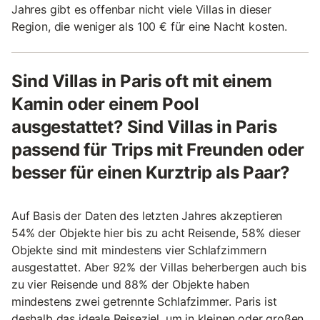
Jahres gibt es offenbar nicht viele Villas in dieser
Region, die weniger als 100 € für eine Nacht kosten.
Sind Villas in Paris oft mit einem
Kamin oder einem Pool
ausgestattet? Sind Villas in Paris
passend für Trips mit Freunden oder
besser für einen Kurztrip als Paar?
Auf Basis der Daten des letzten Jahres akzeptieren
54% der Objekte hier bis zu acht Reisende, 58% dieser
Objekte sind mit mindestens vier Schlafzimmern
ausgestattet. Aber 92% der Villas beherbergen auch bis
zu vier Reisende und 88% der Objekte haben
mindestens zwei getrennte Schlafzimmer. Paris ist
deshalb das ideale Reiseziel, um in kleinen oder großen