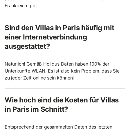
Frankreich gibt.
Sind den Villas in Paris häufig mit
einer Internetverbindung
ausgestattet?
Natürlich! Gemäß Holidus Daten haben 100% der
Unterkünfte WLAN. Es ist also kein Problem, dass Sie
zu jeder Zeit online sein können!
Wie hoch sind die Kosten für Villas
in Paris im Schnitt?
Entsprechend der gesammelten Daten des letzten