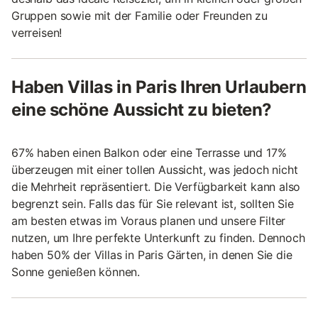
Gruppen sowie mit der Familie oder Freunden zu
verreisen!
Haben Villas in Paris Ihren Urlaubern
eine schöne Aussicht zu bieten?
67% haben einen Balkon oder eine Terrasse und 17%
überzeugen mit einer tollen Aussicht, was jedoch nicht
die Mehrheit repräsentiert. Die Verfügbarkeit kann also
begrenzt sein. Falls das für Sie relevant ist, sollten Sie
am besten etwas im Voraus planen und unsere Filter
nutzen, um Ihre perfekte Unterkunft zu finden. Dennoch
haben 50% der Villas in Paris Gärten, in denen Sie die
Sonne genießen können.