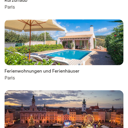
Kurzurlaub
Paris
Ferienwohnungen und Ferienhäuser
Paris