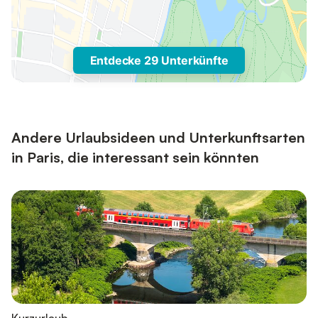
Entdecke 29 Unterkünfte
Andere Urlaubsideen und Unterkunftsarten
in Paris, die interessant sein könnten