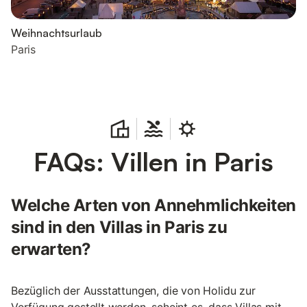
Weihnachtsurlaub
Paris
FAQs: Villen in Paris
Welche Arten von Annehmlichkeiten
sind in den Villas in Paris zu
erwarten?
Bezüglich der Ausstattungen, die von Holidu zur