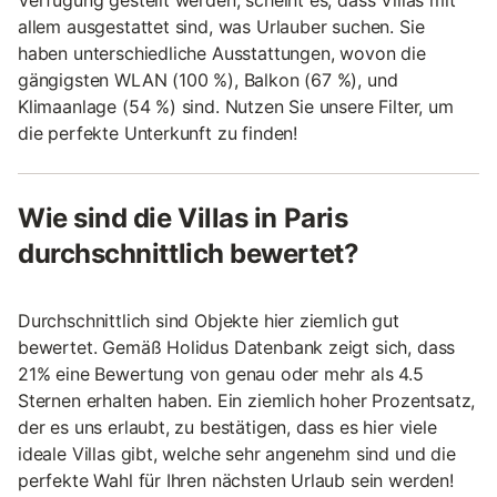
Verfügung gestellt werden, scheint es, dass Villas mit
allem ausgestattet sind, was Urlauber suchen. Sie
haben unterschiedliche Ausstattungen, wovon die
gängigsten WLAN (100 %), Balkon (67 %), und
Klimaanlage (54 %) sind. Nutzen Sie unsere Filter, um
die perfekte Unterkunft zu finden!
Wie sind die Villas in Paris
durchschnittlich bewertet?
Durchschnittlich sind Objekte hier ziemlich gut
bewertet. Gemäß Holidus Datenbank zeigt sich, dass
21% eine Bewertung von genau oder mehr als 4.5
Sternen erhalten haben. Ein ziemlich hoher Prozentsatz,
der es uns erlaubt, zu bestätigen, dass es hier viele
ideale Villas gibt, welche sehr angenehm sind und die
perfekte Wahl für Ihren nächsten Urlaub sein werden!