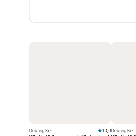
Dobrinj, Krk
10,0
Dobrinj, Krk