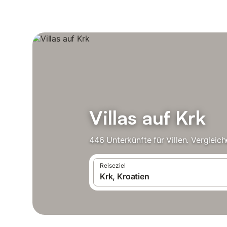
Villas auf Krk
446 Unterkünfte für Villen. Vergleic
Reiseziel