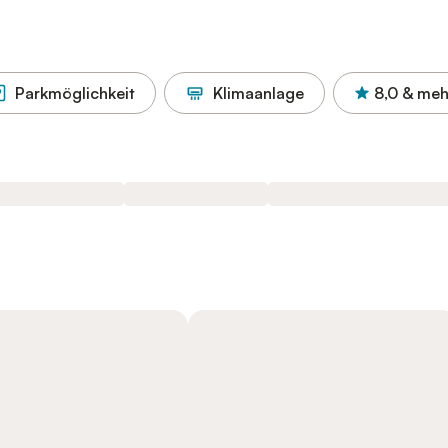
Parkmöglichkeit
Klimaanlage
8,0
& meh