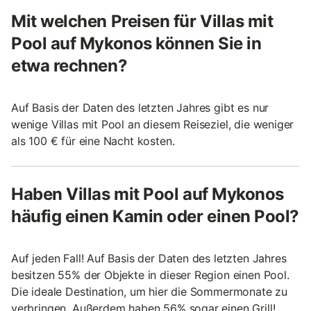
Mit welchen Preisen für Villas mit
Pool auf Mykonos können Sie in
etwa rechnen?
Auf Basis der Daten des letzten Jahres gibt es nur
wenige Villas mit Pool an diesem Reiseziel, die weniger
als 100 € für eine Nacht kosten.
Haben Villas mit Pool auf Mykonos
häufig einen Kamin oder einen Pool?
Auf jeden Fall! Auf Basis der Daten des letzten Jahres
besitzen 55% der Objekte in dieser Region einen Pool.
Die ideale Destination, um hier die Sommermonate zu
verbringen. Außerdem haben 56% sogar einen Grill!