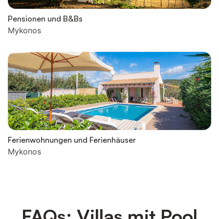
Pensionen und B&Bs
Mykonos
Ferienwohnungen und Ferienhäuser
Mykonos
FAQs: Villas mit Pool