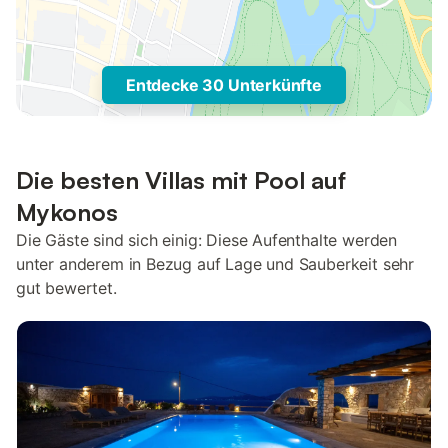
Entdecke 30 Unterkünfte
Die besten Villas mit Pool auf
Mykonos
Die Gäste sind sich einig: Diese Aufenthalte werden
unter anderem in Bezug auf Lage und Sauberkeit sehr
gut bewertet.