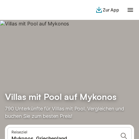
Zur App
Villas mit Pool auf Mykonos
790 Unterkünfte für Villas mit Pool. Vergleichen und
buchen Sie zum besten Preis!
Reiseziel
Mykonos, Griechenland