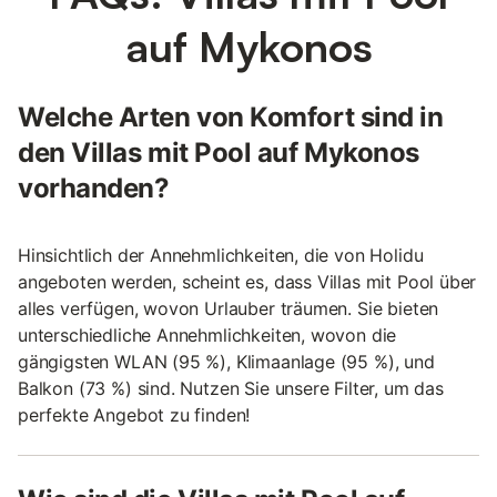
auf Mykonos
Welche Arten von Komfort sind in
den Villas mit Pool auf Mykonos
vorhanden?
Hinsichtlich der Annehmlichkeiten, die von Holidu
angeboten werden, scheint es, dass Villas mit Pool über
alles verfügen, wovon Urlauber träumen. Sie bieten
unterschiedliche Annehmlichkeiten, wovon die
gängigsten WLAN (95 %), Klimaanlage (95 %), und
Balkon (73 %) sind. Nutzen Sie unsere Filter, um das
perfekte Angebot zu finden!