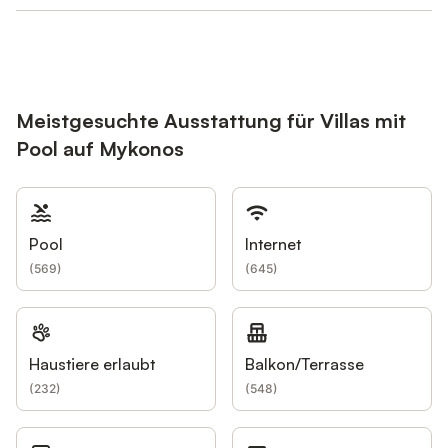
Meistgesuchte Ausstattung für Villas mit
Pool auf Mykonos
Pool
Internet
(
569
)
(
645
)
Haustiere erlaubt
Balkon/Terrasse
(
232
)
(
548
)