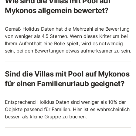
Wie sind die Villas mit Pool auf
Mykonos allgemein bewertet?
Gemäß Holidus Daten hat die Mehrzahl eine Bewertung
von weniger als 4.5 Sternen. Wenn dieses Kriterium bei
Ihrem Aufenthalt eine Rolle spielt, wird es notwendig
sein, bei den Bewertungen etwas aufmerksamer zu sein.
Sind die Villas mit Pool auf Mykonos
für einen Familienurlaub geeignet?
Entsprechend Holidus Daten sind weniger als 10% der
Objekte passend für Familien. Hier ist es wahrscheinlich
besser, als kleine Gruppe zu buchen.