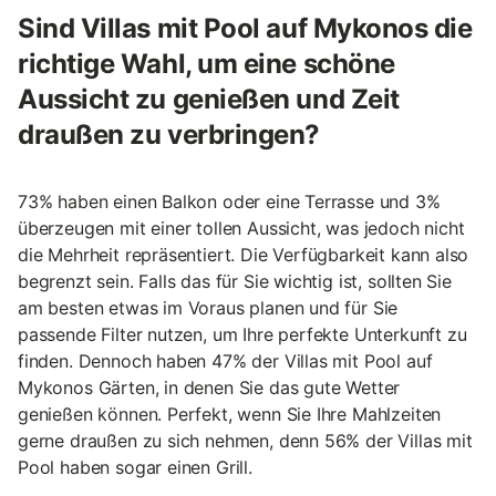
Sind Villas mit Pool auf Mykonos die
richtige Wahl, um eine schöne
Aussicht zu genießen und Zeit
draußen zu verbringen?
73% haben einen Balkon oder eine Terrasse und 3%
überzeugen mit einer tollen Aussicht, was jedoch nicht
die Mehrheit repräsentiert. Die Verfügbarkeit kann also
begrenzt sein. Falls das für Sie wichtig ist, sollten Sie
am besten etwas im Voraus planen und für Sie
passende Filter nutzen, um Ihre perfekte Unterkunft zu
finden. Dennoch haben 47% der Villas mit Pool auf
Mykonos Gärten, in denen Sie das gute Wetter
genießen können. Perfekt, wenn Sie Ihre Mahlzeiten
gerne draußen zu sich nehmen, denn 56% der Villas mit
Pool haben sogar einen Grill.