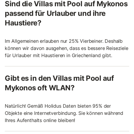
Sind die Villas mit Pool auf Mykonos
passend für Urlauber und ihre
Haustiere?
Im Allgemeinen erlauben nur 25% Vierbeiner. Deshalb
können wir davon ausgehen, dass es bessere Reiseziele
für Urlauber mit Haustieren in Griechenland gibt.
Gibt es in den Villas mit Pool auf
Mykonos oft WLAN?
Natürlich! Gemäß Holidus Daten bieten 95% der
Objekte eine Internetverbindung. Sie können während
Ihres Aufenthalts online bleiben!