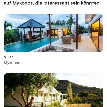
auf Mykonos, die interessant sein könnten
Villen
Mykonos