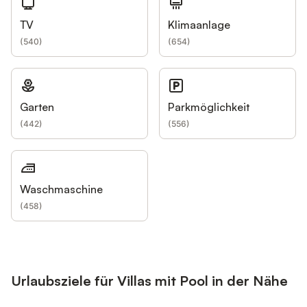
TV
Klimaanlage
(
540
)
(
654
)
Garten
Parkmöglichkeit
(
442
)
(
556
)
Waschmaschine
(
458
)
Urlaubsziele für Villas mit Pool in der Nähe