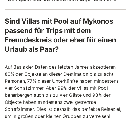
Sind Villas mit Pool auf Mykonos
passend für Trips mit dem
Freundeskreis oder eher für einen
Urlaub als Paar?
Auf Basis der Daten des letzten Jahres akzeptieren
80% der Objekte an dieser Destination bis zu acht
Personen, 77% dieser Unterkünfte haben mindestens
vier Schlafzimmer. Aber 99% der Villas mit Pool
beherbergen auch bis zu vier Gäste und 98% der
Objekte haben mindestens zwei getrennte
Schlafzimmer. Dies ist deshalb das perfekte Reiseziel,
um in großen oder kleinen Gruppen zu verreisen!