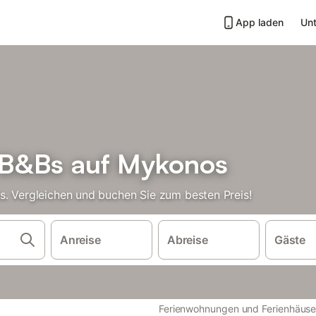
App laden
Unt
 B&Bs auf Mykonos
s. Vergleichen und buchen Sie zum besten Preis!
Anreise
Abreise
Gäste
Ferienwohnungen und Ferienhäuse