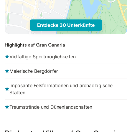
Entdecke 30 Unterkünfte
Highlights auf Gran Canaria
Vielfältige Sportmöglichkeiten
Malerische Bergdörfer
Imposante Felsformationen und archäologische
Stätten
Traumstrände und Dünenlandschaften