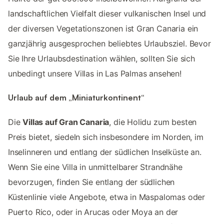
landschaftlichen Vielfalt dieser vulkanischen Insel und
der diversen Vegetationszonen ist Gran Canaria ein
ganzjährig ausgesprochen beliebtes Urlaubsziel. Bevor
Sie Ihre Urlaubsdestination wählen, sollten Sie sich
unbedingt unsere Villas in Las Palmas ansehen!
Urlaub auf dem „Miniaturkontinent“
Die
Villas auf Gran Canaria
, die Holidu zum besten
Preis bietet, siedeln sich insbesondere im Norden, im
Inselinneren und entlang der südlichen Inselküste an.
Wenn Sie eine Villa in unmittelbarer Strandnähe
bevorzugen, finden Sie entlang der südlichen
Küstenlinie viele Angebote, etwa in Maspalomas oder
Puerto Rico, oder in Arucas oder Moya an der