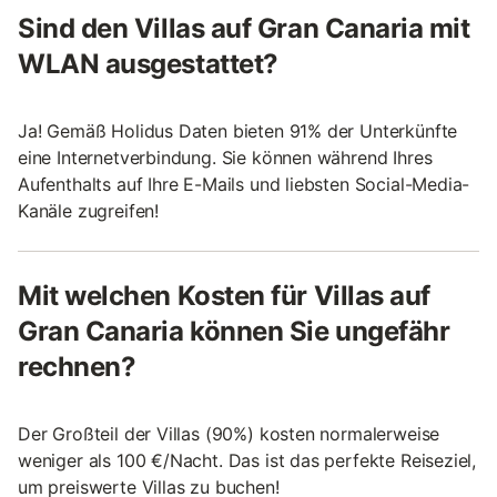
Sind den Villas auf Gran Canaria mit
WLAN ausgestattet?
Ja! Gemäß Holidus Daten bieten 91% der Unterkünfte
eine Internetverbindung. Sie können während Ihres
Aufenthalts auf Ihre E-Mails und liebsten Social-Media-
Kanäle zugreifen!
Mit welchen Kosten für Villas auf
Gran Canaria können Sie ungefähr
rechnen?
Der Großteil der Villas (90%) kosten normalerweise
weniger als 100 €/Nacht. Das ist das perfekte Reiseziel,
um preiswerte Villas zu buchen!