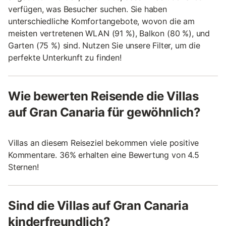
verfügen, was Besucher suchen. Sie haben
unterschiedliche Komfortangebote, wovon die am
meisten vertretenen WLAN (91 %), Balkon (80 %), und
Garten (75 %) sind. Nutzen Sie unsere Filter, um die
perfekte Unterkunft zu finden!
Wie bewerten Reisende die Villas
auf Gran Canaria für gewöhnlich?
Villas an diesem Reiseziel bekommen viele positive
Kommentare. 36% erhalten eine Bewertung von 4.5
Sternen!
Sind die Villas auf Gran Canaria
kinderfreundlich?