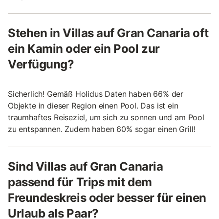
Stehen in Villas auf Gran Canaria oft
ein Kamin oder ein Pool zur
Verfügung?
Sicherlich! Gemäß Holidus Daten haben 66% der
Objekte in dieser Region einen Pool. Das ist ein
traumhaftes Reiseziel, um sich zu sonnen und am Pool
zu entspannen. Zudem haben 60% sogar einen Grill!
Sind Villas auf Gran Canaria
passend für Trips mit dem
Freundeskreis oder besser für einen
Urlaub als Paar?