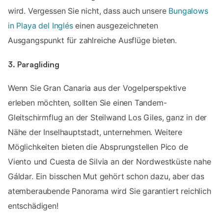
wird. Vergessen Sie nicht, dass auch unsere
Bungalows
in Playa del Inglés
einen ausgezeichneten
Ausgangspunkt für zahlreiche Ausflüge bieten.
3. Paragliding
Wenn Sie Gran Canaria aus der Vogelperspektive
erleben möchten, sollten Sie einen Tandem-
Gleitschirmflug an der Steilwand Los Giles, ganz in der
Nähe der Inselhauptstadt, unternehmen. Weitere
Möglichkeiten bieten die Absprungstellen Pico de
Viento und Cuesta de Silvia an der Nordwestküste nahe
Gáldar. Ein bisschen Mut gehört schon dazu, aber das
atemberaubende Panorama wird Sie garantiert reichlich
entschädigen!