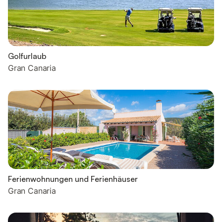
Golfurlaub
Gran Canaria
Ferienwohnungen und Ferienhäuser
Gran Canaria