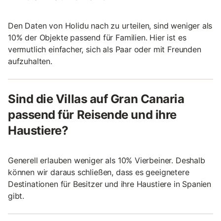
Den Daten von Holidu nach zu urteilen, sind weniger als
10% der Objekte passend für Familien. Hier ist es
vermutlich einfacher, sich als Paar oder mit Freunden
aufzuhalten.
Sind die Villas auf Gran Canaria
passend für Reisende und ihre
Haustiere?
Generell erlauben weniger als 10% Vierbeiner. Deshalb
können wir daraus schließen, dass es geeignetere
Destinationen für Besitzer und ihre Haustiere in Spanien
gibt.