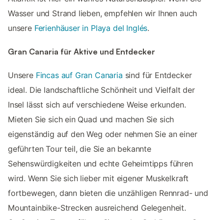
Wasser und Strand lieben, empfehlen wir Ihnen auch
unsere
Ferienhäuser in Playa del Inglés
.
Gran Canaria für Aktive und Entdecker
Unsere
Fincas auf Gran Canaria
sind für Entdecker
ideal. Die landschaftliche Schönheit und Vielfalt der
Insel lässt sich auf verschiedene Weise erkunden.
Mieten Sie sich ein Quad und machen Sie sich
eigenständig auf den Weg oder nehmen Sie an einer
geführten Tour teil, die Sie an bekannte
Sehenswürdigkeiten und echte Geheimtipps führen
wird. Wenn Sie sich lieber mit eigener Muskelkraft
fortbewegen, dann bieten die unzähligen Rennrad- und
Mountainbike-Strecken ausreichend Gelegenheit.