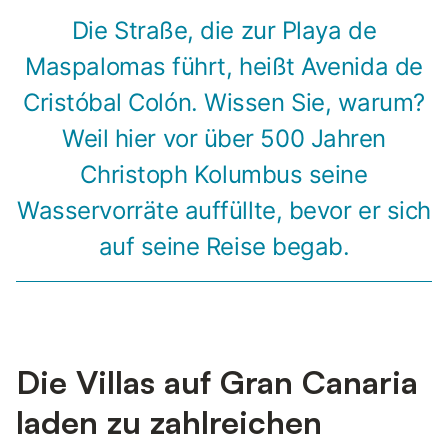
Die Straße, die zur Playa de
Maspalomas führt, heißt Avenida de
Cristóbal Colón. Wissen Sie, warum?
Weil hier vor über 500 Jahren
Christoph Kolumbus seine
Wasservorräte auffüllte, bevor er sich
auf seine Reise begab.
Die Villas auf Gran Canaria
laden zu zahlreichen