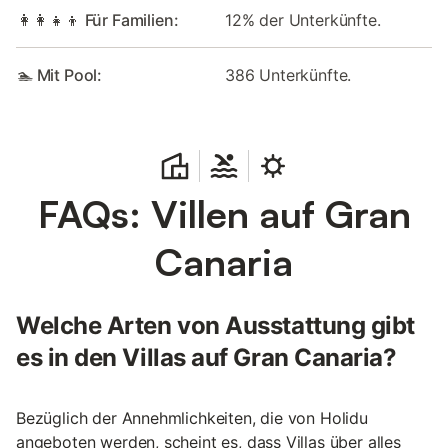
👩‍👩‍👧‍👦 Für Familien:
12% der Unterkünfte.
🏊 Mit Pool:
386 Unterkünfte.
FAQs: Villen auf Gran
Canaria
Welche Arten von Ausstattung gibt
es in den Villas auf Gran Canaria?
Bezüglich der Annehmlichkeiten, die von Holidu
angeboten werden, scheint es, dass Villas über alles