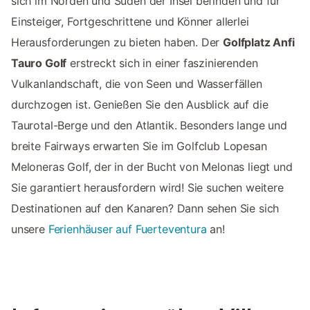
sich im Norden und Süden der Insel befinden und für
Einsteiger, Fortgeschrittene und Könner allerlei
Herausforderungen zu bieten haben. Der
Golfplatz Anfi
Tauro Golf
erstreckt sich in einer faszinierenden
Vulkanlandschaft, die von Seen und Wasserfällen
durchzogen ist. Genießen Sie den Ausblick auf die
Taurotal-Berge und den Atlantik. Besonders lange und
breite Fairways erwarten Sie im Golfclub Lopesan
Meloneras Golf, der in der Bucht von Melonas liegt und
Sie garantiert herausfordern wird! Sie suchen weitere
Destinationen auf den Kanaren? Dann sehen Sie sich
unsere
Ferienhäuser auf Fuerteventura
an!