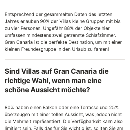
Entsprechend der gesammelten Daten des letzten
Jahres erlauben 90% der Villas kleine Gruppen mit bis
zu vier Personen. Ungefähr 88% der Objekte hier
umfassen mindestens zwei getrennte Schlafzimmer.
Gran Canaria ist die perfekte Destination, um mit einer
kleinen Freundesgruppe in den Urlaub zu fahren!
Sind Villas auf Gran Canaria die
richtige Wahl, wenn man eine
schöne Aussicht möchte?
80% haben einen Balkon oder eine Terrasse und 25%
überzeugen mit einer tollen Aussicht, was jedoch nicht
die Mehrheit repräsentiert. Die Verfügbarkeit kann also
limitiert sein. Falls das für Sie wichtig ist, sollten Sie am