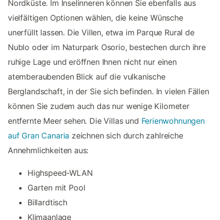
Nordküste. Im Inselinneren können Sie ebenfalls aus
vielfältigen Optionen wählen, die keine Wünsche
unerfüllt lassen. Die Villen, etwa im Parque Rural de
Nublo oder im Naturpark Osorio, bestechen durch ihre
ruhige Lage und eröffnen Ihnen nicht nur einen
atemberaubenden Blick auf die vulkanische
Berglandschaft, in der Sie sich befinden. In vielen Fällen
können Sie zudem auch das nur wenige Kilometer
entfernte Meer sehen. Die Villas und
Ferienwohnungen
auf Gran Canaria
zeichnen sich durch zahlreiche
Annehmlichkeiten aus:
Highspeed-WLAN
Garten mit Pool
Billardtisch
Klimaanlage