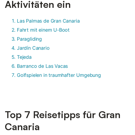
Aktivitäten ein
Las Palmas de Gran Canaria
Fahrt mit einem U-Boot
Paragliding
Jardín Canario
Tejeda
Barranco de Las Vacas
Golfspielen in traumhafter Umgebung
Top 7 Reisetipps für Gran
Canaria