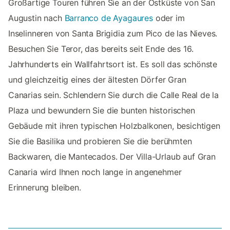
Großartige Touren führen Sie an der Ostküste von San
Augustin nach
Barranco de Ayagaures
oder im
Inselinneren von Santa Brigidia zum Pico de las Nieves.
Besuchen Sie Teror, das bereits seit Ende des 16.
Jahrhunderts ein Wallfahrtsort ist. Es soll das schönste
und gleichzeitig eines der ältesten Dörfer Gran
Canarias sein. Schlendern Sie durch die Calle Real de la
Plaza und bewundern Sie die bunten historischen
Gebäude mit ihren typischen Holzbalkonen, besichtigen
Sie die Basilika und probieren Sie die berühmten
Backwaren, die Mantecados. Der Villa-Urlaub auf Gran
Canaria wird Ihnen noch lange in angenehmer
Erinnerung bleiben.