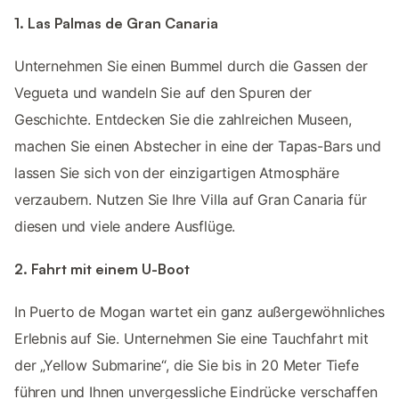
1. Las Palmas de Gran Canaria
Unternehmen Sie einen Bummel durch die Gassen der
Vegueta und wandeln Sie auf den Spuren der
Geschichte. Entdecken Sie die zahlreichen Museen,
machen Sie einen Abstecher in eine der Tapas-Bars und
lassen Sie sich von der einzigartigen Atmosphäre
verzaubern. Nutzen Sie Ihre Villa auf Gran Canaria für
diesen und viele andere Ausflüge.
2. Fahrt mit einem U-Boot
In Puerto de Mogan wartet ein ganz außergewöhnliches
Erlebnis auf Sie. Unternehmen Sie eine Tauchfahrt mit
der „Yellow Submarine“, die Sie bis in 20 Meter Tiefe
führen und Ihnen unvergessliche Eindrücke verschaffen