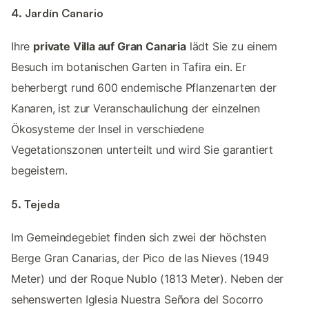
4. Jardín Canario
Ihre
private Villa auf Gran Canaria
lädt Sie zu einem
Besuch im botanischen Garten in Tafira ein. Er
beherbergt rund 600 endemische Pflanzenarten der
Kanaren, ist zur Veranschaulichung der einzelnen
Ökosysteme der Insel in verschiedene
Vegetationszonen unterteilt und wird Sie garantiert
begeistern.
5. Tejeda
Im Gemeindegebiet finden sich zwei der höchsten
Berge Gran Canarias, der Pico de las Nieves (1949
Meter) und der Roque Nublo (1813 Meter). Neben der
sehenswerten Iglesia Nuestra Señora del Socorro