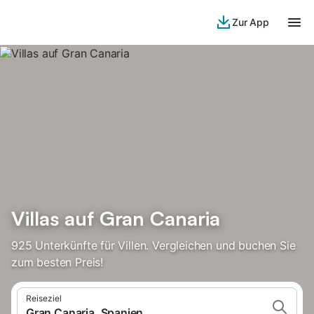
Zur App
Villas auf Gran Canaria
925 Unterkünfte für Villen. Vergleichen und buchen Sie
zum besten Preis!
Reiseziel
Gran Canaria, Spanien