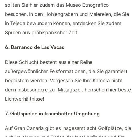
sollten Sie hier zudem das Museo Etnográfico
besuchen. In den Höhlengräbern und Malereien, die Sie
in Tejeda bewundern können, entdecken Sie zudem
Spuren aus prähispanischer Zeit.
6. Barranco de Las Vacas
Diese Schlucht besteht aus einer Reihe
außergewöhnlicher Felsformationen, die Sie garantiert
begeistern werden. Vergessen Sie Ihre Kamera nicht,
denn insbesondere zur Mittagszeit herrschen hier beste
Lichtverhältnisse!
7. Golfspielen in traumhafter Umgebung
Auf Gran Canaria gibt es insgesamt acht Golfplätze, die