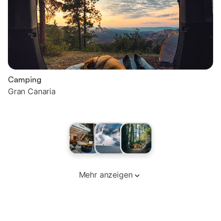
Camping
Gran Canaria
Mehr anzeigen