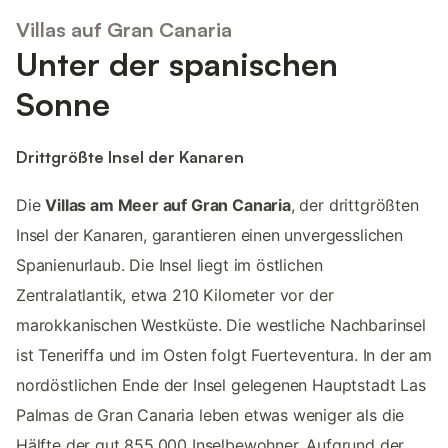
Villas auf Gran Canaria
Unter der spanischen
Sonne
Drittgrößte Insel der Kanaren
Die
Villas am Meer auf Gran Canaria
, der drittgrößten
Insel der Kanaren, garantieren einen unvergesslichen
Spanienurlaub. Die Insel liegt im östlichen
Zentralatlantik, etwa 210 Kilometer vor der
marokkanischen Westküste. Die westliche Nachbarinsel
ist Teneriffa und im Osten folgt Fuerteventura. In der am
nordöstlichen Ende der Insel gelegenen Hauptstadt Las
Palmas de Gran Canaria leben etwas weniger als die
Hälfte der gut 855.000 Inselbewohner. Aufgrund der