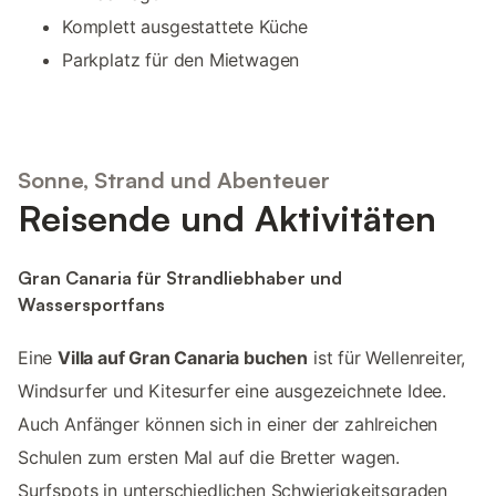
Komplett ausgestattete Küche
Parkplatz für den Mietwagen
Sonne, Strand und Abenteuer
Reisende und Aktivitäten
Gran Canaria für Strandliebhaber und
Wassersportfans
Eine
Villa auf Gran Canaria buchen
ist für Wellenreiter,
Windsurfer und Kitesurfer eine ausgezeichnete Idee.
Auch Anfänger können sich in einer der zahlreichen
Schulen zum ersten Mal auf die Bretter wagen.
Surfspots in unterschiedlichen Schwierigkeitsgraden