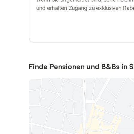
und erhalten Zugang zu exklusiven Rab
Anmelden oder registrieren
Finde Pensionen und B&Bs in 