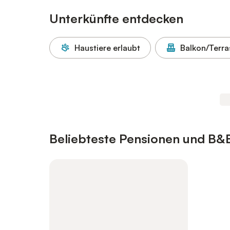
Unterkünfte entdecken
Haustiere erlaubt
Balkon/Terra
Beliebteste Pensionen und B&B