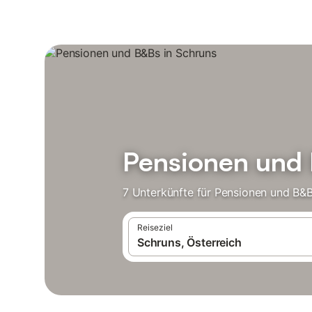
Pensionen und 
7 Unterkünfte für Pensionen und B&B
Reiseziel