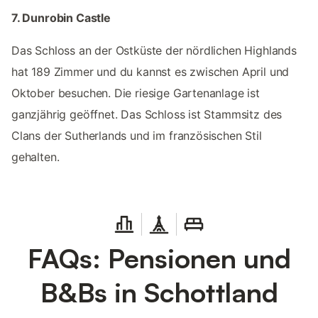
7. Dunrobin Castle
Das Schloss an der Ostküste der nördlichen Highlands
hat 189 Zimmer und du kannst es zwischen April und
Oktober besuchen. Die riesige Gartenanlage ist
ganzjährig geöffnet. Das Schloss ist Stammsitz des
Clans der Sutherlands und im französischen Stil
gehalten.
FAQs: Pensionen und
B&Bs in Schottland