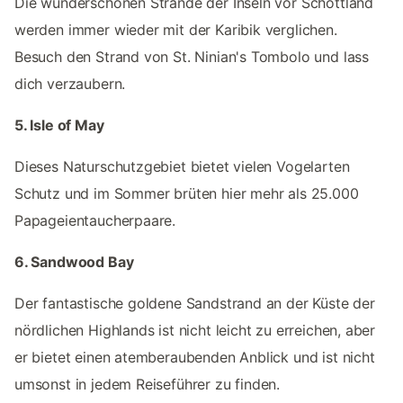
Die wunderschönen Strände der Inseln vor Schottland
werden immer wieder mit der Karibik verglichen.
Besuch den Strand von St. Ninian's Tombolo und lass
dich verzaubern.
5. Isle of May
Dieses Naturschutzgebiet bietet vielen Vogelarten
Schutz und im Sommer brüten hier mehr als 25.000
Papageientaucherpaare.
6. Sandwood Bay
Der fantastische goldene Sandstrand an der Küste der
nördlichen Highlands ist nicht leicht zu erreichen, aber
er bietet einen atemberaubenden Anblick und ist nicht
umsonst in jedem Reiseführer zu finden.