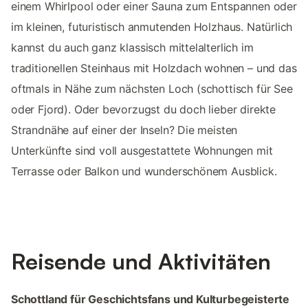
einem Whirlpool oder einer Sauna zum Entspannen oder
im kleinen, futuristisch anmutenden Holzhaus. Natürlich
kannst du auch ganz klassisch mittelalterlich im
traditionellen Steinhaus mit Holzdach wohnen – und das
oftmals in Nähe zum nächsten Loch (schottisch für See
oder Fjord). Oder bevorzugst du doch lieber direkte
Strandnähe auf einer der Inseln? Die meisten
Unterkünfte sind voll ausgestattete Wohnungen mit
Terrasse oder Balkon und wunderschönem Ausblick.
Reisende und Aktivitäten
Schottland für Geschichtsfans und Kulturbegeisterte