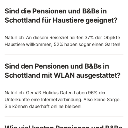
Sind die Pensionen und B&Bs in
Schottland für Haustiere geeignet?
Natürlich! An diesem Reiseziel heißen 37% der Objekte
Haustiere willkommen, 52% haben sogar einen Garten!
Sind den Pensionen und B&Bs in
Schottland mit WLAN ausgestattet?
Natürlich! Gemäß Holidus Daten haben 96% der
Unterkünfte eine Internetverbindung. Also keine Sorge,
Sie können dauerhaft online bleiben!