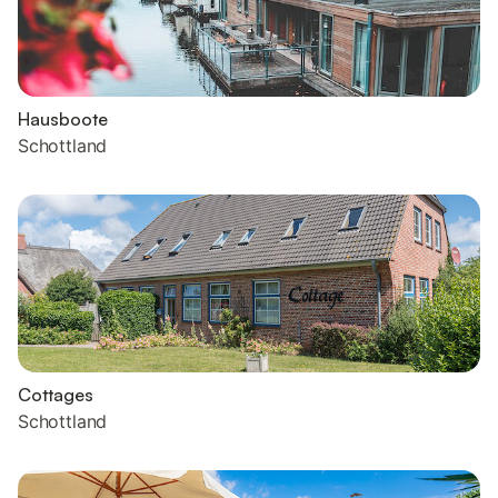
Hausboote
Schottland
Cottages
Schottland