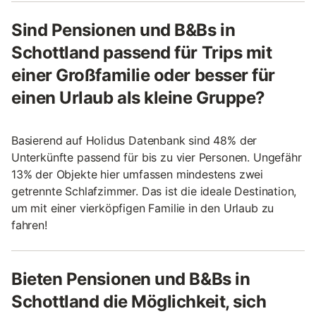
Sind Pensionen und B&Bs in
Schottland passend für Trips mit
einer Großfamilie oder besser für
einen Urlaub als kleine Gruppe?
Basierend auf Holidus Datenbank sind 48% der
Unterkünfte passend für bis zu vier Personen. Ungefähr
13% der Objekte hier umfassen mindestens zwei
getrennte Schlafzimmer. Das ist die ideale Destination,
um mit einer vierköpfigen Familie in den Urlaub zu
fahren!
Bieten Pensionen und B&Bs in
Schottland die Möglichkeit, sich