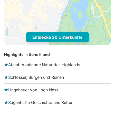
Entdecke 30 Unterkünfte
Highlights in Schottland
Atemberaubende Natur der Highlands
Schlösser, Burgen und Ruinen
Ungeheuer von Loch Ness
Sagenhafte Geschichte und Kultur