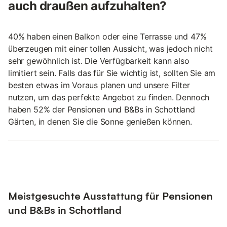
auch draußen aufzuhalten?
40% haben einen Balkon oder eine Terrasse und 47%
überzeugen mit einer tollen Aussicht, was jedoch nicht
sehr gewöhnlich ist. Die Verfügbarkeit kann also
limitiert sein. Falls das für Sie wichtig ist, sollten Sie am
besten etwas im Voraus planen und unsere Filter
nutzen, um das perfekte Angebot zu finden. Dennoch
haben 52% der Pensionen und B&Bs in Schottland
Gärten, in denen Sie die Sonne genießen können.
Meistgesuchte Ausstattung für Pensionen
und B&Bs in Schottland