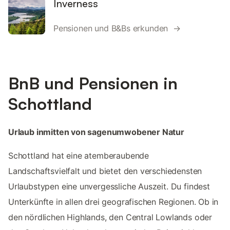
Inverness
Pensionen und B&Bs erkunden →
BnB und Pensionen in
Schottland
Urlaub inmitten von sagenumwobener Natur
Schottland hat eine atemberaubende
Landschaftsvielfalt und bietet den verschiedensten
Urlaubstypen eine unvergessliche Auszeit. Du findest
Unterkünfte in allen drei geografischen Regionen. Ob in
den nördlichen Highlands, den Central Lowlands oder