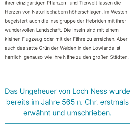
ihrer einzigartigen Pflanzen- und Tierwelt lassen die
Herzen von Naturliebhabern höherschlagen. Im Westen
begeistert auch die Inselgruppe der Hebriden mit ihrer
wundervollen Landschaft. Die Inseln sind mit einem
kleinen Flugzeug oder mit der Fähre zu erreichen. Aber
auch das satte Grün der Weiden in den Lowlands ist
herrlich, genauso wie ihre Nähe zu den großen Städten.
Das Ungeheuer von Loch Ness wurde
bereits im Jahre 565 n. Chr. erstmals
erwähnt und umschrieben.