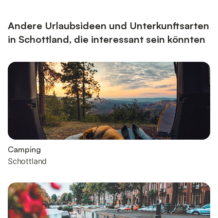
Andere Urlaubsideen und Unterkunftsarten
in Schottland, die interessant sein könnten
Camping
Schottland