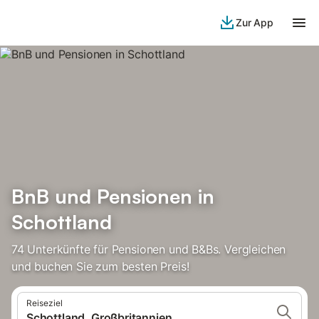
Zur App
BnB und Pensionen in
Schottland
74 Unterkünfte für Pensionen und B&Bs. Vergleichen
und buchen Sie zum besten Preis!
Reiseziel
Schottland, Großbritannien