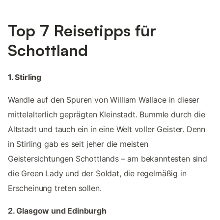
Top 7 Reisetipps für
Schottland
1. Stirling
Wandle auf den Spuren von William Wallace in dieser
mittelalterlich geprägten Kleinstadt. Bummle durch die
Altstadt und tauch ein in eine Welt voller Geister. Denn
in Stirling gab es seit jeher die meisten
Geistersichtungen Schottlands – am bekanntesten sind
die Green Lady und der Soldat, die regelmäßig in
Erscheinung treten sollen.
2. Glasgow und Edinburgh