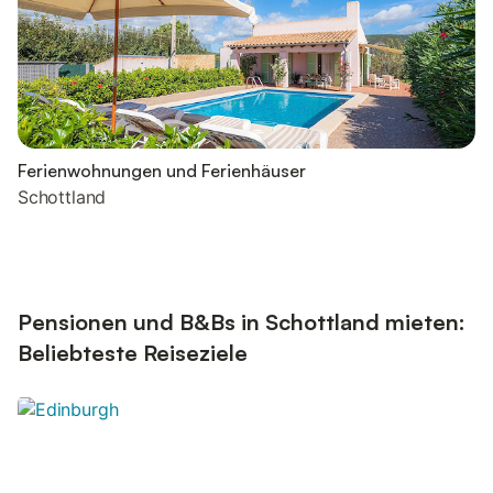
Ferienwohnungen und Ferienhäuser
Schottland
Pensionen und B&Bs in Schottland mieten:
Beliebteste Reiseziele