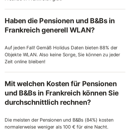
Haben die Pensionen und B&Bs in
Frankreich generell WLAN?
Auf jeden Fall! Gemäß Holidus Daten bieten 88% der
Objekte WLAN. Also keine Sorge, Sie können zu jeder
Zeit online bleiben!
Mit welchen Kosten für Pensionen
und B&Bs in Frankreich können Sie
durchschnittlich rechnen?
Die meisten der Pensionen und B&Bs (84%) kosten
normalerweise weniger als 100 € für eine Nacht.