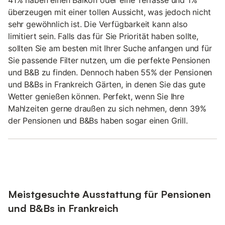
41% haben einen Balkon oder eine Terrasse und 1%
überzeugen mit einer tollen Aussicht, was jedoch nicht
sehr gewöhnlich ist. Die Verfügbarkeit kann also
limitiert sein. Falls das für Sie Priorität haben sollte,
sollten Sie am besten mit Ihrer Suche anfangen und für
Sie passende Filter nutzen, um die perfekte Pensionen
und B&B zu finden. Dennoch haben 55% der Pensionen
und B&Bs in Frankreich Gärten, in denen Sie das gute
Wetter genießen können. Perfekt, wenn Sie Ihre
Mahlzeiten gerne draußen zu sich nehmen, denn 39%
der Pensionen und B&Bs haben sogar einen Grill.
Meistgesuchte Ausstattung für Pensionen
und B&Bs in Frankreich