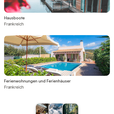
Hausboote
Frankreich
Ferienwohnungen und Ferienhäuser
Frankreich