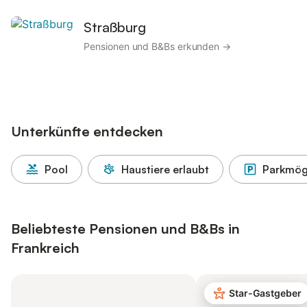
Straßburg
Pensionen und B&Bs erkunden →
Unterkünfte entdecken
Pool
Haustiere erlaubt
Parkmögl
Beliebteste Pensionen und B&Bs in
Frankreich
Star-Gastgeber