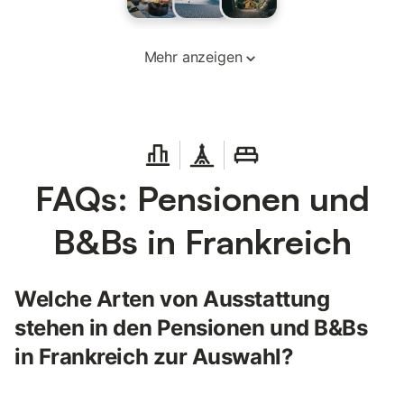
Mehr anzeigen
FAQs: Pensionen und
B&Bs in Frankreich
Welche Arten von Ausstattung
stehen in den Pensionen und B&Bs
in Frankreich zur Auswahl?