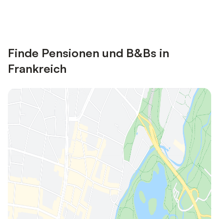
Anmelden
vielen Unterkünften sparen.
Finde Pensionen und B&Bs in
Frankreich