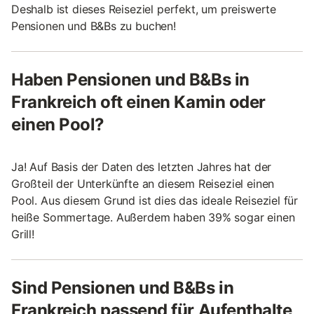
Deshalb ist dieses Reiseziel perfekt, um preiswerte
Pensionen und B&Bs zu buchen!
Haben Pensionen und B&Bs in
Frankreich oft einen Kamin oder
einen Pool?
Ja! Auf Basis der Daten des letzten Jahres hat der
Großteil der Unterkünfte an diesem Reiseziel einen
Pool. Aus diesem Grund ist dies das ideale Reiseziel für
heiße Sommertage. Außerdem haben 39% sogar einen
Grill!
Sind Pensionen und B&Bs in
Frankreich passend für Aufenthalte