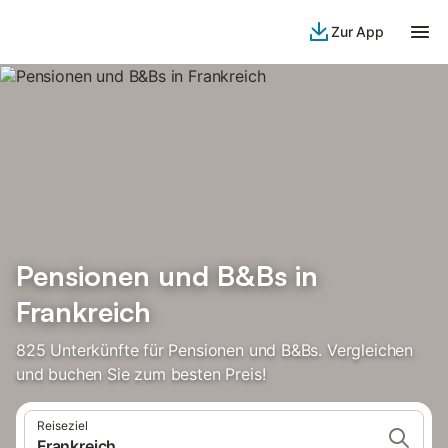
Zur App
Pensionen und B&Bs in
Frankreich
825 Unterkünfte für Pensionen und B&Bs. Vergleichen
und buchen Sie zum besten Preis!
Reiseziel
Frankreich