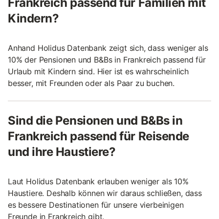
Frankreich passend für Familien mit
Kindern?
Anhand Holidus Datenbank zeigt sich, dass weniger als
10% der Pensionen und B&Bs in Frankreich passend für
Urlaub mit Kindern sind. Hier ist es wahrscheinlich
besser, mit Freunden oder als Paar zu buchen.
Sind die Pensionen und B&Bs in
Frankreich passend für Reisende
und ihre Haustiere?
Laut Holidus Datenbank erlauben weniger als 10%
Haustiere. Deshalb können wir daraus schließen, dass
es bessere Destinationen für unsere vierbeinigen
Freunde in Frankreich gibt.