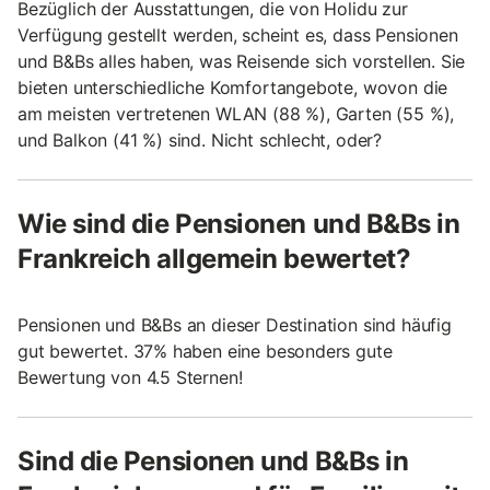
Bezüglich der Ausstattungen, die von Holidu zur
Verfügung gestellt werden, scheint es, dass Pensionen
und B&Bs alles haben, was Reisende sich vorstellen. Sie
bieten unterschiedliche Komfortangebote, wovon die
am meisten vertretenen WLAN (88 %), Garten (55 %),
und Balkon (41 %) sind. Nicht schlecht, oder?
Wie sind die Pensionen und B&Bs in
Frankreich allgemein bewertet?
Pensionen und B&Bs an dieser Destination sind häufig
gut bewertet. 37% haben eine besonders gute
Bewertung von 4.5 Sternen!
Sind die Pensionen und B&Bs in