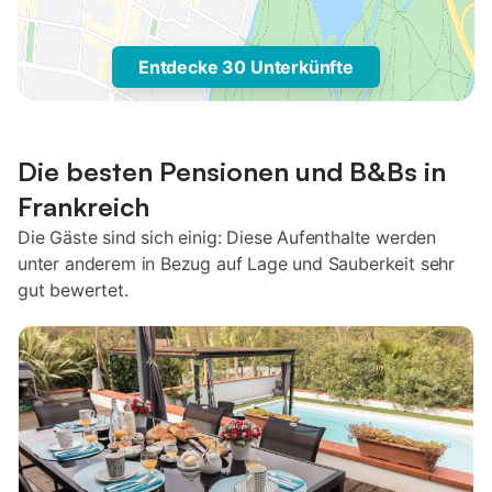
Entdecke 30 Unterkünfte
Die besten Pensionen und B&Bs in
Frankreich
Die Gäste sind sich einig: Diese Aufenthalte werden
unter anderem in Bezug auf Lage und Sauberkeit sehr
gut bewertet.