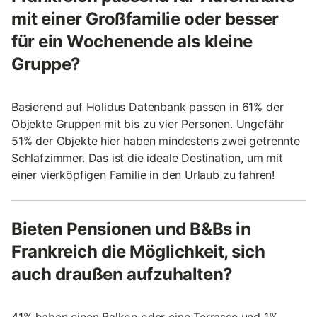
mit einer Großfamilie oder besser
für ein Wochenende als kleine
Gruppe?
Basierend auf Holidus Datenbank passen in 61% der
Objekte Gruppen mit bis zu vier Personen. Ungefähr
51% der Objekte hier haben mindestens zwei getrennte
Schlafzimmer. Das ist die ideale Destination, um mit
einer vierköpfigen Familie in den Urlaub zu fahren!
Bieten Pensionen und B&Bs in
Frankreich die Möglichkeit, sich
auch draußen aufzuhalten?