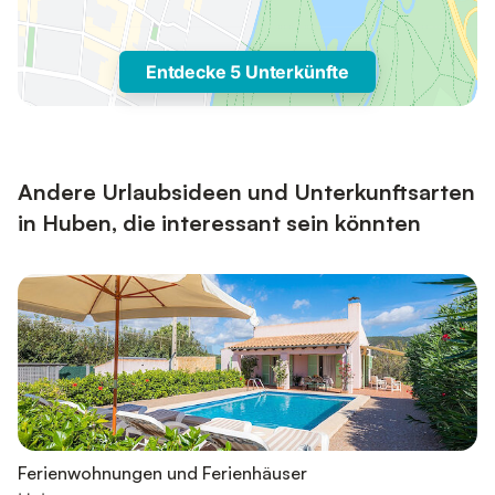
Entdecke 5 Unterkünfte
Andere Urlaubsideen und Unterkunftsarten
in Huben, die interessant sein könnten
Ferienwohnungen und Ferienhäuser