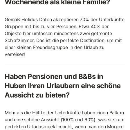
Wochenende als kleine Familie?
Gemäß Holidus Daten akzeptieren 70% der Unterkünfte
Gruppen mit bis zu vier Personen. Etwa 40% der
Objekte hier umfassen mindestens zwei getrennte
Schlafzimmer. Das ist die perfekte Destination, um mit
einer kleinen Freundesgruppe in den Urlaub zu
verreisen!
Haben Pensionen und B&Bs in
Huben Ihren Urlaubern eine schöne
Aussicht zu bieten?
Mehr als die Hälfte der Unterkünfte haben einen Balkon
und eine schöne Aussicht (100% und 60%), was sie zum
perfekten Urlaubsobjekt macht, wenn man den Morgen