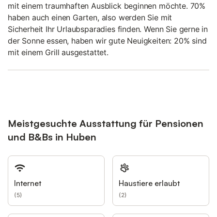
mit einem traumhaften Ausblick beginnen möchte. 70%
haben auch einen Garten, also werden Sie mit
Sicherheit Ihr Urlaubsparadies finden. Wenn Sie gerne in
der Sonne essen, haben wir gute Neuigkeiten: 20% sind
mit einem Grill ausgestattet.
Meistgesuchte Ausstattung für Pensionen
und B&Bs in Huben
Internet
Haustiere erlaubt
(
5
)
(
2
)