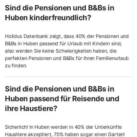
Sind die Pensionen und B&Bs in
Huben kinderfreundlich?
Holidus Datenbank zeigt, dass 40% der Pensionen und
B&Bs in Huben passend für Urlaub mit Kindern sind,
also werden Sie keine Schwierigkeiten haben, die
perfekten Pensionen und B&Bs für Ihren Familienurlaub
zu finden.
Sind die Pensionen und B&Bs in
Huben passend für Reisende und
ihre Haustiere?
Sicherlich! In Huben werden in 40% der Unterkünfte
Haustiere akzeptiert, 70% haben sogar einen Garten!