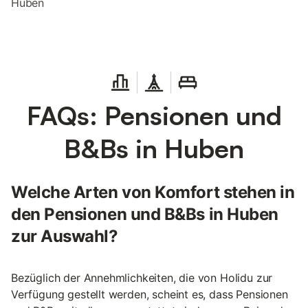
Huben
FAQs: Pensionen und
B&Bs in Huben
Welche Arten von Komfort stehen in
den Pensionen und B&Bs in Huben
zur Auswahl?
Bezüglich der Annehmlichkeiten, die von Holidu zur
Verfügung gestellt werden, scheint es, dass Pensionen