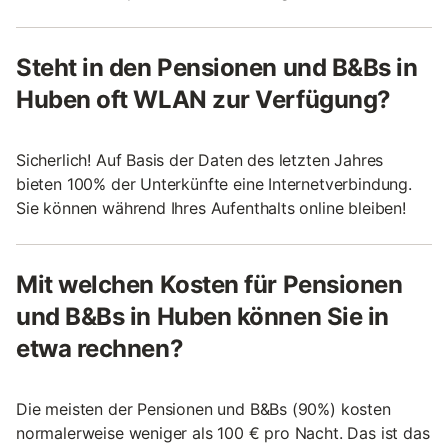
Steht in den Pensionen und B&Bs in
Huben oft WLAN zur Verfügung?
Sicherlich! Auf Basis der Daten des letzten Jahres
bieten 100% der Unterkünfte eine Internetverbindung.
Sie können während Ihres Aufenthalts online bleiben!
Mit welchen Kosten für Pensionen
und B&Bs in Huben können Sie in
etwa rechnen?
Die meisten der Pensionen und B&Bs (90%) kosten
normalerweise weniger als 100 € pro Nacht. Das ist das