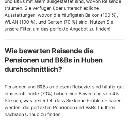
und B&Bs mit allem ausgestattet sind, wovon Reisende
träumen. Sie verfügen über unterschiedliche
Ausstattungen, wovon die häufigsten Balkon (100 %),
WLAN (100 %), und Garten (70 %) sind. Nutzen Sie
unsere Filter, um das perfekte Angebot zu finden!
Wie bewerten Reisende die
Pensionen und B&Bs in Huben
durchschnittlich?
Pensionen und B&Bs an diesem Reiseziel sind häufig gut
eingestuft. Viele (70%) haben eine Bewertung von 4.5
Sternen, was bedeutet, dass Sie keine Probleme haben
werden, die perfekten Pensionen und B&Bs für Ihren
nächsten Urlaub zu finden!