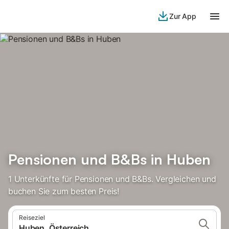
Zur App
Pensionen und B&Bs in Huben
1 Unterkünfte für Pensionen und B&Bs. Vergleichen und
buchen Sie zum besten Preis!
Reiseziel
Huben, Österreich