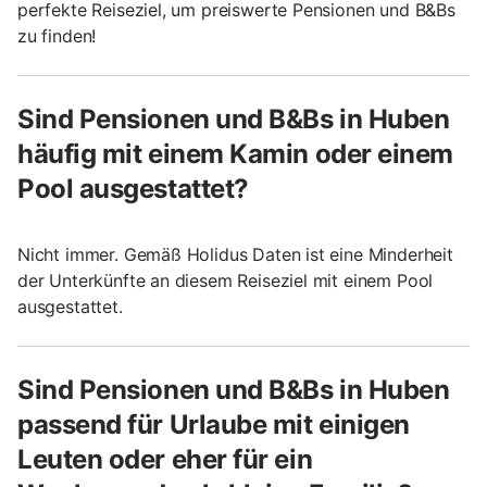
perfekte Reiseziel, um preiswerte Pensionen und B&Bs
zu finden!
Sind Pensionen und B&Bs in Huben
häufig mit einem Kamin oder einem
Pool ausgestattet?
Nicht immer. Gemäß Holidus Daten ist eine Minderheit
der Unterkünfte an diesem Reiseziel mit einem Pool
ausgestattet.
Sind Pensionen und B&Bs in Huben
passend für Urlaube mit einigen
Leuten oder eher für ein