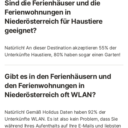
Sind die Ferienhäuser und die
Ferienwohnungen in
Niederösterreich für Haustiere
geeignet?
Natürlich! An dieser Destination akzeptieren 55% der
Unterkünfte Haustiere, 80% haben sogar einen Garten!
Gibt es in den Ferienhäusern und
den Ferienwohnungen in
Niederösterreich oft WLAN?
Natürlich! Gemäß Holidus Daten haben 92% der
Unterkünfte WLAN. Es ist also kein Problem, dass Sie
während Ihres Aufenthalts auf Ihre E-Mails und liebsten