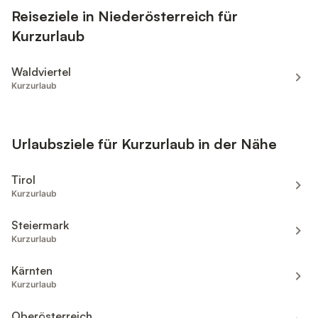
Reiseziele in Niederösterreich für
Kurzurlaub
Waldviertel
Kurzurlaub
Urlaubsziele für Kurzurlaub in der Nähe
Tirol
Kurzurlaub
Steiermark
Kurzurlaub
Kärnten
Kurzurlaub
Oberösterreich