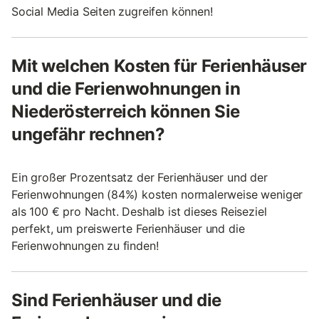
Social Media Seiten zugreifen können!
Mit welchen Kosten für Ferienhäuser
und die Ferienwohnungen in
Niederösterreich können Sie
ungefähr rechnen?
Ein großer Prozentsatz der Ferienhäuser und der
Ferienwohnungen (84%) kosten normalerweise weniger
als 100 € pro Nacht. Deshalb ist dieses Reiseziel
perfekt, um preiswerte Ferienhäuser und die
Ferienwohnungen zu finden!
Sind Ferienhäuser und die