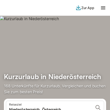
Zur App
Kurzurlaub in Niederösterreich
168 Unterkünfte für Kurzurlaub. Vergleichen und buchen
Sie zum besten Preis!
Reiseziel
Niederösterreich, Österreich