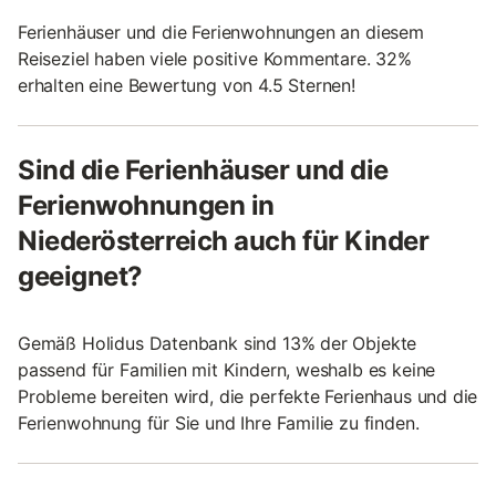
Ferienhäuser und die Ferienwohnungen an diesem
Reiseziel haben viele positive Kommentare. 32%
erhalten eine Bewertung von 4.5 Sternen!
Sind die Ferienhäuser und die
Ferienwohnungen in
Niederösterreich auch für Kinder
geeignet?
Gemäß Holidus Datenbank sind 13% der Objekte
passend für Familien mit Kindern, weshalb es keine
Probleme bereiten wird, die perfekte Ferienhaus und die
Ferienwohnung für Sie und Ihre Familie zu finden.