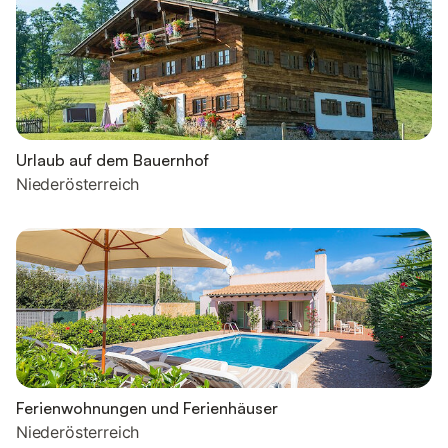
Urlaub auf dem Bauernhof
Niederösterreich
Ferienwohnungen und Ferienhäuser
Niederösterreich