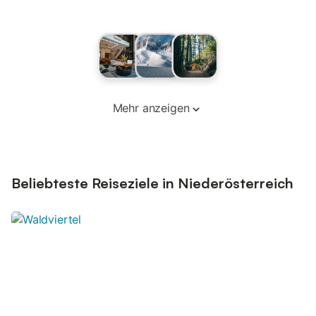
Mehr anzeigen
Beliebteste Reiseziele in Niederösterreich