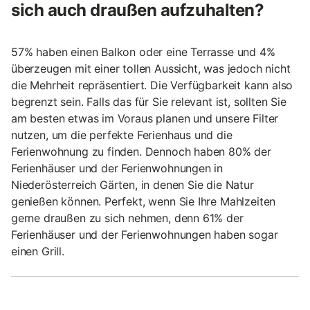
sich auch draußen aufzuhalten?
57% haben einen Balkon oder eine Terrasse und 4%
überzeugen mit einer tollen Aussicht, was jedoch nicht
die Mehrheit repräsentiert. Die Verfügbarkeit kann also
begrenzt sein. Falls das für Sie relevant ist, sollten Sie
am besten etwas im Voraus planen und unsere Filter
nutzen, um die perfekte Ferienhaus und die
Ferienwohnung zu finden. Dennoch haben 80% der
Ferienhäuser und der Ferienwohnungen in
Niederösterreich Gärten, in denen Sie die Natur
genießen können. Perfekt, wenn Sie Ihre Mahlzeiten
gerne draußen zu sich nehmen, denn 61% der
Ferienhäuser und der Ferienwohnungen haben sogar
einen Grill.