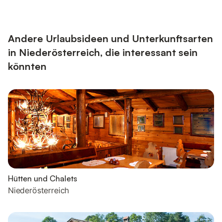
Andere Urlaubsideen und Unterkunftsarten
in Niederösterreich, die interessant sein
könnten
Hütten und Chalets
Niederösterreich