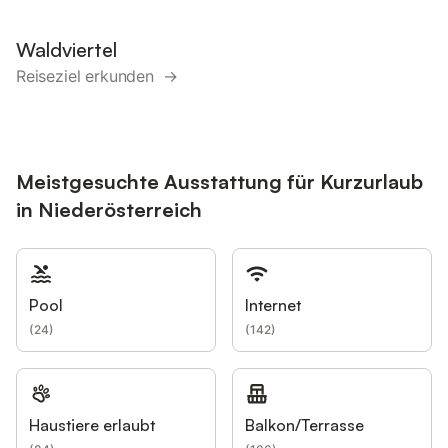
Waldviertel
Reiseziel erkunden →
Meistgesuchte Ausstattung für Kurzurlaub
in Niederösterreich
Pool
Internet
(
24
)
(
142
)
Haustiere erlaubt
Balkon/Terrasse