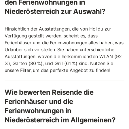
den Ferienwohnungen in
Niederösterreich zur Auswahl?
Hinsichtlich der Ausstattungen, die von Holidu zur
Verfügung gestellt werden, scheint es, dass
Ferienhäuser und die Ferienwohnungen alles haben, was
Urlauber sich vorstellen. Sie haben unterschiedliche
Ausstattungen, wovon die herkömmlichsten WLAN (92
%), Garten (80 %), und Grill (61 %) sind. Nutzen Sie
unsere Filter, um das perfekte Angebot zu finden!
Wie bewerten Reisende die
Ferienhäuser und die
Ferienwohnungen in
Niederösterreich im Allgemeinen?