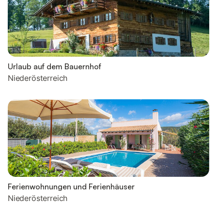
Urlaub auf dem Bauernhof
Niederösterreich
Ferienwohnungen und Ferienhäuser
Niederösterreich