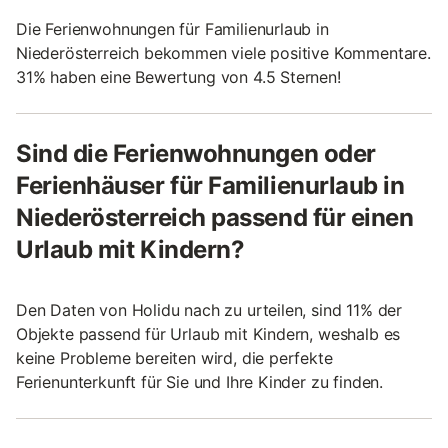
Die Ferienwohnungen für Familienurlaub in
Niederösterreich bekommen viele positive Kommentare.
31% haben eine Bewertung von 4.5 Sternen!
Sind die Ferienwohnungen oder
Ferienhäuser für Familienurlaub in
Niederösterreich passend für einen
Urlaub mit Kindern?
Den Daten von Holidu nach zu urteilen, sind 11% der
Objekte passend für Urlaub mit Kindern, weshalb es
keine Probleme bereiten wird, die perfekte
Ferienunterkunft für Sie und Ihre Kinder zu finden.