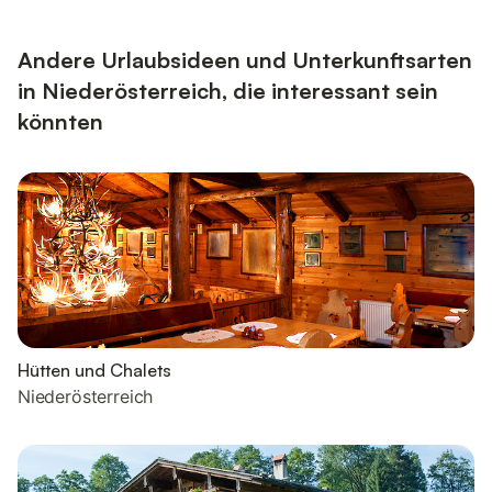
Andere Urlaubsideen und Unterkunftsarten
in Niederösterreich, die interessant sein
könnten
Hütten und Chalets
Niederösterreich