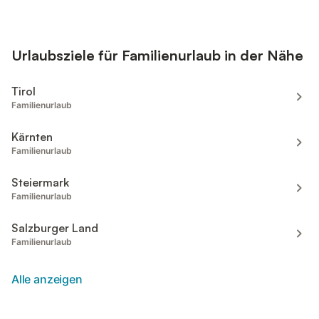
Urlaubsziele für Familienurlaub in der Nähe
Tirol
Familienurlaub
Kärnten
Familienurlaub
Steiermark
Familienurlaub
Salzburger Land
Familienurlaub
Alle anzeigen