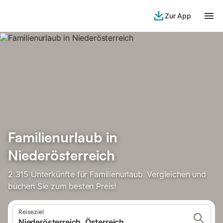
Zur App
Familienurlaub in
Niederösterreich
2 315 Unterkünfte für Familienurlaub. Vergleichen und
buchen Sie zum besten Preis!
Reiseziel
Niederösterreich, Österreich