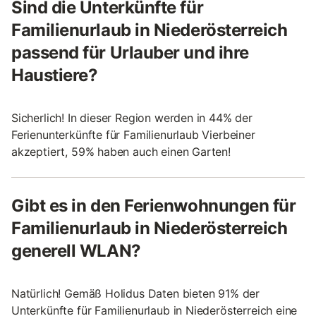
Sind die Unterkünfte für
Familienurlaub in Niederösterreich
passend für Urlauber und ihre
Haustiere?
Sicherlich! In dieser Region werden in 44% der
Ferienunterkünfte für Familienurlaub Vierbeiner
akzeptiert, 59% haben auch einen Garten!
Gibt es in den Ferienwohnungen für
Familienurlaub in Niederösterreich
generell WLAN?
Natürlich! Gemäß Holidus Daten bieten 91% der
Unterkünfte für Familienurlaub in Niederösterreich eine