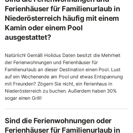
Ferienhäuser für Familienurlaub in
Niederösterreich häufig mit einem
Kamin oder einem Pool
ausgestattet?
Natürlich! Gemäß Holidus Daten besitzt die Mehrheit
der Ferienwohnungen und Ferienhäuser für
Familienurlaub an dieser Destination einen Pool. Lust
auf ein Wochenende am Pool und etwas Entspannung
mit Freunden? Zögern Sie nicht, ein Ferienhaus in
Niederösterreich zu buchen. Außerdem haben 30%
sogar einen Grill!
Sind die Ferienwohnungen oder
Ferienhäuser für Familienurlaub in