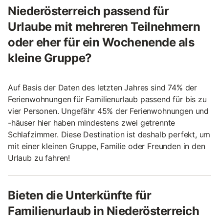
Niederösterreich passend für
Urlaube mit mehreren Teilnehmern
oder eher für ein Wochenende als
kleine Gruppe?
Auf Basis der Daten des letzten Jahres sind 74% der
Ferienwohnungen für Familienurlaub passend für bis zu
vier Personen. Ungefähr 45% der Ferienwohnungen und
-häuser hier haben mindestens zwei getrennte
Schlafzimmer. Diese Destination ist deshalb perfekt, um
mit einer kleinen Gruppe, Familie oder Freunden in den
Urlaub zu fahren!
Bieten die Unterkünfte für
Familienurlaub in Niederösterreich