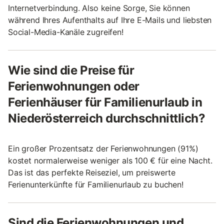
Internetverbindung. Also keine Sorge, Sie können
während Ihres Aufenthalts auf Ihre E-Mails und liebsten
Social-Media-Kanäle zugreifen!
Wie sind die Preise für
Ferienwohnungen oder
Ferienhäuser für Familienurlaub in
Niederösterreich durchschnittlich?
Ein großer Prozentsatz der Ferienwohnungen (91%)
kostet normalerweise weniger als 100 € für eine Nacht.
Das ist das perfekte Reiseziel, um preiswerte
Ferienunterkünfte für Familienurlaub zu buchen!
Sind die Ferienwohnungen und