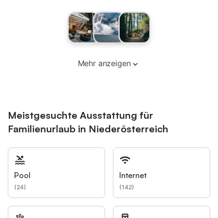
Mehr anzeigen
Meistgesuchte Ausstattung für
Familienurlaub in Niederösterreich
Pool
Internet
(
24
)
(
142
)