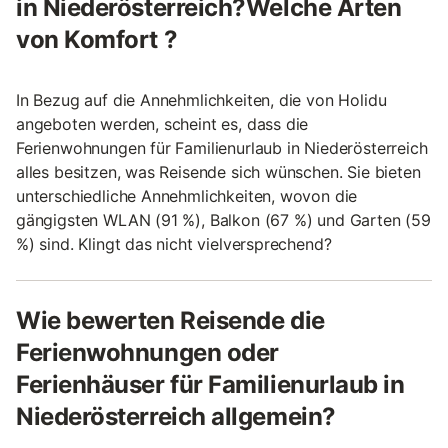
in Niederösterreich?Welche Arten
von Komfort ?
In Bezug auf die Annehmlichkeiten, die von Holidu
angeboten werden, scheint es, dass die
Ferienwohnungen für Familienurlaub in Niederösterreich
alles besitzen, was Reisende sich wünschen. Sie bieten
unterschiedliche Annehmlichkeiten, wovon die
gängigsten WLAN (91 %), Balkon (67 %) und Garten (59
%) sind. Klingt das nicht vielversprechend?
Wie bewerten Reisende die
Ferienwohnungen oder
Ferienhäuser für Familienurlaub in
Niederösterreich allgemein?