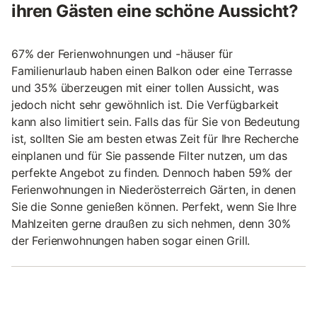
ihren Gästen eine schöne Aussicht?
67% der Ferienwohnungen und -häuser für
Familienurlaub haben einen Balkon oder eine Terrasse
und 35% überzeugen mit einer tollen Aussicht, was
jedoch nicht sehr gewöhnlich ist. Die Verfügbarkeit
kann also limitiert sein. Falls das für Sie von Bedeutung
ist, sollten Sie am besten etwas Zeit für Ihre Recherche
einplanen und für Sie passende Filter nutzen, um das
perfekte Angebot zu finden. Dennoch haben 59% der
Ferienwohnungen in Niederösterreich Gärten, in denen
Sie die Sonne genießen können. Perfekt, wenn Sie Ihre
Mahlzeiten gerne draußen zu sich nehmen, denn 30%
der Ferienwohnungen haben sogar einen Grill.