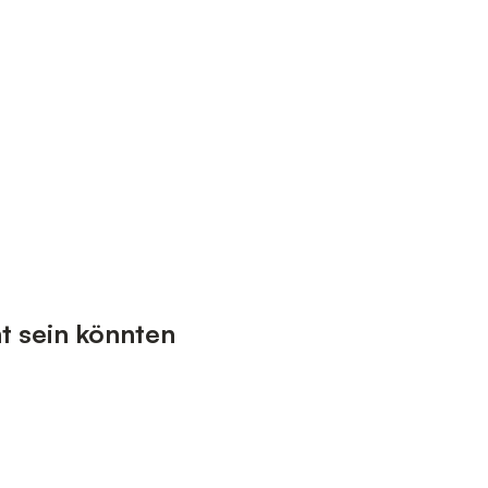
t sein könnten