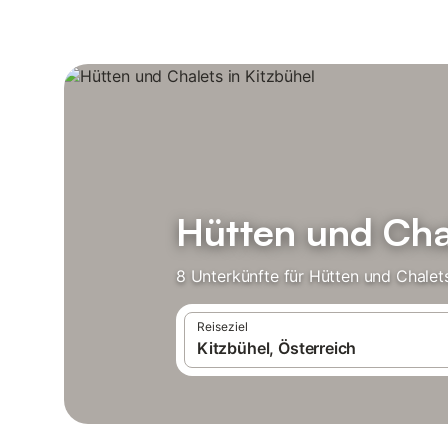
Hütten und Chal
8 Unterkünfte für Hütten und Chalet
Reiseziel