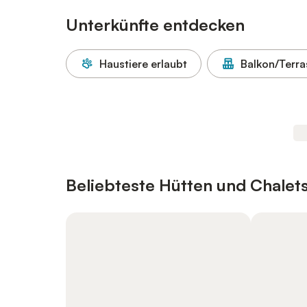
Unterkünfte entdecken
Haustiere erlaubt
Balkon/Terra
Beliebteste Hütten und Chalets