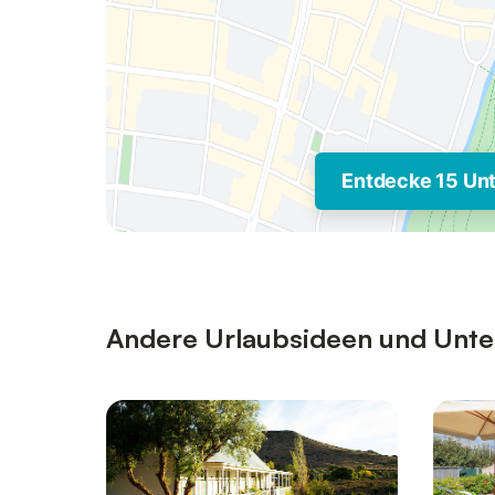
Entdecke 15 Un
Andere Urlaubsideen und Unterk