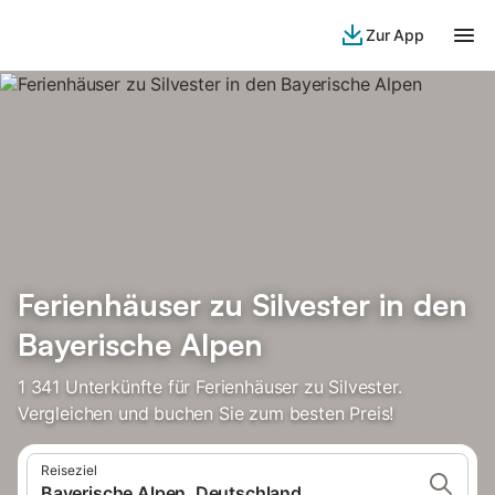
Zur App
Ferienhäuser zu Silvester in den
Bayerische Alpen
1 341 Unterkünfte für Ferienhäuser zu Silvester.
Vergleichen und buchen Sie zum besten Preis!
Reiseziel
Bayerische Alpen, Deutschland