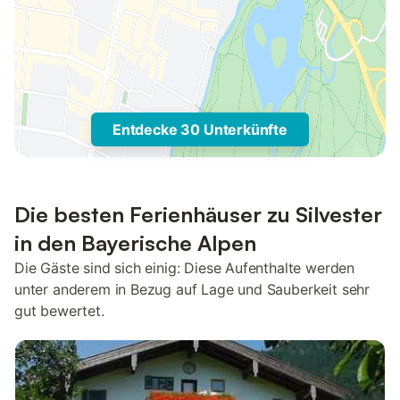
Entdecke 30 Unterkünfte
Die besten Ferienhäuser zu Silvester
in den Bayerische Alpen
Die Gäste sind sich einig: Diese Aufenthalte werden
unter anderem in Bezug auf Lage und Sauberkeit sehr
gut bewertet.