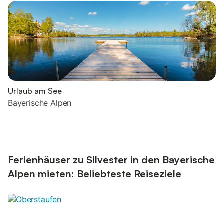
Urlaub am See
Bayerische Alpen
Ferienhäuser zu Silvester in den Bayerische
Alpen mieten: Beliebteste Reiseziele