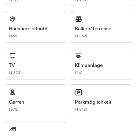
Haustiere erlaubt
Balkon/Terrasse
(
459
)
(
1.352
)
TV
Klimaanlage
(
1.323
)
(
24
)
Garten
Parkmöglichkeit
(
975
)
(
1.318
)