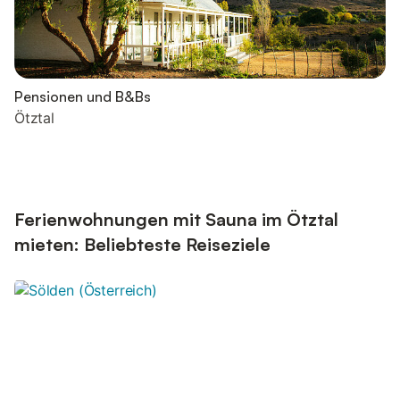
Pensionen und B&Bs
Ötztal
Ferienwohnungen mit Sauna im Ötztal
mieten: Beliebteste Reiseziele