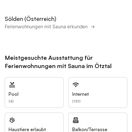
Sölden (Österreich)
Ferienwohnungen mit Sauna erkunden →
Meistgesuchte Ausstattung für
Ferienwohnungen mit Sauna im Ötztal
Pool
Internet
(
4
)
(
151
)
Haustiere erlaubt
Balkon/Terrasse