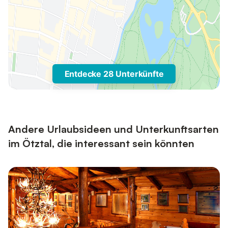
Entdecke 28 Unterkünfte
Andere Urlaubsideen und Unterkunftsarten
im Ötztal, die interessant sein könnten