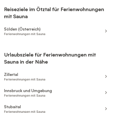
Reiseziele im Ötztal für Ferienwohnungen
mit Sauna
Sölden (Österreich)
Ferienwohnungen mit Sauna
Urlaubsziele für Ferienwohnungen mit
Sauna in der Nähe
Zillertal
Ferienwohnungen mit Sauna
Innsbruck und Umgebung
Ferienwohnungen mit Sauna
Stubaital
Ferienwohnungen mit Sauna