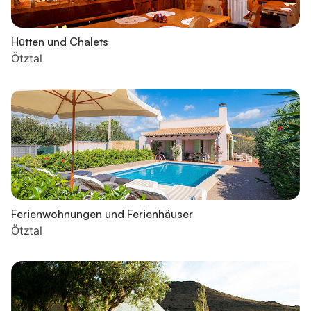
Hütten und Chalets
Ötztal
Ferienwohnungen und Ferienhäuser
Ötztal