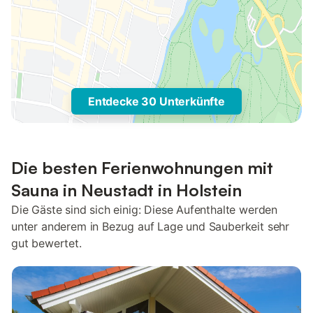
Entdecke 30 Unterkünfte
Die besten Ferienwohnungen mit
Sauna in Neustadt in Holstein
Die Gäste sind sich einig: Diese Aufenthalte werden
unter anderem in Bezug auf Lage und Sauberkeit sehr
gut bewertet.