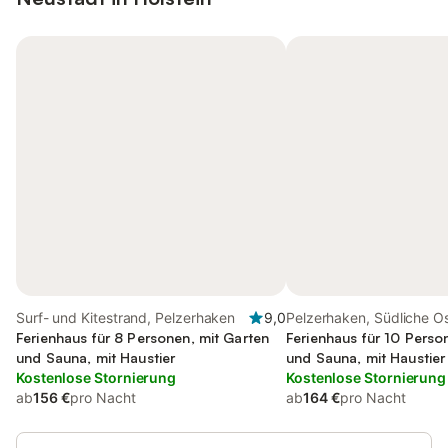
Surf- und Kitestrand, Pelzerhaken
9,0
Pelzerhaken, Südliche O
Ferienhaus für 8 Personen, mit Garten
Ferienhaus für 10 Perso
und Sauna, mit Haustier
und Sauna, mit Haustier
Kostenlose Stornierung
Kostenlose Stornierung
ab
156 €
pro Nacht
ab
164 €
pro Nacht