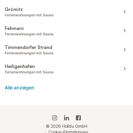
Grömitz
Ferienwohnungen mit Sauna
Fehmarn
Ferienwohnungen mit Sauna
Timmendorfer Strand
Ferienwohnungen mit Sauna
Heiligenhafen
Ferienwohnungen mit Sauna
Alle anzeigen
©
2026
Holidu GmbH
·
Cookie-Einstellungen