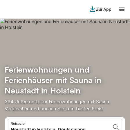
Zur App
Ferienwohnungen und
Ferienhäuser mit Sauna in
Neustadt in Holstein
394 Unterkünfte für Ferienwohnungen mit Sauna.
Vergleichen und buchen Sie zum besten Preis!
Reiseziel
Neustadt in Holstein, Deutschland