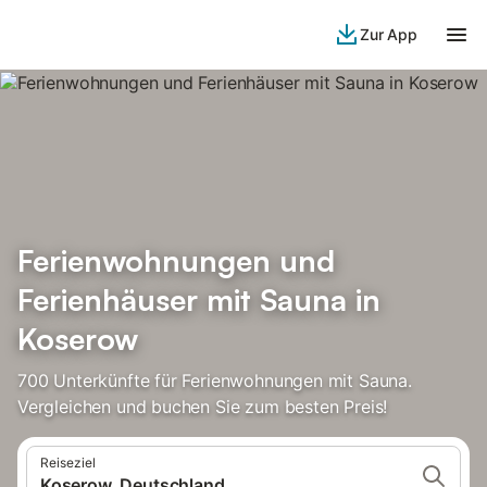
Zur App
Ferienwohnungen und
Ferienhäuser mit Sauna in
Koserow
700 Unterkünfte für Ferienwohnungen mit Sauna.
Vergleichen und buchen Sie zum besten Preis!
Reiseziel
Koserow, Deutschland