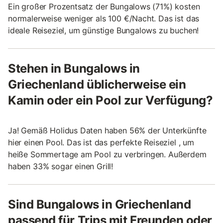
Ein großer Prozentsatz der Bungalows (71%) kosten
normalerweise weniger als 100 €/Nacht. Das ist das
ideale Reiseziel, um günstige Bungalows zu buchen!
Stehen in Bungalows in
Griechenland üblicherweise ein
Kamin oder ein Pool zur Verfügung?
Ja! Gemäß Holidus Daten haben 56% der Unterkünfte
hier einen Pool. Das ist das perfekte Reiseziel , um
heiße Sommertage am Pool zu verbringen. Außerdem
haben 33% sogar einen Grill!
Sind Bungalows in Griechenland
passend für Trips mit Freunden oder