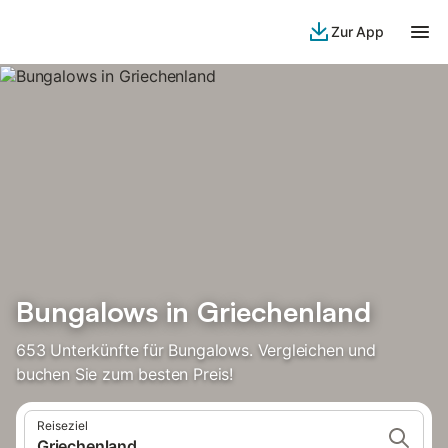
Zur App
Bungalows in Griechenland
653 Unterkünfte für Bungalows. Vergleichen und
buchen Sie zum besten Preis!
Reiseziel
Griechenland