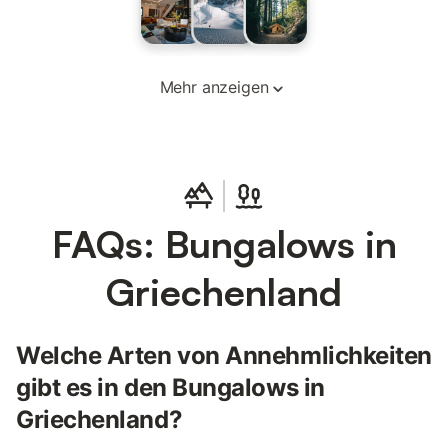
Mehr anzeigen
FAQs: Bungalows in
Griechenland
Welche Arten von Annehmlichkeiten
gibt es in den Bungalows in
Griechenland?