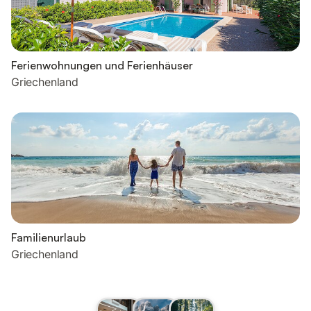
Ferienwohnungen und Ferienhäuser
Griechenland
Familienurlaub
Griechenland