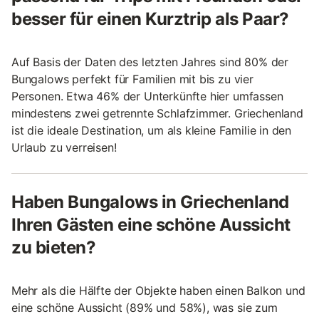
besser für einen Kurztrip als Paar?
Auf Basis der Daten des letzten Jahres sind 80% der
Bungalows perfekt für Familien mit bis zu vier
Personen. Etwa 46% der Unterkünfte hier umfassen
mindestens zwei getrennte Schlafzimmer. Griechenland
ist die ideale Destination, um als kleine Familie in den
Urlaub zu verreisen!
Haben Bungalows in Griechenland
Ihren Gästen eine schöne Aussicht
zu bieten?
Mehr als die Hälfte der Objekte haben einen Balkon und
eine schöne Aussicht (89% und 58%), was sie zum