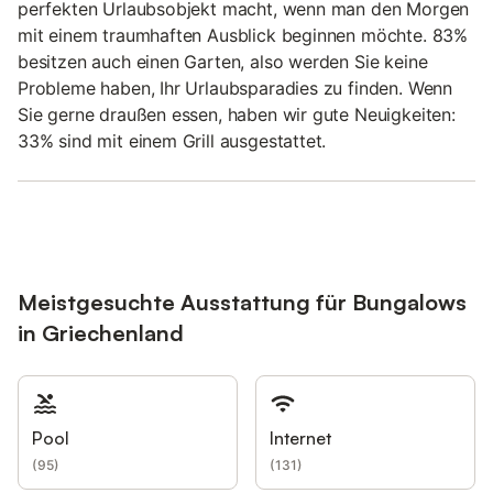
perfekten Urlaubsobjekt macht, wenn man den Morgen
mit einem traumhaften Ausblick beginnen möchte. 83%
besitzen auch einen Garten, also werden Sie keine
Probleme haben, Ihr Urlaubsparadies zu finden. Wenn
Sie gerne draußen essen, haben wir gute Neuigkeiten:
33% sind mit einem Grill ausgestattet.
Meistgesuchte Ausstattung für Bungalows
in Griechenland
Pool
Internet
(
95
)
(
131
)