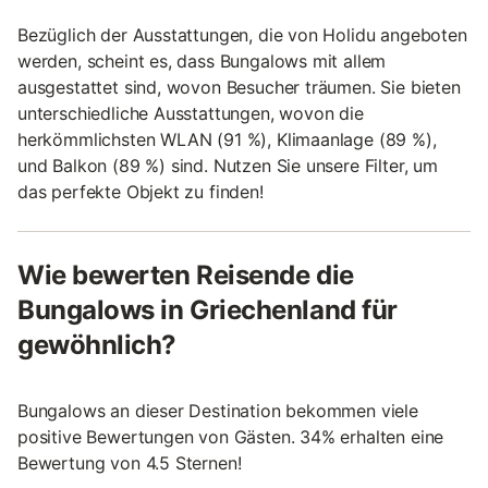
Bezüglich der Ausstattungen, die von Holidu angeboten
werden, scheint es, dass Bungalows mit allem
ausgestattet sind, wovon Besucher träumen. Sie bieten
unterschiedliche Ausstattungen, wovon die
herkömmlichsten WLAN (91 %), Klimaanlage (89 %),
und Balkon (89 %) sind. Nutzen Sie unsere Filter, um
das perfekte Objekt zu finden!
Wie bewerten Reisende die
Bungalows in Griechenland für
gewöhnlich?
Bungalows an dieser Destination bekommen viele
positive Bewertungen von Gästen. 34% erhalten eine
Bewertung von 4.5 Sternen!