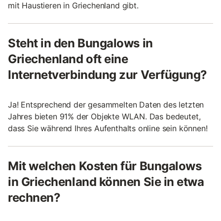
mit Haustieren in Griechenland gibt.
Steht in den Bungalows in
Griechenland oft eine
Internetverbindung zur Verfügung?
Ja! Entsprechend der gesammelten Daten des letzten
Jahres bieten 91% der Objekte WLAN. Das bedeutet,
dass Sie während Ihres Aufenthalts online sein können!
Mit welchen Kosten für Bungalows
in Griechenland können Sie in etwa
rechnen?