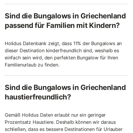
Sind die Bungalows in Griechenland
passend für Familien mit Kindern?
Holidus Datenbank zeigt, dass 11% der Bungalows an
dieser Destination kinderfreundlich sind, weshalb es
einfach sein wird, den perfekten Bungalow für Ihren
Familienurlaub zu finden.
Sind die Bungalows in Griechenland
haustierfreundlich?
Gemäß Holidus Daten erlaubt nur ein geringer
Prozentsatz Haustiere. Deshalb können wir daraus
schließen, dass es bessere Destinationen für Urlauber