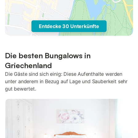
Entdecke 30 Unterkünfte
Die besten Bungalows in
Griechenland
Die Gäste sind sich einig: Diese Aufenthalte werden
unter anderem in Bezug auf Lage und Sauberkeit sehr
gut bewertet.