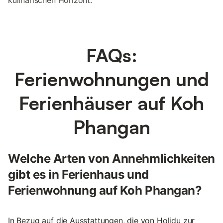
kulinarischen Horizont.
FAQs:
Ferienwohnungen und
Ferienhäuser auf Koh
Phangan
Welche Arten von Annehmlichkeiten
gibt es in Ferienhaus und
Ferienwohnung auf Koh Phangan?
In Bezug auf die Ausstattungen, die von Holidu zur