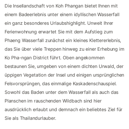
Die Insellandschaft von Koh Phangan bietet Ihnen mit
einem Badeerlebnis unter einem idyllischen Wasserfall
ein ganz besonderes Urlaubshighlight. Unweit Ihrer
Ferienwohnung erwartet Sie mit dem Aufstieg zum
Phaeng Wasserfall zunächst ein kleines Klettererlebnis,
das Sie über viele Treppen hinweg zu einer Erhebung im
Ko Pha-ngan District führt. Oben angekommen
bestaunen Sie, umgeben von einem dichten Urwald, der
üppigen Vegetation der Insel und einigen ursprünglichen
Felsvorsprüngen, das einmalige Kaskadenschauspiel.
Sowohl das Baden unter dem Wasserfall als auch das
Planschen im rauschenden Wildbach sind hier
ausdrücklich erlaubt und demnach ein beliebtes Ziel für
Sie als Thailandurlauber.