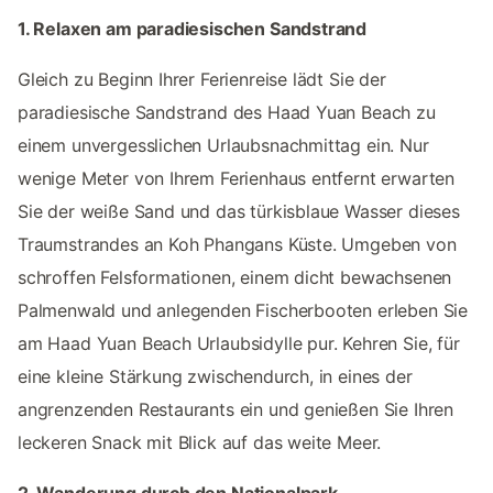
1. Relaxen am paradiesischen Sandstrand
Gleich zu Beginn Ihrer Ferienreise lädt Sie der
paradiesische Sandstrand des Haad Yuan Beach zu
einem unvergesslichen Urlaubsnachmittag ein. Nur
wenige Meter von Ihrem Ferienhaus entfernt erwarten
Sie der weiße Sand und das türkisblaue Wasser dieses
Traumstrandes an Koh Phangans Küste. Umgeben von
schroffen Felsformationen, einem dicht bewachsenen
Palmenwald und anlegenden Fischerbooten erleben Sie
am Haad Yuan Beach Urlaubsidylle pur. Kehren Sie, für
eine kleine Stärkung zwischendurch, in eines der
angrenzenden Restaurants ein und genießen Sie Ihren
leckeren Snack mit Blick auf das weite Meer.