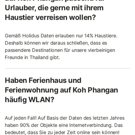
Urlauber, die gerne mit ihrem
Haustier verreisen wollen?
Gemäß Holidus Daten erlauben nur 14% Haustiere.
Deshalb können wir daraus schließen, dass es
passendere Destinationen für unsere vierbeinigen
Freunde in Thailand gibt.
Haben Ferienhaus und
Ferienwohnung auf Koh Phangan
häufig WLAN?
Auf jeden Fall! Auf Basis der Daten des letzten Jahres
haben 90% der Objekte eine Internetverbindung. Das
bedeutet, dass Sie zu jeder Zeit online sein können!