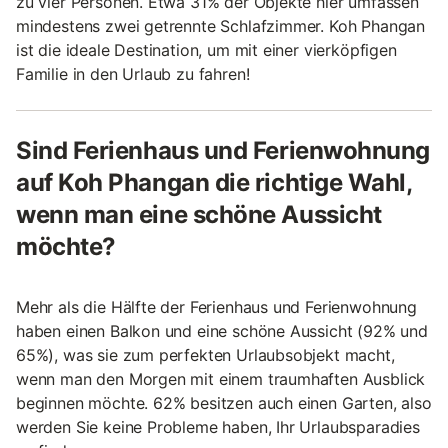
zu vier Personen. Etwa 31% der Objekte hier umfassen
mindestens zwei getrennte Schlafzimmer. Koh Phangan
ist die ideale Destination, um mit einer vierköpfigen
Familie in den Urlaub zu fahren!
Sind Ferienhaus und Ferienwohnung
auf Koh Phangan die richtige Wahl,
wenn man eine schöne Aussicht
möchte?
Mehr als die Hälfte der Ferienhaus und Ferienwohnung
haben einen Balkon und eine schöne Aussicht (92% und
65%), was sie zum perfekten Urlaubsobjekt macht,
wenn man den Morgen mit einem traumhaften Ausblick
beginnen möchte. 62% besitzen auch einen Garten, also
werden Sie keine Probleme haben, Ihr Urlaubsparadies