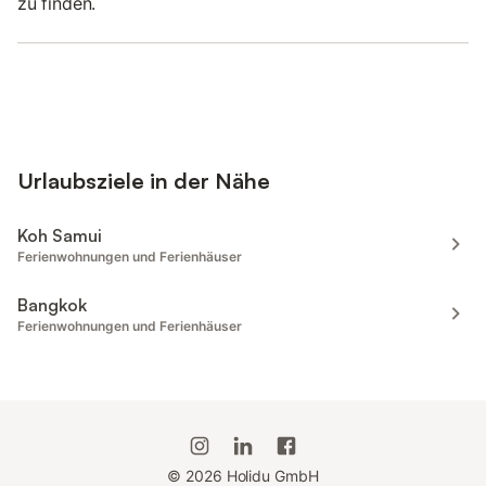
zu finden.
Urlaubsziele in der Nähe
Koh Samui
Ferienwohnungen und Ferienhäuser
Bangkok
Ferienwohnungen und Ferienhäuser
©
2026
Holidu GmbH