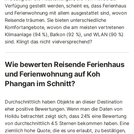
Verfügung gestellt werden, scheint es, dass Ferienhaus
und Ferienwohnung mit allem ausgestattet sind, wovon
Reisende träumen. Sie bieten unterschiedliche
Komfortangebote, wovon die am meisten vertretenen
Klimaanlage (94 %), Balkon (92 %), und WLAN (90 %)
sind. Klingt das nicht vielversprechend?
Wie bewerten Reisende Ferienhaus
und Ferienwohnung auf Koh
Phangan im Schnitt?
Durchschnittlich haben Objekte an dieser Destination
eher positive Bewertungen. Wenn man die Daten von
Holidu betrachtet zeigt sich, dass 24% eine Bewertung
von durchschnittlich 4.5 Sternen bekommen haben. Eine
ziemlich hohe Quote, die es uns erlaubt, zu bestätigen,