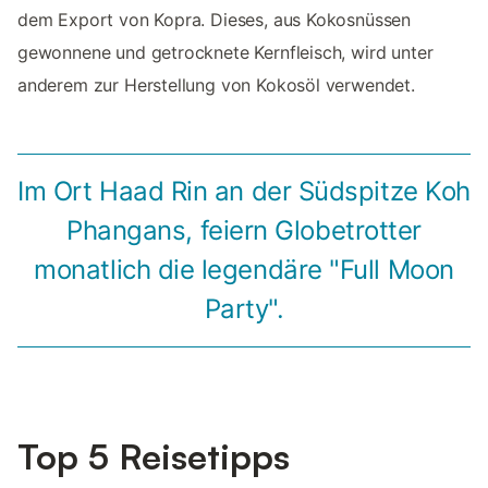
dem Export von Kopra. Dieses, aus Kokosnüssen
gewonnene und getrocknete Kernfleisch, wird unter
anderem zur Herstellung von Kokosöl verwendet.
Im Ort Haad Rin an der Südspitze Koh
Phangans, feiern Globetrotter
monatlich die legendäre "Full Moon
Party".
Top 5 Reisetipps