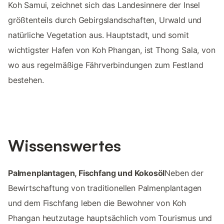
Koh Samui, zeichnet sich das Landesinnere der Insel
größtenteils durch Gebirgslandschaften, Urwald und
natürliche Vegetation aus. Hauptstadt, und somit
wichtigster Hafen von Koh Phangan, ist Thong Sala, von
wo aus regelmäßige Fährverbindungen zum Festland
bestehen.
Wissenswertes
Palmenplantagen, Fischfang und Kokosöl
Neben der
Bewirtschaftung von traditionellen Palmenplantagen
und dem Fischfang leben die Bewohner von Koh
Phangan heutzutage hauptsächlich vom Tourismus und