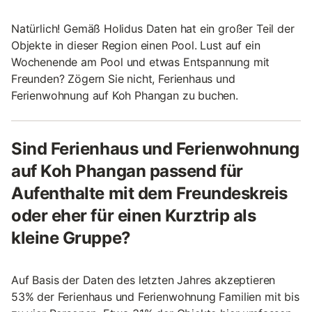
Natürlich! Gemäß Holidus Daten hat ein großer Teil der
Objekte in dieser Region einen Pool. Lust auf ein
Wochenende am Pool und etwas Entspannung mit
Freunden? Zögern Sie nicht, Ferienhaus und
Ferienwohnung auf Koh Phangan zu buchen.
Sind Ferienhaus und Ferienwohnung
auf Koh Phangan passend für
Aufenthalte mit dem Freundeskreis
oder eher für einen Kurztrip als
kleine Gruppe?
Auf Basis der Daten des letzten Jahres akzeptieren
53% der Ferienhaus und Ferienwohnung Familien mit bis