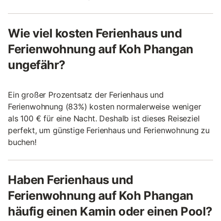
Wie viel kosten Ferienhaus und
Ferienwohnung auf Koh Phangan
ungefähr?
Ein großer Prozentsatz der Ferienhaus und
Ferienwohnung (83%) kosten normalerweise weniger
als 100 € für eine Nacht. Deshalb ist dieses Reiseziel
perfekt, um günstige Ferienhaus und Ferienwohnung zu
buchen!
Haben Ferienhaus und
Ferienwohnung auf Koh Phangan
häufig einen Kamin oder einen Pool?