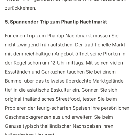
zurückkehren.
5. Spannender Trip zum Phantip Nachtmarkt
Für einen Trip zum Phantip Nachtmarkt müssen Sie
nicht zwingend früh aufstehen. Der traditionelle Markt
mit dem reichhaltigen Angebot öffnet seine Pforten in
der Regel schon um 12 Uhr mittags. Mit seinen vielen
Essständen und Garküchen tauchen Sie bei einem
Bummel über das teilweise überdachte Marktgelände
tief in die asiatische Esskultur ein. Gönnen Sie sich
original thailändisches Streetfood, testen Sie beim
Probieren der feurig-scharfen Speisen Ihre persönlichen
Geschmacksgrenzen aus und erweitern Sie beim
Genuss typisch thailändischer Nachspeisen Ihren