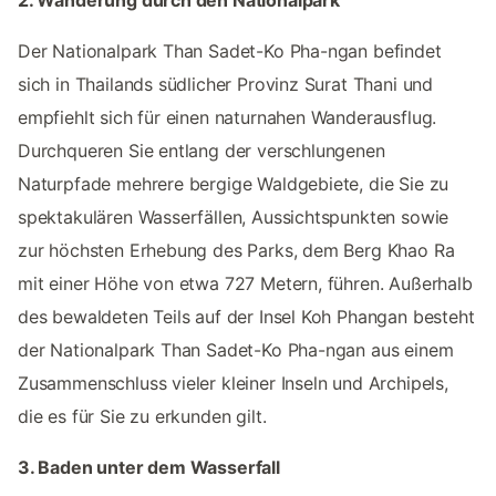
2. Wanderung durch den Nationalpark
Der Nationalpark Than Sadet-Ko Pha-ngan befindet
sich in Thailands südlicher Provinz Surat Thani und
empfiehlt sich für einen naturnahen Wanderausflug.
Durchqueren Sie entlang der verschlungenen
Naturpfade mehrere bergige Waldgebiete, die Sie zu
spektakulären Wasserfällen, Aussichtspunkten sowie
zur höchsten Erhebung des Parks, dem Berg Khao Ra
mit einer Höhe von etwa 727 Metern, führen. Außerhalb
des bewaldeten Teils auf der Insel Koh Phangan besteht
der Nationalpark Than Sadet-Ko Pha-ngan aus einem
Zusammenschluss vieler kleiner Inseln und Archipels,
die es für Sie zu erkunden gilt.
3. Baden unter dem Wasserfall