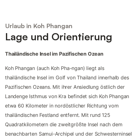
Urlaub in Koh Phangan
Lage und Orientierung
Thailändische Insel im Pazifischen Ozean
Koh Phangan (auch Koh Pha-ngan) liegt als
thailändische Insel im Golf von Thailand innerhalb des
Pazifischen Ozeans. Mit ihrer Ansiedlung östlich der
Landenge Isthmus von Kra befindet sich Koh Phangan
etwa 60 Kilometer in nordöstlicher Richtung vom
thailändischen Festland entfernt. Mit rund 125
Quadratkilometern die zweitgrößte Insel nach dem
benachbarten Samui-Archipel und der Schwesterninsel