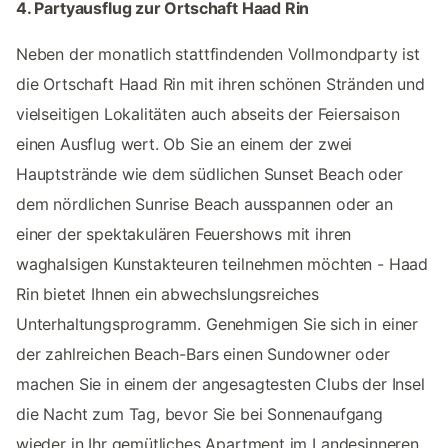
4. Partyausflug zur Ortschaft Haad Rin
Neben der monatlich stattfindenden Vollmondparty ist
die Ortschaft Haad Rin mit ihren schönen Stränden und
vielseitigen Lokalitäten auch abseits der Feiersaison
einen Ausflug wert. Ob Sie an einem der zwei
Hauptstrände wie dem südlichen Sunset Beach oder
dem nördlichen Sunrise Beach ausspannen oder an
einer der spektakulären Feuershows mit ihren
waghalsigen Kunstakteuren teilnehmen möchten - Haad
Rin bietet Ihnen ein abwechslungsreiches
Unterhaltungsprogramm. Genehmigen Sie sich in einer
der zahlreichen Beach-Bars einen Sundowner oder
machen Sie in einem der angesagtesten Clubs der Insel
die Nacht zum Tag, bevor Sie bei Sonnenaufgang
wieder in Ihr gemütliches Apartment im Landesinneren