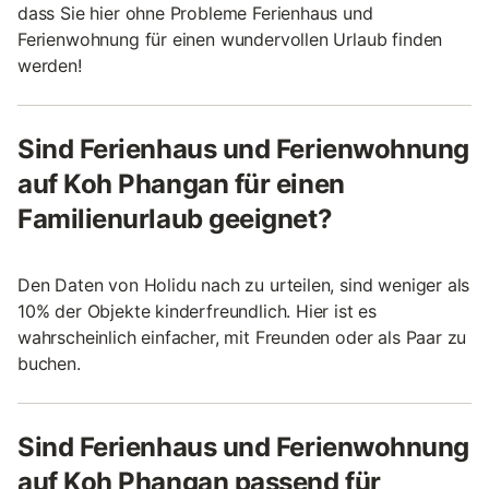
dass Sie hier ohne Probleme Ferienhaus und
Ferienwohnung für einen wundervollen Urlaub finden
werden!
Sind Ferienhaus und Ferienwohnung
auf Koh Phangan für einen
Familienurlaub geeignet?
Den Daten von Holidu nach zu urteilen, sind weniger als
10% der Objekte kinderfreundlich. Hier ist es
wahrscheinlich einfacher, mit Freunden oder als Paar zu
buchen.
Sind Ferienhaus und Ferienwohnung
auf Koh Phangan passend für