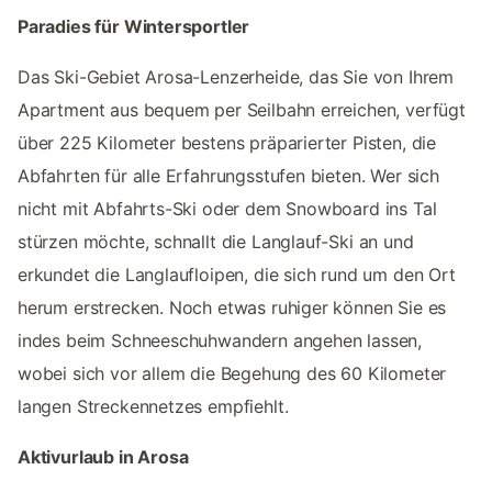
Paradies für Wintersportler
Das Ski-Gebiet Arosa-Lenzerheide, das Sie von Ihrem
Apartment aus bequem per Seilbahn erreichen, verfügt
über 225 Kilometer bestens präparierter Pisten, die
Abfahrten für alle Erfahrungsstufen bieten. Wer sich
nicht mit Abfahrts-Ski oder dem Snowboard ins Tal
stürzen möchte, schnallt die Langlauf-Ski an und
erkundet die Langlaufloipen, die sich rund um den Ort
herum erstrecken. Noch etwas ruhiger können Sie es
indes beim Schneeschuhwandern angehen lassen,
wobei sich vor allem die Begehung des 60 Kilometer
langen Streckennetzes empfiehlt.
Aktivurlaub in Arosa