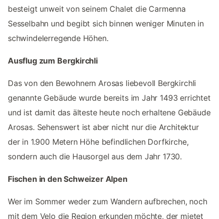
besteigt unweit von seinem Chalet die Carmenna
Sesselbahn und begibt sich binnen weniger Minuten in
schwindelerregende Höhen.
Ausflug zum Bergkirchli
Das von den Bewohnern Arosas liebevoll Bergkirchli
genannte Gebäude wurde bereits im Jahr 1493 errichtet
und ist damit das älteste heute noch erhaltene Gebäude
Arosas. Sehenswert ist aber nicht nur die Architektur
der in 1.900 Metern Höhe befindlichen Dorfkirche,
sondern auch die Hausorgel aus dem Jahr 1730.
Fischen in den Schweizer Alpen
Wer im Sommer weder zum Wandern aufbrechen, noch
mit dem Velo die Region erkunden möchte, der mietet