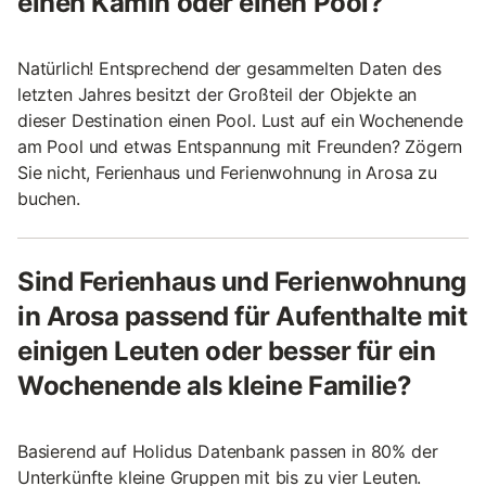
einen Kamin oder einen Pool?
Natürlich! Entsprechend der gesammelten Daten des
letzten Jahres besitzt der Großteil der Objekte an
dieser Destination einen Pool. Lust auf ein Wochenende
am Pool und etwas Entspannung mit Freunden? Zögern
Sie nicht, Ferienhaus und Ferienwohnung in Arosa zu
buchen.
Sind Ferienhaus und Ferienwohnung
in Arosa passend für Aufenthalte mit
einigen Leuten oder besser für ein
Wochenende als kleine Familie?
Basierend auf Holidus Datenbank passen in 80% der
Unterkünfte kleine Gruppen mit bis zu vier Leuten.