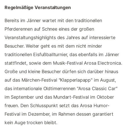
Regelmäßige Veranstaltungen
Bereits im Jänner wartet mit den traditionellen
Pferderennen auf Schnee eines der großen
Veranstaltungshighlights des Jahres auf interessierte
Besucher. Weiter geht es mit dem nicht minder
traditionellen Eisfußballturnier, das ebenfalls im Jänner
stattfindet, sowie dem Musik-Festival Arosa Electronica.
Große und kleine Besucher dürfen sich darüber hinaus
auf das Märchen-Festival "Klapperlapapp" im August,
das internationale Oldtimerrennen "Arosa Classic Car"
im September und das Mundart-Festival im Oktober
freuen. Den Schlusspunkt setzt das Arosa Humor-
Festival im Dezember, im Rahmen dessen garantiert
kein Auge trocken bleibt.