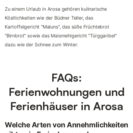
Zu einem Urlaub in Arosa gehören kulinarische
Köstlichkeiten wie der Büdner Teller, das
Kartoffelgericht "Maluns", das süße Früchtebrot
"Birnbrot" sowie das Maismehlgericht "Türggaribel"
dazu wie der Schnee zum Winter.
FAQs:
Ferienwohnungen und
Ferienhäuser in Arosa
Welche Arten von Annehmlichkeiten