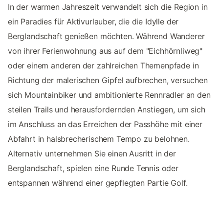
In der warmen Jahreszeit verwandelt sich die Region in
ein Paradies für Aktivurlauber, die die Idylle der
Berglandschaft genießen möchten. Während Wanderer
von ihrer Ferienwohnung aus auf dem "Eichhörnliweg"
oder einem anderen der zahlreichen Themenpfade in
Richtung der malerischen Gipfel aufbrechen, versuchen
sich Mountainbiker und ambitionierte Rennradler an den
steilen Trails und herausfordernden Anstiegen, um sich
im Anschluss an das Erreichen der Passhöhe mit einer
Abfahrt in halsbrecherischem Tempo zu belohnen.
Alternativ unternehmen Sie einen Ausritt in der
Berglandschaft, spielen eine Runde Tennis oder
entspannen während einer gepflegten Partie Golf.