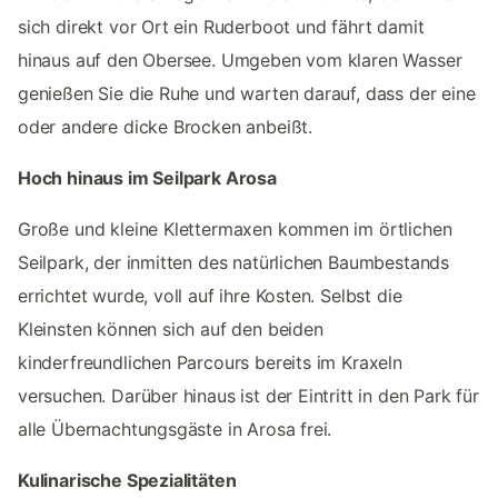
sich direkt vor Ort ein Ruderboot und fährt damit
hinaus auf den Obersee. Umgeben vom klaren Wasser
genießen Sie die Ruhe und warten darauf, dass der eine
oder andere dicke Brocken anbeißt.
Hoch hinaus im Seilpark Arosa
Große und kleine Klettermaxen kommen im örtlichen
Seilpark, der inmitten des natürlichen Baumbestands
errichtet wurde, voll auf ihre Kosten. Selbst die
Kleinsten können sich auf den beiden
kinderfreundlichen Parcours bereits im Kraxeln
versuchen. Darüber hinaus ist der Eintritt in den Park für
alle Übernachtungsgäste in Arosa frei.
Kulinarische Spezialitäten