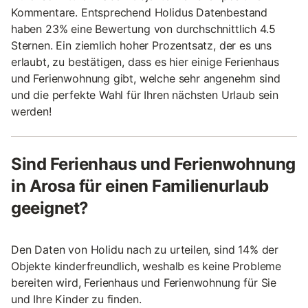
Kommentare. Entsprechend Holidus Datenbestand
haben 23% eine Bewertung von durchschnittlich 4.5
Sternen. Ein ziemlich hoher Prozentsatz, der es uns
erlaubt, zu bestätigen, dass es hier einige Ferienhaus
und Ferienwohnung gibt, welche sehr angenehm sind
und die perfekte Wahl für Ihren nächsten Urlaub sein
werden!
Sind Ferienhaus und Ferienwohnung
in Arosa für einen Familienurlaub
geeignet?
Den Daten von Holidu nach zu urteilen, sind 14% der
Objekte kinderfreundlich, weshalb es keine Probleme
bereiten wird, Ferienhaus und Ferienwohnung für Sie
und Ihre Kinder zu finden.