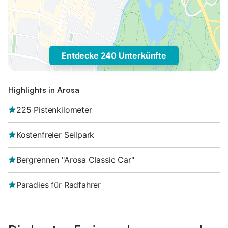
Entdecke 240 Unterkünfte
Highlights in Arosa
225 Pistenkilometer
Kostenfreier Seilpark
Bergrennen "Arosa Classic Car"
Paradies für Radfahrer