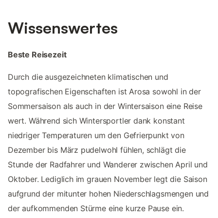
Wissenswertes
Beste Reisezeit
Durch die ausgezeichneten klimatischen und
topografischen Eigenschaften ist Arosa sowohl in der
Sommersaison als auch in der Wintersaison eine Reise
wert. Während sich Wintersportler dank konstant
niedriger Temperaturen um den Gefrierpunkt von
Dezember bis März pudelwohl fühlen, schlägt die
Stunde der Radfahrer und Wanderer zwischen April und
Oktober. Lediglich im grauen November legt die Saison
aufgrund der mitunter hohen Niederschlagsmengen und
der aufkommenden Stürme eine kurze Pause ein.