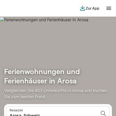
Zur App
Ferienwohnungen und
Ferienhäuser in Arosa
Vergleichen Sie 403 Unterkünfte in Arosa und buchen
Sie zum besten Preis!
Reiseziel
Arosa, Schweiz