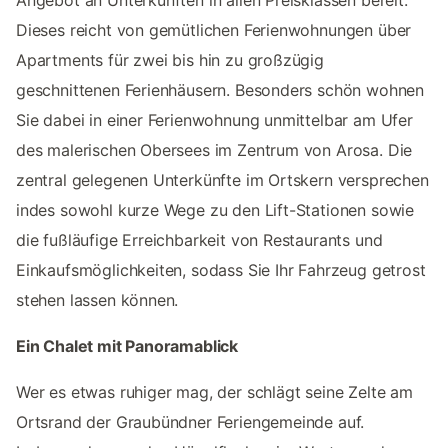
Dieses reicht von gemütlichen Ferienwohnungen über
Apartments für zwei bis hin zu großzügig
geschnittenen Ferienhäusern. Besonders schön wohnen
Sie dabei in einer Ferienwohnung unmittelbar am Ufer
des malerischen Obersees im Zentrum von Arosa. Die
zentral gelegenen Unterkünfte im Ortskern versprechen
indes sowohl kurze Wege zu den Lift-Stationen sowie
die fußläufige Erreichbarkeit von Restaurants und
Einkaufsmöglichkeiten, sodass Sie Ihr Fahrzeug getrost
stehen lassen können.
Ein Chalet mit Panoramablick
Wer es etwas ruhiger mag, der schlägt seine Zelte am
Ortsrand der Graubündner Feriengemeinde auf.