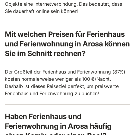
Objekte eine Internetverbindung. Das bedeutet, dass
Sie dauerhaft online sein können!
Mit welchen Preisen für Ferienhaus
und Ferienwohnung in Arosa können
Sie im Schnitt rechnen?
Der Großteil der Ferienhaus und Ferienwohnung (87%)
kosten normalerweise weniger als 100 €/Nacht.
Deshalb ist dieses Reiseziel perfekt, um preiswerte
Ferienhaus und Ferienwohnung zu buchen!
Haben Ferienhaus und
Ferienwohnung in Arosa häufig