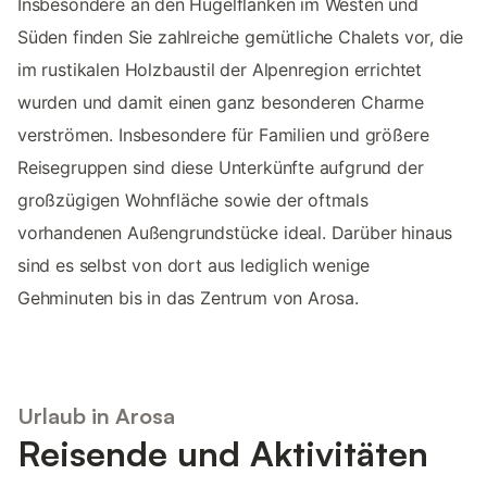
Insbesondere an den Hügelflanken im Westen und
Süden finden Sie zahlreiche gemütliche Chalets vor, die
im rustikalen Holzbaustil der Alpenregion errichtet
wurden und damit einen ganz besonderen Charme
verströmen. Insbesondere für Familien und größere
Reisegruppen sind diese Unterkünfte aufgrund der
großzügigen Wohnfläche sowie der oftmals
vorhandenen Außengrundstücke ideal. Darüber hinaus
sind es selbst von dort aus lediglich wenige
Gehminuten bis in das Zentrum von Arosa.
Urlaub in Arosa
Reisende und Aktivitäten