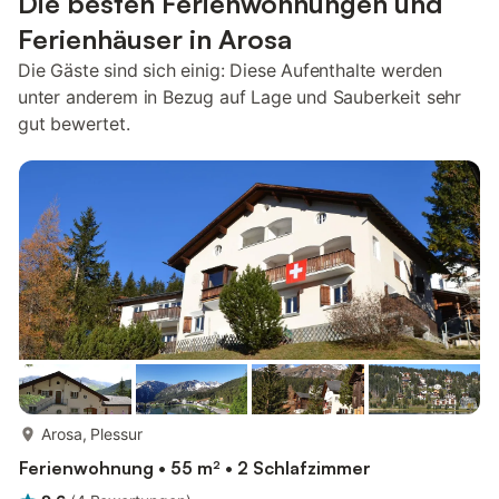
Die besten Ferienwohnungen und
Ferienhäuser in Arosa
Die Gäste sind sich einig: Diese Aufenthalte werden
unter anderem in Bezug auf Lage und Sauberkeit sehr
gut bewertet.
mehr...
Arosa, Plessur
Ferienwohnung • 55 m² • 2 Schlafzimmer