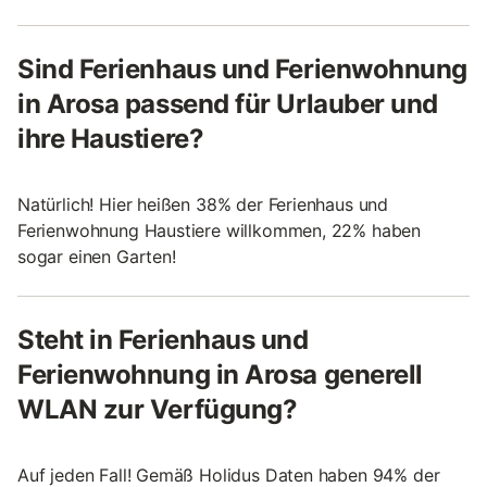
Sind Ferienhaus und Ferienwohnung
in Arosa passend für Urlauber und
ihre Haustiere?
Natürlich! Hier heißen 38% der Ferienhaus und
Ferienwohnung Haustiere willkommen, 22% haben
sogar einen Garten!
Steht in Ferienhaus und
Ferienwohnung in Arosa generell
WLAN zur Verfügung?
Auf jeden Fall! Gemäß Holidus Daten haben 94% der