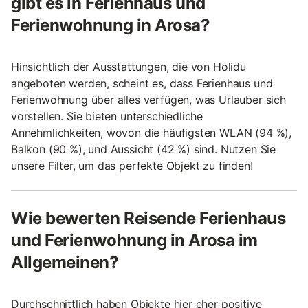
gibt es in Ferienhaus und
Ferienwohnung in Arosa?
Hinsichtlich der Ausstattungen, die von Holidu
angeboten werden, scheint es, dass Ferienhaus und
Ferienwohnung über alles verfügen, was Urlauber sich
vorstellen. Sie bieten unterschiedliche
Annehmlichkeiten, wovon die häufigsten WLAN (94 %),
Balkon (90 %), und Aussicht (42 %) sind. Nutzen Sie
unsere Filter, um das perfekte Objekt zu finden!
Wie bewerten Reisende Ferienhaus
und Ferienwohnung in Arosa im
Allgemeinen?
Durchschnittlich haben Objekte hier eher positive