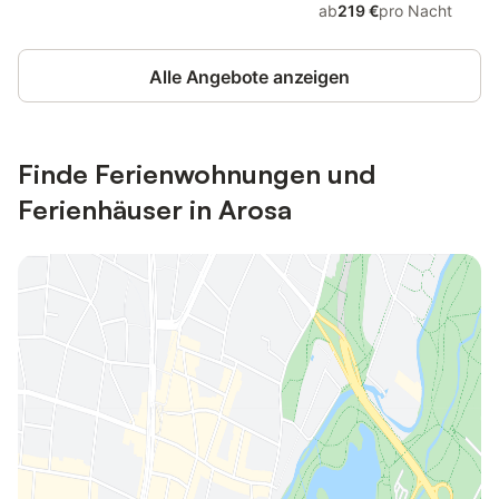
ab
219 €
pro Nacht
Alle Angebote anzeigen
Finde Ferienwohnungen und
Ferienhäuser in Arosa