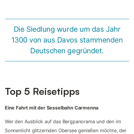
Die Siedlung wurde um das Jahr
1300 von aus Davos stammenden
Deutschen gegründet.
Top 5 Reisetipps
Eine Fahrt mit der Sesselbahn Carmenna
Wer den Ausblick auf das Bergpanorama und den im
Sonnenlicht glitzernden Obersee genießen möchte, der