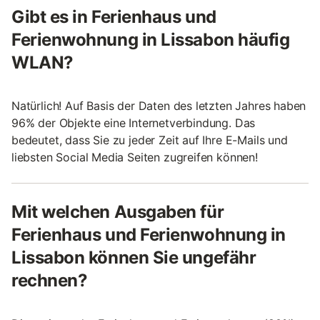
Gibt es in Ferienhaus und
Ferienwohnung in Lissabon häufig
WLAN?
Natürlich! Auf Basis der Daten des letzten Jahres haben
96% der Objekte eine Internetverbindung. Das
bedeutet, dass Sie zu jeder Zeit auf Ihre E-Mails und
liebsten Social Media Seiten zugreifen können!
Mit welchen Ausgaben für
Ferienhaus und Ferienwohnung in
Lissabon können Sie ungefähr
rechnen?