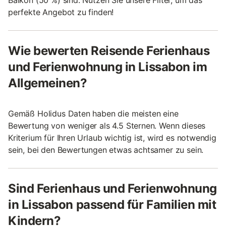
Balkon (50 %) sind. Nutzen Sie unsere Filter, um das
perfekte Angebot zu finden!
Wie bewerten Reisende Ferienhaus
und Ferienwohnung in Lissabon im
Allgemeinen?
Gemäß Holidus Daten haben die meisten eine
Bewertung von weniger als 4.5 Sternen. Wenn dieses
Kriterium für Ihren Urlaub wichtig ist, wird es notwendig
sein, bei den Bewertungen etwas achtsamer zu sein.
Sind Ferienhaus und Ferienwohnung
in Lissabon passend für Familien mit
Kindern?