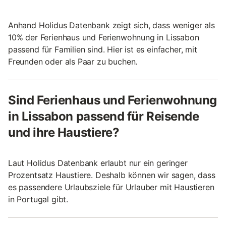
Anhand Holidus Datenbank zeigt sich, dass weniger als
10% der Ferienhaus und Ferienwohnung in Lissabon
passend für Familien sind. Hier ist es einfacher, mit
Freunden oder als Paar zu buchen.
Sind Ferienhaus und Ferienwohnung
in Lissabon passend für Reisende
und ihre Haustiere?
Laut Holidus Datenbank erlaubt nur ein geringer
Prozentsatz Haustiere. Deshalb können wir sagen, dass
es passendere Urlaubsziele für Urlauber mit Haustieren
in Portugal gibt.