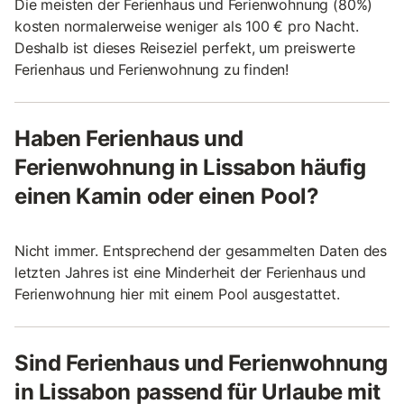
Die meisten der Ferienhaus und Ferienwohnung (80%)
kosten normalerweise weniger als 100 € pro Nacht.
Deshalb ist dieses Reiseziel perfekt, um preiswerte
Ferienhaus und Ferienwohnung zu finden!
Haben Ferienhaus und
Ferienwohnung in Lissabon häufig
einen Kamin oder einen Pool?
Nicht immer. Entsprechend der gesammelten Daten des
letzten Jahres ist eine Minderheit der Ferienhaus und
Ferienwohnung hier mit einem Pool ausgestattet.
Sind Ferienhaus und Ferienwohnung
in Lissabon passend für Urlaube mit