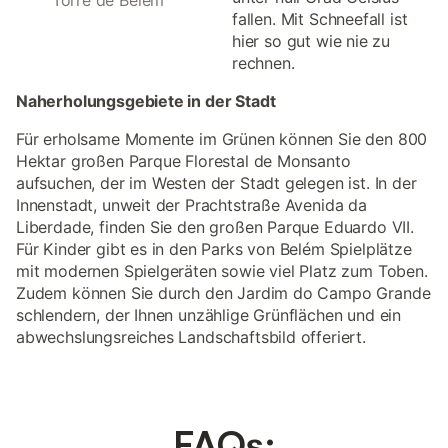
fallen. Mit Schneefall ist
hier so gut wie nie zu
rechnen.
Naherholungsgebiete in der Stadt
Für erholsame Momente im Grünen können Sie den 800
Hektar großen Parque Florestal de Monsanto
aufsuchen, der im Westen der Stadt gelegen ist. In der
Innenstadt, unweit der Prachtstraße Avenida da
Liberdade, finden Sie den großen Parque Eduardo VII.
Für Kinder gibt es in den Parks von Belém Spielplätze
mit modernen Spielgeräten sowie viel Platz zum Toben.
Zudem können Sie durch den Jardim do Campo Grande
schlendern, der Ihnen unzählige Grünflächen und ein
abwechslungsreiches Landschaftsbild offeriert.
FAQs: