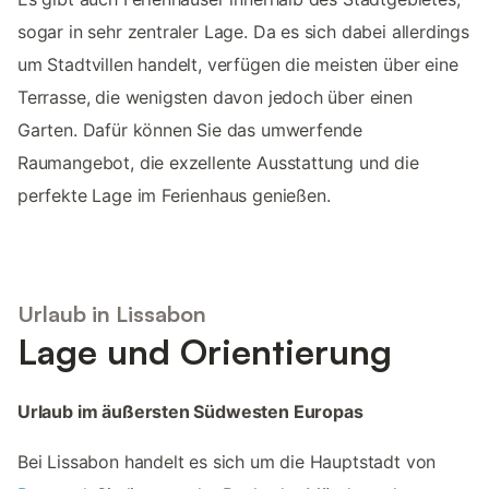
sogar in sehr zentraler Lage. Da es sich dabei allerdings
um Stadtvillen handelt, verfügen die meisten über eine
Terrasse, die wenigsten davon jedoch über einen
Garten. Dafür können Sie das umwerfende
Raumangebot, die exzellente Ausstattung und die
perfekte Lage im Ferienhaus genießen.
Urlaub in Lissabon
Lage und Orientierung
Urlaub im äußersten Südwesten Europas
Bei Lissabon handelt es sich um die Hauptstadt von