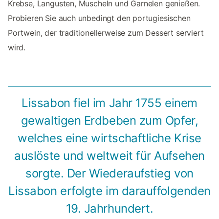
Krebse, Langusten, Muscheln und Garnelen genießen.
Probieren Sie auch unbedingt den portugiesischen
Portwein, der traditionellerweise zum Dessert serviert
wird.
Lissabon fiel im Jahr 1755 einem
gewaltigen Erdbeben zum Opfer,
welches eine wirtschaftliche Krise
auslöste und weltweit für Aufsehen
sorgte. Der Wiederaufstieg von
Lissabon erfolgte im darauffolgenden
19. Jahrhundert.