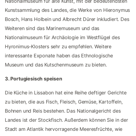
Nationalmuseum für alte Kunst, mit der bedeutendsten
Kunstsammlung des Landes, die Werke von Hieronymus
Bosch, Hans Holbein und Albrecht Dürer inkludiert. Des
Weiteren sind das Marinemuseum und das
Nationalmuseum für Archäologie im Westflügel des
Hyronimus-Klosters sehr zu empfehlen. Weitere
interessante Exponate haben das Ethnologische
Museum und das Kutschenmuseum zu bieten.
3. Portugiesisch speisen
Die Küche in Lissabon hat eine Reihe deftiger Gerichte
zu bieten, die aus Fisch, Fleisch, Gemüse, Kartoffeln,
Bohnen und Reis bestehen. Das Nationalgericht des
Landes ist der Stockfisch. Außerdem können Sie in der
Stadt am Atlantik hervorragende Meeresfrüchte, wie