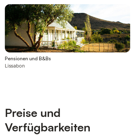
Pensionen und B&Bs
Lissabon
Preise und
Verfügbarkeiten