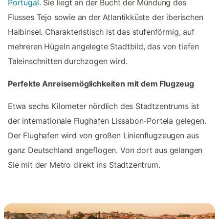
Portugal
. Sie liegt an der Bucht der Mündung des
Flusses Tejo sowie an der Atlantikküste der iberischen
Halbinsel. Charakteristisch ist das stufenförmig, auf
mehreren Hügeln angelegte Stadtbild, das von tiefen
Taleinschnitten durchzogen wird.
Perfekte Anreisemöglichkeiten mit dem Flugzeug
Etwa sechs Kilometer nördlich des Stadtzentrums ist
der internationale Flughafen Lissabon-Portela gelegen.
Der Flughafen wird von großen Linienflugzeugen aus
ganz Deutschland angeflogen. Von dort aus gelangen
Sie mit der Metro direkt ins Stadtzentrum.