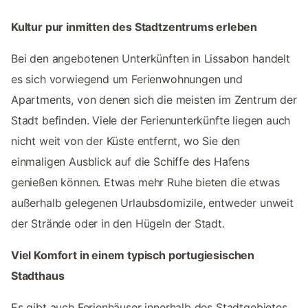
Kultur pur inmitten des Stadtzentrums erleben
Bei den angebotenen Unterkünften in Lissabon handelt
es sich vorwiegend um Ferienwohnungen und
Apartments, von denen sich die meisten im Zentrum der
Stadt befinden. Viele der Ferienunterkünfte liegen auch
nicht weit von der Küste entfernt, wo Sie den
einmaligen Ausblick auf die Schiffe des Hafens
genießen können. Etwas mehr Ruhe bieten die etwas
außerhalb gelegenen Urlaubsdomizile, entweder unweit
der Strände oder in den Hügeln der Stadt.
Viel Komfort in einem typisch portugiesischen
Stadthaus
Es gibt auch Ferienhäuser innerhalb des Stadtgebietes,