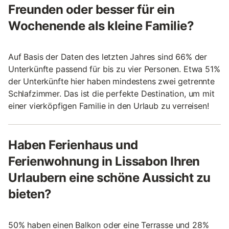
Freunden oder besser für ein
Wochenende als kleine Familie?
Auf Basis der Daten des letzten Jahres sind 66% der
Unterkünfte passend für bis zu vier Personen. Etwa 51%
der Unterkünfte hier haben mindestens zwei getrennte
Schlafzimmer. Das ist die perfekte Destination, um mit
einer vierköpfigen Familie in den Urlaub zu verreisen!
Haben Ferienhaus und
Ferienwohnung in Lissabon Ihren
Urlaubern eine schöne Aussicht zu
bieten?
50% haben einen Balkon oder eine Terrasse und 28%