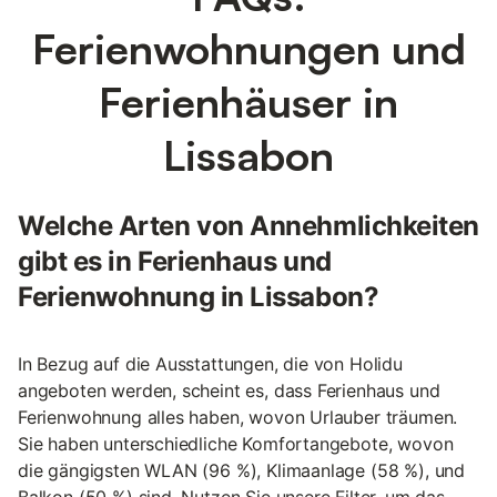
Ferienwohnungen und
Ferienhäuser in
Lissabon
Welche Arten von Annehmlichkeiten
gibt es in Ferienhaus und
Ferienwohnung in Lissabon?
In Bezug auf die Ausstattungen, die von Holidu
angeboten werden, scheint es, dass Ferienhaus und
Ferienwohnung alles haben, wovon Urlauber träumen.
Sie haben unterschiedliche Komfortangebote, wovon
die gängigsten WLAN (96 %), Klimaanlage (58 %), und