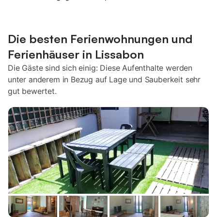
Die besten Ferienwohnungen und
Ferienhäuser in Lissabon
Die Gäste sind sich einig: Diese Aufenthalte werden
unter anderem in Bezug auf Lage und Sauberkeit sehr
gut bewertet.