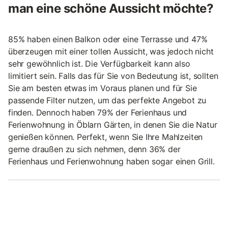
man eine schöne Aussicht möchte?
85% haben einen Balkon oder eine Terrasse und 47%
überzeugen mit einer tollen Aussicht, was jedoch nicht
sehr gewöhnlich ist. Die Verfügbarkeit kann also
limitiert sein. Falls das für Sie von Bedeutung ist, sollten
Sie am besten etwas im Voraus planen und für Sie
passende Filter nutzen, um das perfekte Angebot zu
finden. Dennoch haben 79% der Ferienhaus und
Ferienwohnung in Öblarn Gärten, in denen Sie die Natur
genießen können. Perfekt, wenn Sie Ihre Mahlzeiten
gerne draußen zu sich nehmen, denn 36% der
Ferienhaus und Ferienwohnung haben sogar einen Grill.