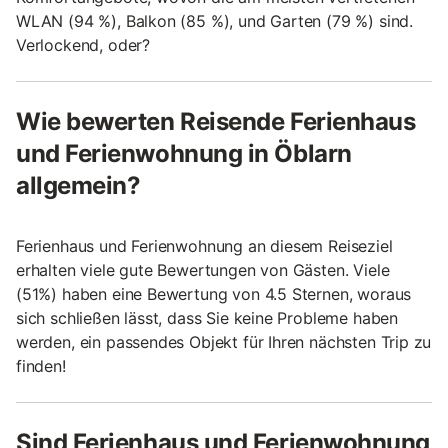
WLAN (94 %), Balkon (85 %), und Garten (79 %) sind.
Verlockend, oder?
Wie bewerten Reisende Ferienhaus
und Ferienwohnung in Öblarn
allgemein?
Ferienhaus und Ferienwohnung an diesem Reiseziel
erhalten viele gute Bewertungen von Gästen. Viele
(51%) haben eine Bewertung von 4.5 Sternen, woraus
sich schließen lässt, dass Sie keine Probleme haben
werden, ein passendes Objekt für Ihren nächsten Trip zu
finden!
Sind Ferienhaus und Ferienwohnung