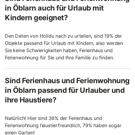
in Öblarn auch für Urlaub mit
Kindern geeignet?
Den Daten von Holidu nach zu urteilen, sind 19% der
Objekte passend für Urlaub mit Kindern, also werden
Sie keine Schwierigkeiten haben, Ferienhaus und
Ferienwohnung für Sie und Ihre Familie zu finden.
Sind Ferienhaus und Ferienwohnung
in Öblarn passend für Urlauber und
ihre Haustiere?
Natürlich! Hier sind 38% der Ferienhaus und
Ferienwohnung haustierfreundlich, 79% haben sogar
einen Garten!