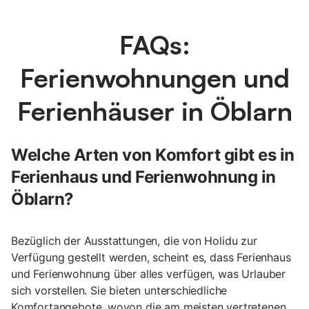
FAQs:
Ferienwohnungen und
Ferienhäuser in Öblarn
Welche Arten von Komfort gibt es in
Ferienhaus und Ferienwohnung in
Öblarn?
Bezüglich der Ausstattungen, die von Holidu zur
Verfügung gestellt werden, scheint es, dass Ferienhaus
und Ferienwohnung über alles verfügen, was Urlauber
sich vorstellen. Sie bieten unterschiedliche
Komfortangebote, wovon die am meisten vertretenen