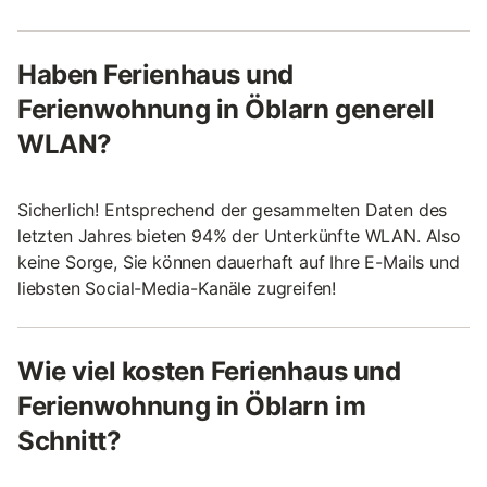
Haben Ferienhaus und
Ferienwohnung in Öblarn generell
WLAN?
Sicherlich! Entsprechend der gesammelten Daten des
letzten Jahres bieten 94% der Unterkünfte WLAN. Also
keine Sorge, Sie können dauerhaft auf Ihre E-Mails und
liebsten Social-Media-Kanäle zugreifen!
Wie viel kosten Ferienhaus und
Ferienwohnung in Öblarn im
Schnitt?