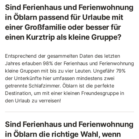
Sind Ferienhaus und Ferienwohnung
in Öblarn passend für Urlaube mit
einer Großfamilie oder besser für
einen Kurztrip als kleine Gruppe?
Entsprechend der gesammelten Daten des letzten
Jahres erlauben 98% der Ferienhaus und Ferienwohnung
kleine Gruppen mit bis zu vier Leuten. Ungefähr 79%
der Unterkünfte hier umfassen mindestens zwei
getrennte Schlafzimmer. Öblarn ist die perfekte
Destination, um mit einer kleinen Freundesgruppe in
den Urlaub zu verreisen!
Sind Ferienhaus und Ferienwohnung
in Öblarn die richtige Wahl, wenn