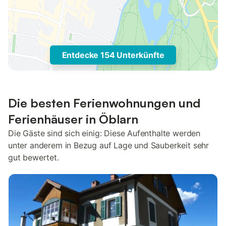
Entdecke 154 Unterkünfte
Die besten Ferienwohnungen und
Ferienhäuser in Öblarn
Die Gäste sind sich einig: Diese Aufenthalte werden
unter anderem in Bezug auf Lage und Sauberkeit sehr
gut bewertet.