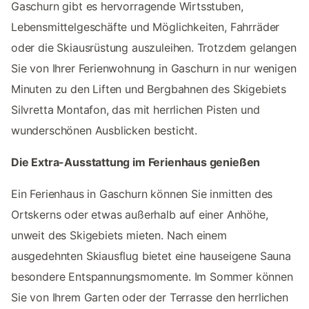
Gaschurn gibt es hervorragende Wirtsstuben,
Lebensmittelgeschäfte und Möglichkeiten, Fahrräder
oder die Skiausrüstung auszuleihen. Trotzdem gelangen
Sie von Ihrer Ferienwohnung in Gaschurn in nur wenigen
Minuten zu den Liften und Bergbahnen des Skigebiets
Silvretta Montafon, das mit herrlichen Pisten und
wunderschönen Ausblicken besticht.
Die Extra-Ausstattung im Ferienhaus genießen
Ein Ferienhaus in Gaschurn können Sie inmitten des
Ortskerns oder etwas außerhalb auf einer Anhöhe,
unweit des Skigebiets mieten. Nach einem
ausgedehnten Skiausflug bietet eine hauseigene Sauna
besondere Entspannungsmomente. Im Sommer können
Sie von Ihrem Garten oder der Terrasse den herrlichen