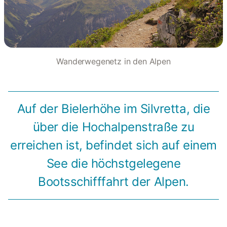
Wanderwegenetz in den Alpen
Auf der Bielerhöhe im Silvretta, die
über die Hochalpenstraße zu
erreichen ist, befindet sich auf einem
See die höchstgelegene
Bootsschifffahrt der Alpen.