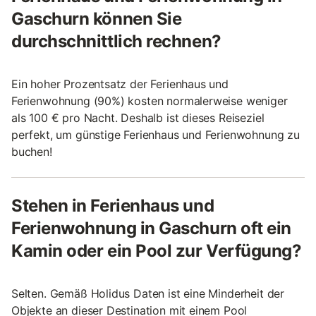
Gaschurn können Sie
durchschnittlich rechnen?
Ein hoher Prozentsatz der Ferienhaus und
Ferienwohnung (90%) kosten normalerweise weniger
als 100 € pro Nacht. Deshalb ist dieses Reiseziel
perfekt, um günstige Ferienhaus und Ferienwohnung zu
buchen!
Stehen in Ferienhaus und
Ferienwohnung in Gaschurn oft ein
Kamin oder ein Pool zur Verfügung?
Selten. Gemäß Holidus Daten ist eine Minderheit der
Objekte an dieser Destination mit einem Pool