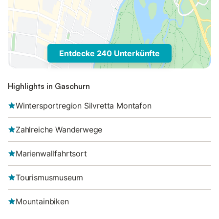
Entdecke 240 Unterkünfte
Highlights in Gaschurn
Wintersportregion Silvretta Montafon
Zahlreiche Wanderwege
Marienwallfahrtsort
Tourismusmuseum
Mountainbiken