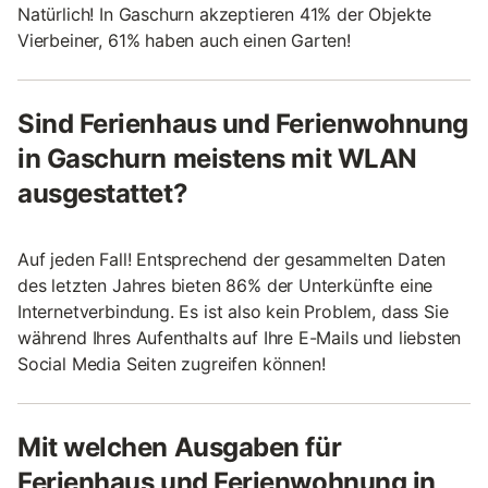
Natürlich! In Gaschurn akzeptieren 41% der Objekte
Vierbeiner, 61% haben auch einen Garten!
Sind Ferienhaus und Ferienwohnung
in Gaschurn meistens mit WLAN
ausgestattet?
Auf jeden Fall! Entsprechend der gesammelten Daten
des letzten Jahres bieten 86% der Unterkünfte eine
Internetverbindung. Es ist also kein Problem, dass Sie
während Ihres Aufenthalts auf Ihre E-Mails und liebsten
Social Media Seiten zugreifen können!
Mit welchen Ausgaben für
Ferienhaus und Ferienwohnung in