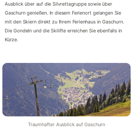
Ausblick über auf die Silvrettagruppe sowie über
Gaschurn genießen. In diesem Ferienort gelangen Sie
mit den Skiern direkt zu Ihrem Ferienhaus in Gaschurn.
Die Gondeln und die Skilifte erreichen Sie ebenfalls in
Kürze.
Traumhafter Ausblick auf Gaschurn