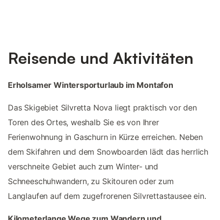
Reisende und Aktivitäten
Erholsamer Wintersporturlaub im Montafon
Das Skigebiet Silvretta Nova liegt praktisch vor den
Toren des Ortes, weshalb Sie es von Ihrer
Ferienwohnung in Gaschurn in Kürze erreichen. Neben
dem Skifahren und dem Snowboarden lädt das herrlich
verschneite Gebiet auch zum Winter- und
Schneeschuhwandern, zu Skitouren oder zum
Langlaufen auf dem zugefrorenen Silvrettastausee ein.
Kilometerlange Wege zum Wandern und