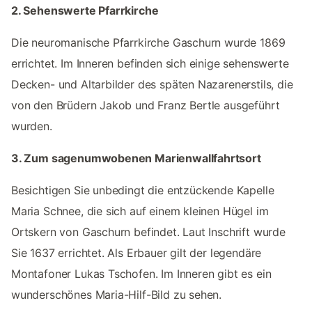
2. Sehenswerte Pfarrkirche
Die neuromanische Pfarrkirche Gaschurn wurde 1869
errichtet. Im Inneren befinden sich einige sehenswerte
Decken- und Altarbilder des späten Nazarenerstils, die
von den Brüdern Jakob und Franz Bertle ausgeführt
wurden.
3. Zum sagenumwobenen Marienwallfahrtsort
Besichtigen Sie unbedingt die entzückende Kapelle
Maria Schnee, die sich auf einem kleinen Hügel im
Ortskern von Gaschurn befindet. Laut Inschrift wurde
Sie 1637 errichtet. Als Erbauer gilt der legendäre
Montafoner Lukas Tschofen. Im Inneren gibt es ein
wunderschönes Maria-Hilf-Bild zu sehen.