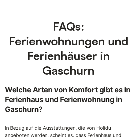
FAQs:
Ferienwohnungen und
Ferienhäuser in
Gaschurn
Welche Arten von Komfort gibt es in
Ferienhaus und Ferienwohnung in
Gaschurn?
In Bezug auf die Ausstattungen, die von Holidu
angeboten werden, scheint es, dass Ferienhaus und