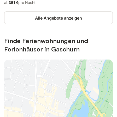
ab
351 €
pro Nacht
Alle Angebote anzeigen
Finde Ferienwohnungen und
Ferienhäuser in Gaschurn