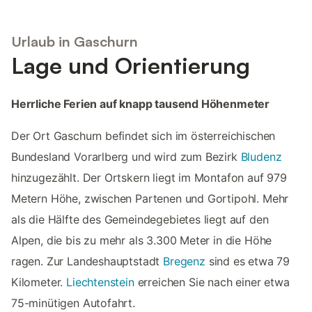
Urlaub in Gaschurn
Lage und Orientierung
Herrliche Ferien auf knapp tausend Höhenmeter
Der Ort Gaschurn befindet sich im österreichischen
Bundesland Vorarlberg und wird zum Bezirk
Bludenz
hinzugezählt. Der Ortskern liegt im Montafon auf 979
Metern Höhe, zwischen Partenen und Gortipohl. Mehr
als die Hälfte des Gemeindegebietes liegt auf den
Alpen, die bis zu mehr als 3.300 Meter in die Höhe
ragen. Zur Landeshauptstadt
Bregenz
sind es etwa 79
Kilometer.
Liechtenstein
erreichen Sie nach einer etwa
75-minütigen Autofahrt.