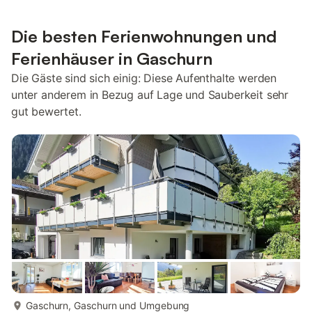
Die besten Ferienwohnungen und
Ferienhäuser in Gaschurn
Die Gäste sind sich einig: Diese Aufenthalte werden
unter anderem in Bezug auf Lage und Sauberkeit sehr
gut bewertet.
mehr...
Gaschurn, Gaschurn und Umgebung