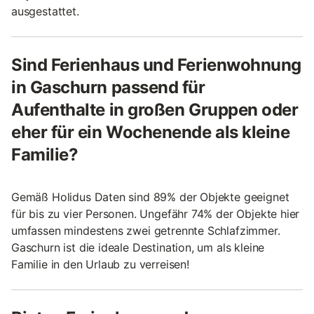
ausgestattet.
Sind Ferienhaus und Ferienwohnung
in Gaschurn passend für
Aufenthalte in großen Gruppen oder
eher für ein Wochenende als kleine
Familie?
Gemäß Holidus Daten sind 89% der Objekte geeignet
für bis zu vier Personen. Ungefähr 74% der Objekte hier
umfassen mindestens zwei getrennte Schlafzimmer.
Gaschurn ist die ideale Destination, um als kleine
Familie in den Urlaub zu verreisen!