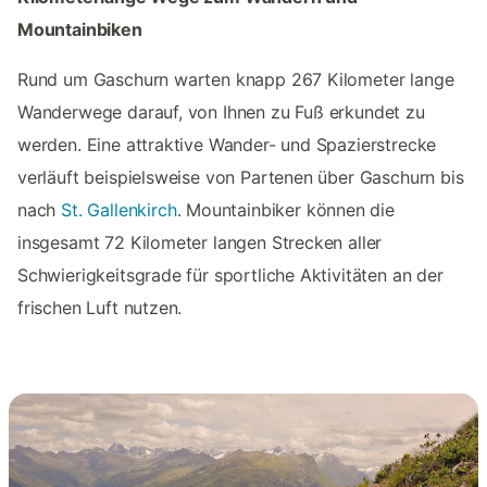
Mountainbiken
Rund um Gaschurn warten knapp 267 Kilometer lange
Wanderwege darauf, von Ihnen zu Fuß erkundet zu
werden. Eine attraktive Wander- und Spazierstrecke
verläuft beispielsweise von Partenen über Gaschurn bis
nach
St. Gallenkirch
. Mountainbiker können die
insgesamt 72 Kilometer langen Strecken aller
Schwierigkeitsgrade für sportliche Aktivitäten an der
frischen Luft nutzen.