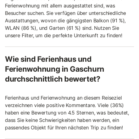
Ferienwohnung mit allem ausgestattet sind, was
Besucher suchen. Sie verfügen über unterschiedliche
Ausstattungen, wovon die gängigsten Balkon (91 %),
WLAN (86 %), und Garten (61 %) sind. Nutzen Sie
unsere Filter, um die perfekte Unterkunft zu finden!
Wie sind Ferienhaus und
Ferienwohnung in Gaschurn
durchschnittlich bewertet?
Ferienhaus und Ferienwohnung an diesem Reiseziel
verzeichnen viele positive Kommentare. Viele (36%)
haben eine Bewertung von 4.5 Sternen, was bedeutet,
dass Sie keine Schwierigkeiten haben werden, ein
passendes Objekt für Ihren nächsten Trip zu finden!