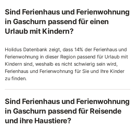
Sind Ferienhaus und Ferienwohnung
in Gaschurn passend für einen
Urlaub mit Kindern?
Holidus Datenbank zeigt, dass 14% der Ferienhaus und
Ferienwohnung in dieser Region passend für Urlaub mit
Kindern sind, weshalb es nicht schwierig sein wird,
Ferienhaus und Ferienwohnung für Sie und Ihre Kinder
zu finden.
Sind Ferienhaus und Ferienwohnung
in Gaschurn passend für Reisende
und ihre Haustiere?