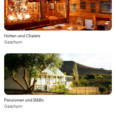
Hütten und Chalets
Gaschurn
Pensionen und B&Bs
Gaschurn