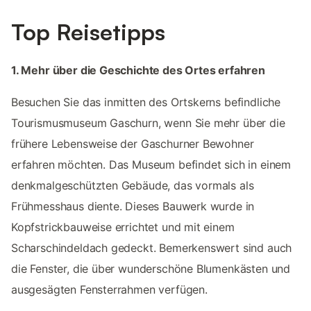
Top Reisetipps
1. Mehr über die Geschichte des Ortes erfahren
Besuchen Sie das inmitten des Ortskerns befindliche
Tourismusmuseum Gaschurn, wenn Sie mehr über die
frühere Lebensweise der Gaschurner Bewohner
erfahren möchten. Das Museum befindet sich in einem
denkmalgeschützten Gebäude, das vormals als
Frühmesshaus diente. Dieses Bauwerk wurde in
Kopfstrickbauweise errichtet und mit einem
Scharschindeldach gedeckt. Bemerkenswert sind auch
die Fenster, die über wunderschöne Blumenkästen und
ausgesägten Fensterrahmen verfügen.