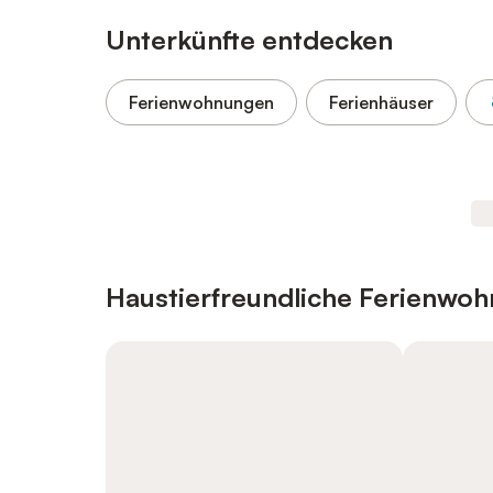
Unterkünfte entdecken
Ferienwohnungen
Ferienhäuser
Haustierfreundliche Ferienwo