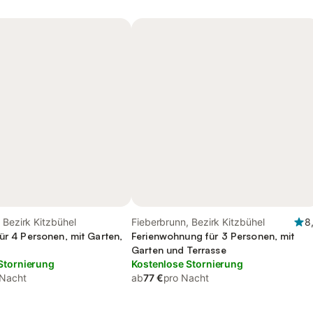
 Bezirk Kitzbühel
Fieberbrunn, Bezirk Kitzbühel
8
ür 4 Personen, mit Garten,
Ferienwohnung für 3 Personen, mit
Garten und Terrasse
Stornierung
Kostenlose Stornierung
 Nacht
ab
77 €
pro Nacht