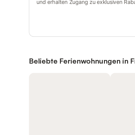
und erhalten Zugang zu exklusiven Rab
Anmelden oder registrieren
Beliebte Ferienwohnungen in 