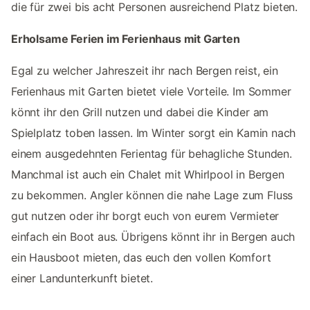
die für zwei bis acht Personen ausreichend Platz bieten.
Erholsame Ferien im Ferienhaus mit Garten
Egal zu welcher Jahreszeit ihr nach Bergen reist, ein
Ferienhaus mit Garten bietet viele Vorteile. Im Sommer
könnt ihr den Grill nutzen und dabei die Kinder am
Spielplatz toben lassen. Im Winter sorgt ein Kamin nach
einem ausgedehnten Ferientag für behagliche Stunden.
Manchmal ist auch ein Chalet mit Whirlpool in Bergen
zu bekommen. Angler können die nahe Lage zum Fluss
gut nutzen oder ihr borgt euch von eurem Vermieter
einfach ein Boot aus. Übrigens könnt ihr in Bergen auch
ein Hausboot mieten, das euch den vollen Komfort
einer Landunterkunft bietet.