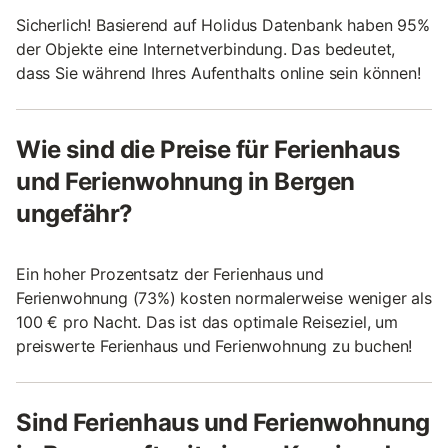
Sicherlich! Basierend auf Holidus Datenbank haben 95%
der Objekte eine Internetverbindung. Das bedeutet,
dass Sie während Ihres Aufenthalts online sein können!
Wie sind die Preise für Ferienhaus
und Ferienwohnung in Bergen
ungefähr?
Ein hoher Prozentsatz der Ferienhaus und
Ferienwohnung (73%) kosten normalerweise weniger als
100 € pro Nacht. Das ist das optimale Reiseziel, um
preiswerte Ferienhaus und Ferienwohnung zu buchen!
Sind Ferienhaus und Ferienwohnung