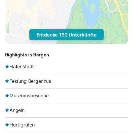
Entdecke 192 Unterkünfte
Highlights in Bergen
Hafenstadt
Festung Bergenhus
Museumsbesuche
Angeln
Hurtigruten