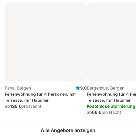
Fana, Bergen
9,0
Bergenhus, Bergen
Ferienwohnung für 4 Personen, mit
Ferienwohnung für 4 Pe
Terrasse, mit Haustier
Terrasse, mit Haustier
ab
128 €
pro Nacht
Kostenlose Stornierung
ab
66 €
pro Nacht
Alle Angebote anzeigen