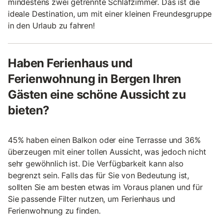
mindestens zwei getrennte Schlafzimmer. Das ist die
ideale Destination, um mit einer kleinen Freundesgruppe
in den Urlaub zu fahren!
Haben Ferienhaus und
Ferienwohnung in Bergen Ihren
Gästen eine schöne Aussicht zu
bieten?
45% haben einen Balkon oder eine Terrasse und 36%
überzeugen mit einer tollen Aussicht, was jedoch nicht
sehr gewöhnlich ist. Die Verfügbarkeit kann also
begrenzt sein. Falls das für Sie von Bedeutung ist,
sollten Sie am besten etwas im Voraus planen und für
Sie passende Filter nutzen, um Ferienhaus und
Ferienwohnung zu finden.