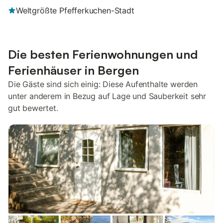
Weltgrößte Pfefferkuchen-Stadt
Die besten Ferienwohnungen und
Ferienhäuser in Bergen
Die Gäste sind sich einig: Diese Aufenthalte werden
unter anderem in Bezug auf Lage und Sauberkeit sehr
gut bewertet.