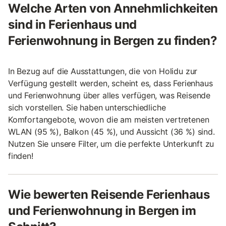
Welche Arten von Annehmlichkeiten
sind in Ferienhaus und
Ferienwohnung in Bergen zu finden?
In Bezug auf die Ausstattungen, die von Holidu zur
Verfügung gestellt werden, scheint es, dass Ferienhaus
und Ferienwohnung über alles verfügen, was Reisende
sich vorstellen. Sie haben unterschiedliche
Komfortangebote, wovon die am meisten vertretenen
WLAN (95 %), Balkon (45 %), und Aussicht (36 %) sind.
Nutzen Sie unsere Filter, um die perfekte Unterkunft zu
finden!
Wie bewerten Reisende Ferienhaus
und Ferienwohnung in Bergen im