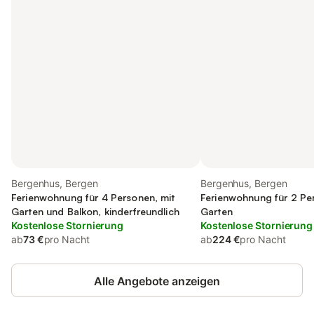
Bergenhus, Bergen
Bergenhus, Bergen
Ferienwohnung für 4 Personen, mit
Ferienwohnung für 2 Pe
Garten und Balkon, kinderfreundlich
Garten
Kostenlose Stornierung
Kostenlose Stornierung
ab
73 €
pro Nacht
ab
224 €
pro Nacht
Alle Angebote anzeigen