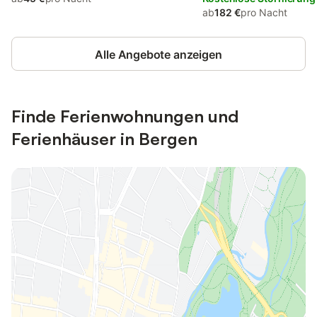
ab
182 €
pro Nacht
Alle Angebote anzeigen
Finde Ferienwohnungen und
Ferienhäuser in Bergen