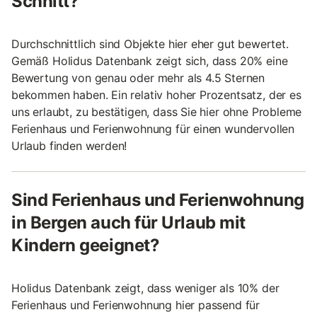
Schnitt?
Durchschnittlich sind Objekte hier eher gut bewertet.
Gemäß Holidus Datenbank zeigt sich, dass 20% eine
Bewertung von genau oder mehr als 4.5 Sternen
bekommen haben. Ein relativ hoher Prozentsatz, der es
uns erlaubt, zu bestätigen, dass Sie hier ohne Probleme
Ferienhaus und Ferienwohnung für einen wundervollen
Urlaub finden werden!
Sind Ferienhaus und Ferienwohnung
in Bergen auch für Urlaub mit
Kindern geeignet?
Holidus Datenbank zeigt, dass weniger als 10% der
Ferienhaus und Ferienwohnung hier passend für