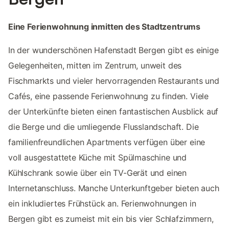
Eine Ferienwohnung inmitten des Stadtzentrums
In der wunderschönen Hafenstadt Bergen gibt es einige
Gelegenheiten, mitten im Zentrum, unweit des
Fischmarkts und vieler hervorragenden Restaurants und
Cafés, eine passende Ferienwohnung zu finden. Viele
der Unterkünfte bieten einen fantastischen Ausblick auf
die Berge und die umliegende Flusslandschaft. Die
familienfreundlichen Apartments verfügen über eine
voll ausgestattete Küche mit Spülmaschine und
Kühlschrank sowie über ein TV-Gerät und einen
Internetanschluss. Manche Unterkunftgeber bieten auch
ein inkludiertes Frühstück an. Ferienwohnungen in
Bergen gibt es zumeist mit ein bis vier Schlafzimmern,