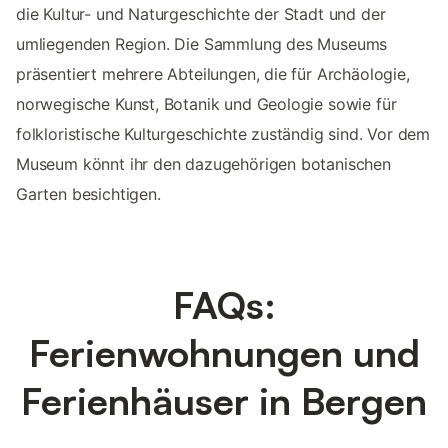
die Kultur- und Naturgeschichte der Stadt und der
umliegenden Region. Die Sammlung des Museums
präsentiert mehrere Abteilungen, die für Archäologie,
norwegische Kunst, Botanik und Geologie sowie für
folkloristische Kulturgeschichte zuständig sind. Vor dem
Museum könnt ihr den dazugehörigen botanischen
Garten besichtigen.
FAQs:
Ferienwohnungen und
Ferienhäuser in Bergen