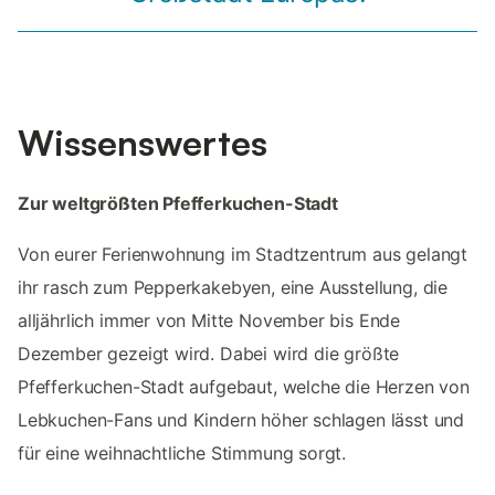
Wissenswertes
Zur weltgrößten Pfefferkuchen-Stadt
Von eurer Ferienwohnung im Stadtzentrum aus gelangt
ihr rasch zum Pepperkakebyen, eine Ausstellung, die
alljährlich immer von Mitte November bis Ende
Dezember gezeigt wird. Dabei wird die größte
Pfefferkuchen-Stadt aufgebaut, welche die Herzen von
Lebkuchen-Fans und Kindern höher schlagen lässt und
für eine weihnachtliche Stimmung sorgt.