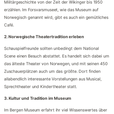
Militärgeschichte von der Zeit der Wikinger bis 1950
erzählen. Im Forsvarsmuseet, wie das Museum auf
Norwegisch genannt wird, gibt es auch ein gemütliches
Café.
2. Norwegische Theatertradition erleben
Schauspielfreunde sollten unbedingt dem National
Scene einen Besuch abstattet. Es handelt sich dabei um
das älteste Theater von Norwegen, und mit seinen 450
Zuschauerplätzen auch um das größte. Dort finden
allabendlich interessante Vorstellungen aus Musical,
Sprechtheater und Kindertheater statt.
3. Kultur und Tradition im Museum
Im Bergen Museum erfahrt ihr viel Wissenswertes über