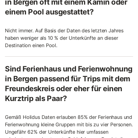
in Bergen oft mit einem Kamin oder
einem Pool ausgestattet?
Nicht immer. Auf Basis der Daten des letzten Jahres
haben weniger als 10 % der Unterkünfte an dieser
Destination einen Pool.
Sind Ferienhaus und Ferienwohnung
in Bergen passend für Trips mit dem
Freundeskreis oder eher für einen
Kurztrip als Paar?
Gemäß Holidus Daten erlauben 85% der Ferienhaus und
Ferienwohnung kleine Gruppen mit bis zu vier Personen.
Ungefähr 62% der Unterkünfte hier umfassen