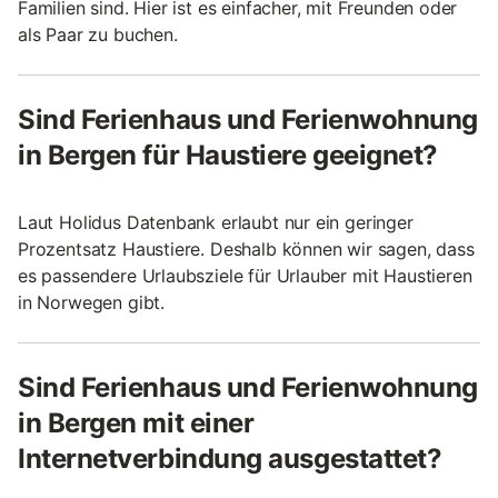
Familien sind. Hier ist es einfacher, mit Freunden oder
als Paar zu buchen.
Sind Ferienhaus und Ferienwohnung
in Bergen für Haustiere geeignet?
Laut Holidus Datenbank erlaubt nur ein geringer
Prozentsatz Haustiere. Deshalb können wir sagen, dass
es passendere Urlaubsziele für Urlauber mit Haustieren
in Norwegen gibt.
Sind Ferienhaus und Ferienwohnung
in Bergen mit einer
Internetverbindung ausgestattet?