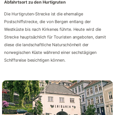
Abfahrtsort zu den Hurtigruten
Die Hurtigruten-Strecke ist die ehemalige
Postschiffstrecke, die von Bergen entlang der
Westküste bis nach Kirkenes führte. Heute wird die
Strecke hauptsächlich für Touristen angeboten, damit
diese die landschaftliche Naturschönheit der
norwegischen Küste während einer sechstägigen
Schiffsreise besichtigen können.