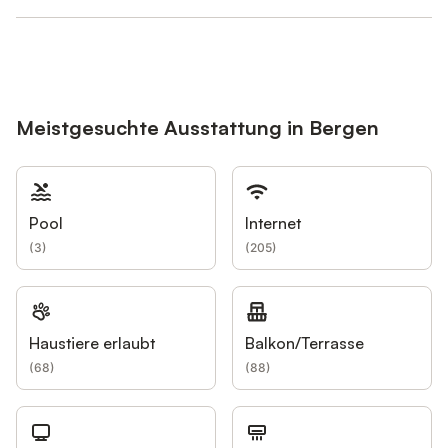
Meistgesuchte Ausstattung in Bergen
Pool
Internet
(
3
)
(
205
)
Haustiere erlaubt
Balkon/Terrasse
(
68
)
(
88
)