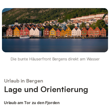
Die bunte Häuserfront Bergens direkt am Wasser
Urlaub in Bergen
Lage und Orientierung
Urlaub am Tor zu den Fjorden