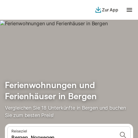
Zur App
Ferienwohnungen und
Ferienhäuser in Bergen
Vergleichen Sie 18 Unterkünfte in Bergen und buchen
Sie zum besten Preis!
Reiseziel
Bergen, Norwegen