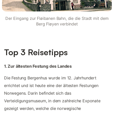
Der Eingang zur Fløibanen Bahn, die die Stadt mit dem
Berg Fløyen verbindet
Top 3 Reisetipps
1. Zur ältesten Festung des Landes
Die Festung Bergenhus wurde im 12. Jahrhundert
errichtet und ist heute eine der ältesten Festungen
Norwegens. Darin befindet sich das
Verteidigungsmuseum, in dem zahlreiche Exponate
gezeigt werden, welche die norwegische