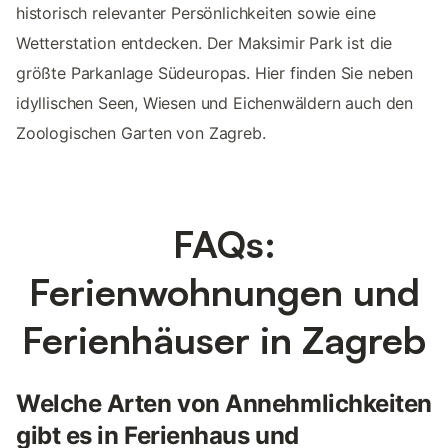
historisch relevanter Persönlichkeiten sowie eine
Wetterstation entdecken. Der Maksimir Park ist die
größte Parkanlage Südeuropas. Hier finden Sie neben
idyllischen Seen, Wiesen und Eichenwäldern auch den
Zoologischen Garten von Zagreb.
FAQs:
Ferienwohnungen und
Ferienhäuser in Zagreb
Welche Arten von Annehmlichkeiten
gibt es in Ferienhaus und