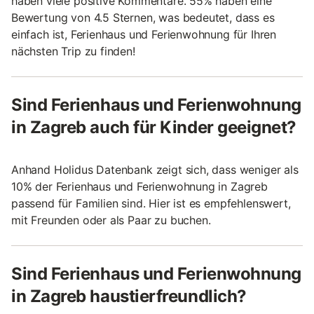
haben viele positive Kommentare. 55% haben eine
Bewertung von 4.5 Sternen, was bedeutet, dass es
einfach ist, Ferienhaus und Ferienwohnung für Ihren
nächsten Trip zu finden!
Sind Ferienhaus und Ferienwohnung
in Zagreb auch für Kinder geeignet?
Anhand Holidus Datenbank zeigt sich, dass weniger als
10% der Ferienhaus und Ferienwohnung in Zagreb
passend für Familien sind. Hier ist es empfehlenswert,
mit Freunden oder als Paar zu buchen.
Sind Ferienhaus und Ferienwohnung
in Zagreb haustierfreundlich?