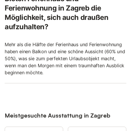
Ferienwohnung in Zagreb die
Möglichkeit, sich auch draußen
aufzuhalten?
Mehr als die Hälfte der Ferienhaus und Ferienwohnung
haben einen Balkon und eine schöne Aussicht (60% und
50%), was sie zum perfekten Urlaubsobjekt macht,
wenn man den Morgen mit einem traumhaften Ausblick
beginnen möchte.
Meistgesuchte Ausstattung in Zagreb