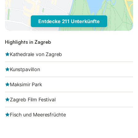
Entdecke 211 Unterkünfte
Highlights in Zagreb
Kathedrale von Zagreb
Kunstpavillon
Maksimir Park
Zagreb Film Festival
Fisch und Meeresfrüchte