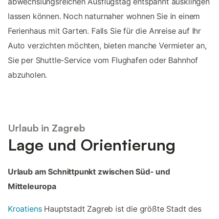
abwechslungsreichen Ausflugstag entspannt ausklingen
lassen können. Noch naturnaher wohnen Sie in einem
Ferienhaus mit Garten. Falls Sie für die Anreise auf Ihr
Auto verzichten möchten, bieten manche Vermieter an,
Sie per Shuttle-Service vom Flughafen oder Bahnhof
abzuholen.
Urlaub in Zagreb
Lage und Orientierung
Urlaub am Schnittpunkt zwischen Süd- und
Mitteleuropa
Kroatiens
Hauptstadt Zagreb ist die größte Stadt des