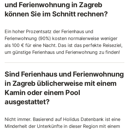
und Ferienwohnung in Zagreb
können Sie im Schnitt rechnen?
Ein hoher Prozentsatz der Ferienhaus und
Ferienwohnung (90%) kosten normalerweise weniger
als 100 € für eine Nacht. Das ist das perfekte Reiseziel,
um günstige Ferienhaus und Ferienwohnung zu finden!
Sind Ferienhaus und Ferienwohnung
in Zagreb üblicherweise mit einem
Kamin oder einem Pool
ausgestattet?
Nicht immer. Basierend auf Holidus Datenbank ist eine
Minderheit der Unterkünfte in dieser Region mit einem