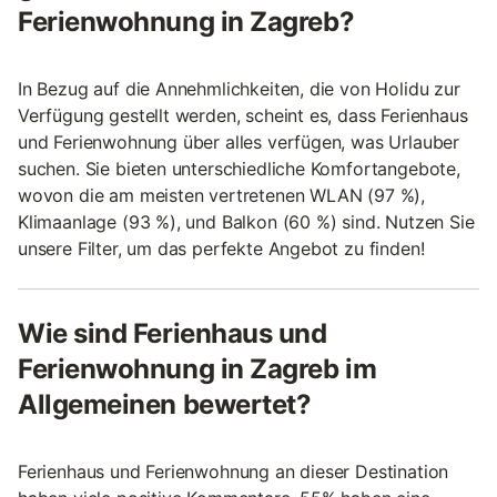
Ferienwohnung in Zagreb?
In Bezug auf die Annehmlichkeiten, die von Holidu zur
Verfügung gestellt werden, scheint es, dass Ferienhaus
und Ferienwohnung über alles verfügen, was Urlauber
suchen. Sie bieten unterschiedliche Komfortangebote,
wovon die am meisten vertretenen WLAN (97 %),
Klimaanlage (93 %), und Balkon (60 %) sind. Nutzen Sie
unsere Filter, um das perfekte Angebot zu finden!
Wie sind Ferienhaus und
Ferienwohnung in Zagreb im
Allgemeinen bewertet?
Ferienhaus und Ferienwohnung an dieser Destination