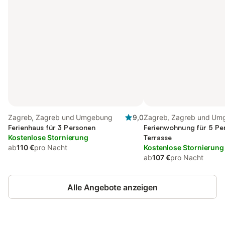
Zagreb, Zagreb und Umgebung
9,0
Zagreb, Zagreb und Um
Ferienhaus für 3 Personen
Ferienwohnung für 5 Pe
Kostenlose Stornierung
Terrasse
ab
110 €
pro Nacht
Kostenlose Stornierung
ab
107 €
pro Nacht
Alle Angebote anzeigen