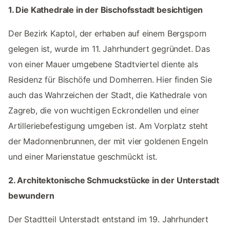
1. Die Kathedrale in der Bischofsstadt besichtigen
Der Bezirk Kaptol, der erhaben auf einem Bergsporn
gelegen ist, wurde im 11. Jahrhundert gegründet. Das
von einer Mauer umgebene Stadtviertel diente als
Residenz für Bischöfe und Domherren. Hier finden Sie
auch das Wahrzeichen der Stadt, die Kathedrale von
Zagreb, die von wuchtigen Eckrondellen und einer
Artilleriebefestigung umgeben ist. Am Vorplatz steht
der Madonnenbrunnen, der mit vier goldenen Engeln
und einer Marienstatue geschmückt ist.
2. Architektonische Schmuckstücke in der Unterstadt
bewundern
Der Stadtteil Unterstadt entstand im 19. Jahrhundert