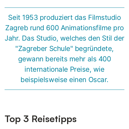
Seit 1953 produziert das Filmstudio
Zagreb rund 600 Animationsfilme pro
Jahr. Das Studio, welches den Stil der
"Zagreber Schule" begründete,
gewann bereits mehr als 400
internationale Preise, wie
beispielsweise einen Oscar.
Top 3 Reisetipps