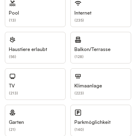
Pool
Internet
(
13
)
(
235
)
Haustiere erlaubt
Balkon/Terrasse
(
56
)
(
128
)
TV
Klimaanlage
(
213
)
(
223
)
Garten
Parkmöglichkeit
(
21
)
(
140
)