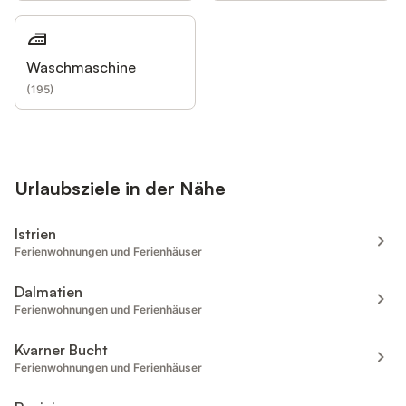
Waschmaschine
(
195
)
Urlaubsziele in der Nähe
Istrien
Ferienwohnungen und Ferienhäuser
Dalmatien
Ferienwohnungen und Ferienhäuser
Kvarner Bucht
Ferienwohnungen und Ferienhäuser