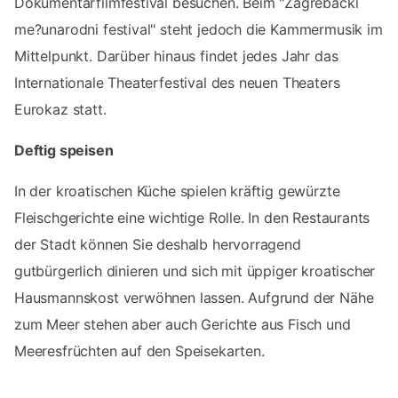
Dokumentarfilmfestival besuchen. Beim "Zagrebacki
me?unarodni festival" steht jedoch die Kammermusik im
Mittelpunkt. Darüber hinaus findet jedes Jahr das
Internationale Theaterfestival des neuen Theaters
Eurokaz statt.
Deftig speisen
In der kroatischen Küche spielen kräftig gewürzte
Fleischgerichte eine wichtige Rolle. In den Restaurants
der Stadt können Sie deshalb hervorragend
gutbürgerlich dinieren und sich mit üppiger kroatischer
Hausmannskost verwöhnen lassen. Aufgrund der Nähe
zum Meer stehen aber auch Gerichte aus Fisch und
Meeresfrüchten auf den Speisekarten.