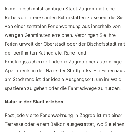
In der geschichtsträchtigen Stadt Zagreb gibt eine
Reihe von interessanten Kulturstätten zu sehen, die Sie
von einer zentralen Ferienwohnung aus innerhalb von
wenigen Gehminuten erreichen. Verbringen Sie Ihre
Ferien unweit der Oberstadt oder der Bischofsstadt mit
der berühmten Kathedrale. Ruhe- und
Erholungssuchende finden in Zagreb aber auch einige
Apartments in der Nähe der Stadtparks. Ein Ferienhaus
am Stadtrand ist der ideale Ausgangsort, um im Wald
spazieren zu gehen oder die Fahrradwege zu nutzen.
Natur in der Stadt erleben
Fast jede vierte Ferienwohnung in Zagreb ist mit einer
Terrasse oder einem Balkon ausgestattet, wo Sie einen