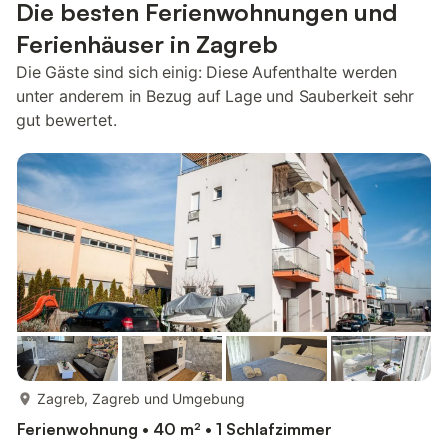
Die besten Ferienwohnungen und
Ferienhäuser in Zagreb
Die Gäste sind sich einig: Diese Aufenthalte werden
unter anderem in Bezug auf Lage und Sauberkeit sehr
gut bewertet.
mehr...
Zagreb, Zagreb und Umgebung
Ferienwohnung • 40 m² • 1 Schlafzimmer