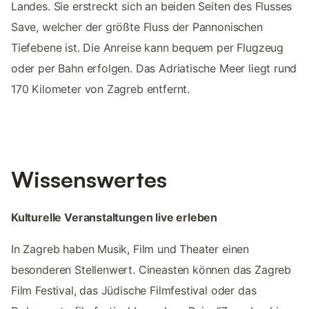
Landes. Sie erstreckt sich an beiden Seiten des Flusses
Save, welcher der größte Fluss der Pannonischen
Tiefebene ist. Die Anreise kann bequem per Flugzeug
oder per Bahn erfolgen. Das Adriatische Meer liegt rund
170 Kilometer von Zagreb entfernt.
Wissenswertes
Kulturelle Veranstaltungen live erleben
In Zagreb haben Musik, Film und Theater einen
besonderen Stellenwert. Cineasten können das Zagreb
Film Festival, das Jüdische Filmfestival oder das