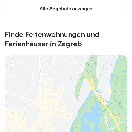
Alle Angebote anzeigen
Finde Ferienwohnungen und
Ferienhäuser in Zagreb