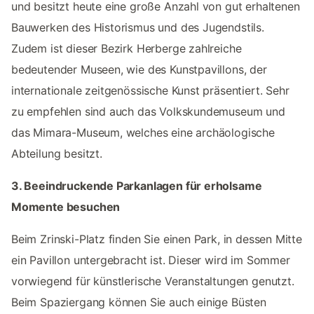
und besitzt heute eine große Anzahl von gut erhaltenen
Bauwerken des Historismus und des Jugendstils.
Zudem ist dieser Bezirk Herberge zahlreiche
bedeutender Museen, wie des Kunstpavillons, der
internationale zeitgenössische Kunst präsentiert. Sehr
zu empfehlen sind auch das Volkskundemuseum und
das Mimara-Museum, welches eine archäologische
Abteilung besitzt.
3. Beeindruckende Parkanlagen für erholsame
Momente besuchen
Beim Zrinski-Platz finden Sie einen Park, in dessen Mitte
ein Pavillon untergebracht ist. Dieser wird im Sommer
vorwiegend für künstlerische Veranstaltungen genutzt.
Beim Spaziergang können Sie auch einige Büsten