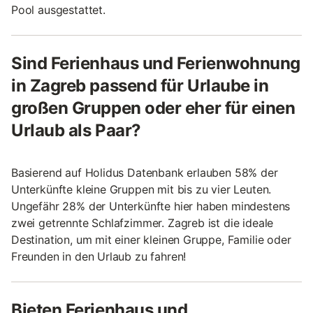
Pool ausgestattet.
Sind Ferienhaus und Ferienwohnung
in Zagreb passend für Urlaube in
großen Gruppen oder eher für einen
Urlaub als Paar?
Basierend auf Holidus Datenbank erlauben 58% der
Unterkünfte kleine Gruppen mit bis zu vier Leuten.
Ungefähr 28% der Unterkünfte hier haben mindestens
zwei getrennte Schlafzimmer. Zagreb ist die ideale
Destination, um mit einer kleinen Gruppe, Familie oder
Freunden in den Urlaub zu fahren!
Bieten Ferienhaus und