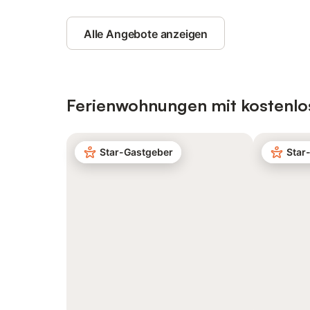
Alle Angebote anzeigen
Ferienwohnungen mit kostenlo
Star-Gastgeber
Star