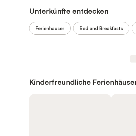
Unterkünfte entdecken
Ferienhäuser
Bed and Breakfasts
Kinderfreundliche Ferienhäus