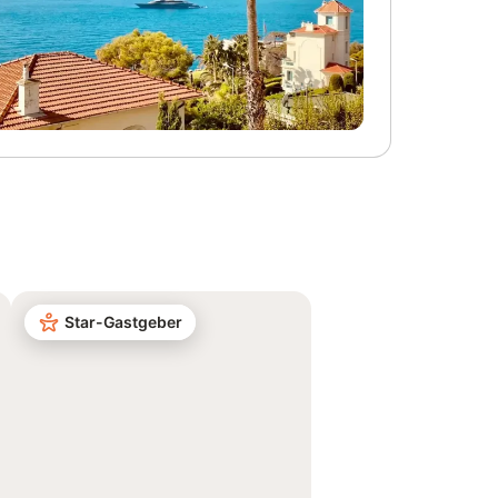
Star-Gastgeber