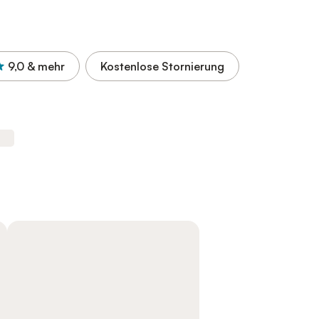
9,0
& mehr
Kostenlose Stornierung