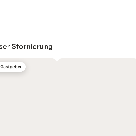
ser Stornierung
-Gastgeber