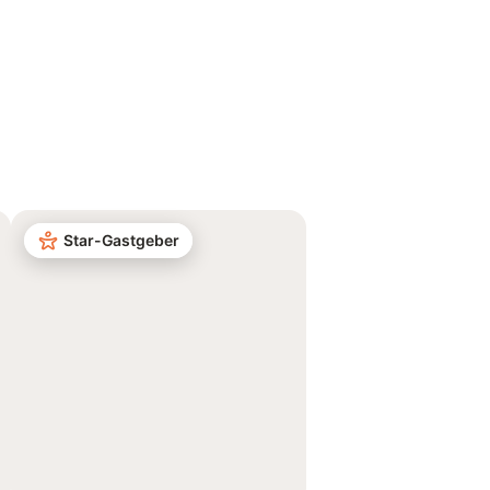
Star-Gastgeber