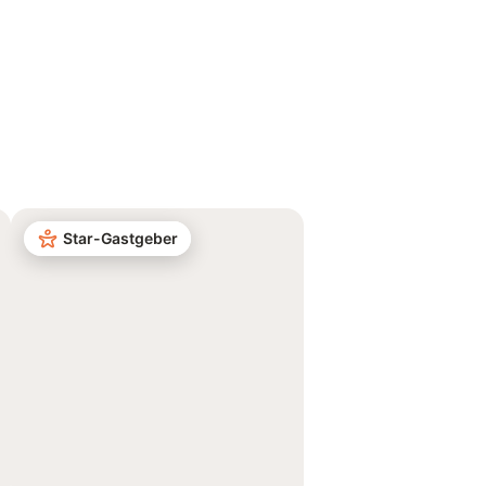
Star-Gastgeber