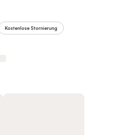
Kostenlose Stornierung