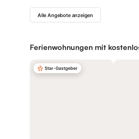
Alle Angebote anzeigen
Ferienwohnungen mit kostenlo
Star-Gastgeber