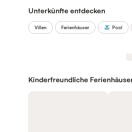
Unterkünfte entdecken
Villen
Ferienhäuser
Pool
Kinderfreundliche Ferienhäus