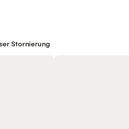
ser Stornierung