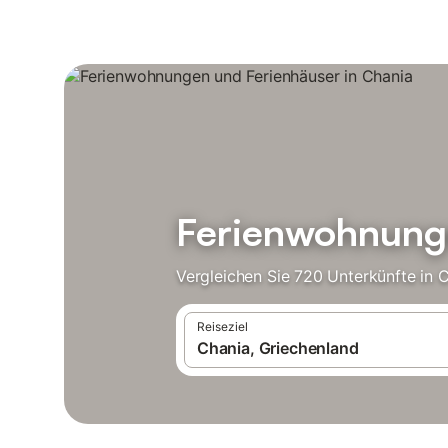
Ferienwohnunge
Vergleichen Sie 720 Unterkünfte in 
Reiseziel