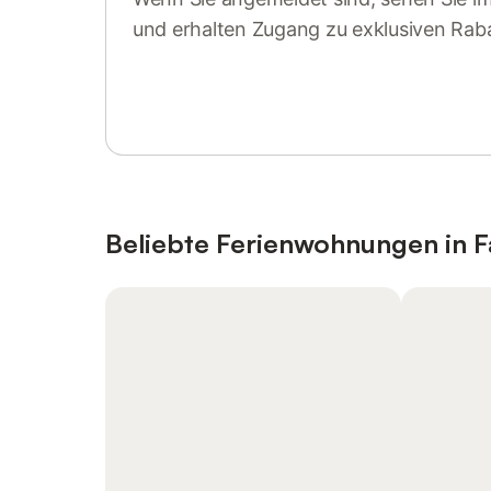
und erhalten Zugang zu exklusiven Rab
Anmelden oder registrieren
Beliebte Ferienwohnungen in 