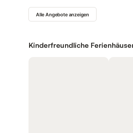
Alle Angebote anzeigen
Kinderfreundliche Ferienhäus