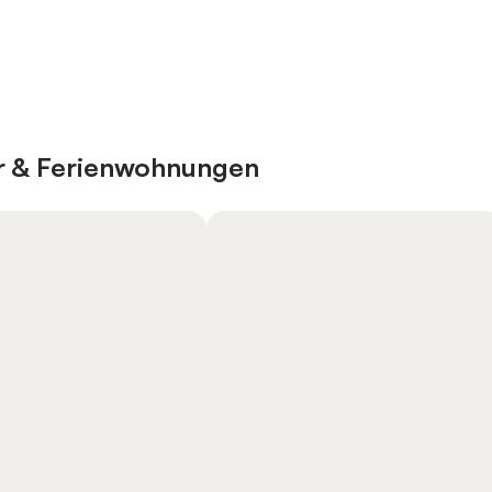
er & Ferienwohnungen