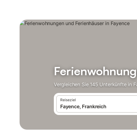
Ferienwohnunge
Vergleichen Sie 145 Unterkünfte in 
Reiseziel