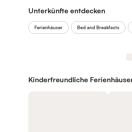
Unterkünfte entdecken
Ferienhäuser
Bed and Breakfasts
Kinderfreundliche Ferienhäus