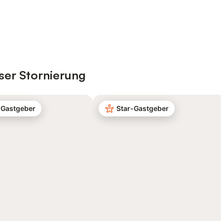
ser Stornierung
-Gastgeber
Star-Gastgeber