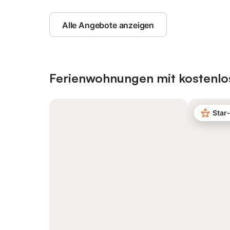
Alle Angebote anzeigen
Ferienwohnungen mit kostenlo
Star