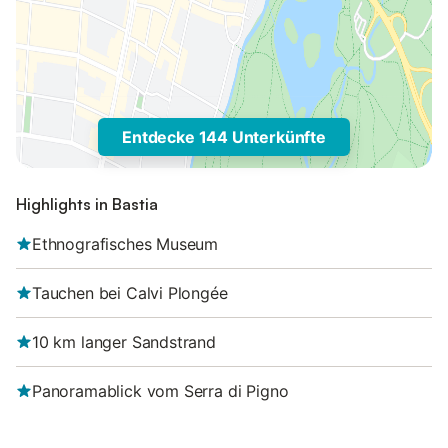
Entdecke 144 Unterkünfte
Highlights in Bastia
Ethnografisches Museum
Tauchen bei Calvi Plongée
10 km langer Sandstrand
Panoramablick vom Serra di Pigno