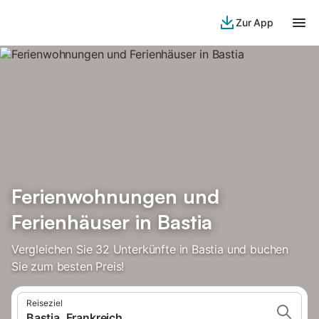
Zur App
Ferienwohnungen und
Ferienhäuser in Bastia
Vergleichen Sie 32 Unterkünfte in Bastia und buchen
Sie zum besten Preis!
Reiseziel
Bastia, Frankreich