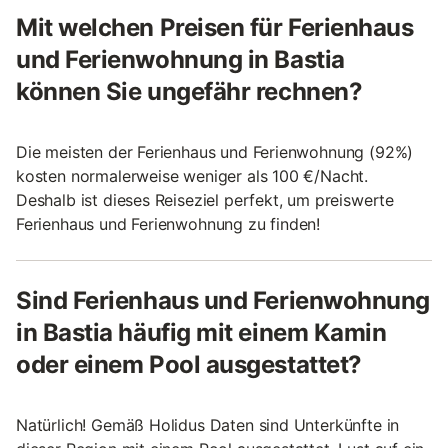
Mit welchen Preisen für Ferienhaus
und Ferienwohnung in Bastia
können Sie ungefähr rechnen?
Die meisten der Ferienhaus und Ferienwohnung (92%)
kosten normalerweise weniger als 100 €/Nacht.
Deshalb ist dieses Reiseziel perfekt, um preiswerte
Ferienhaus und Ferienwohnung zu finden!
Sind Ferienhaus und Ferienwohnung
in Bastia häufig mit einem Kamin
oder einem Pool ausgestattet?
Natürlich! Gemäß Holidus Daten sind Unterkünfte in