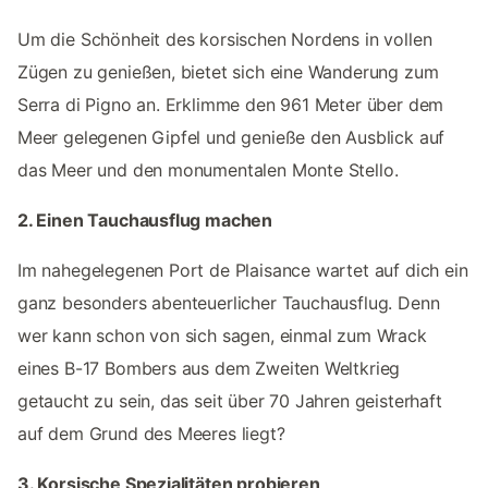
Um die Schönheit des korsischen Nordens in vollen
Zügen zu genießen, bietet sich eine Wanderung zum
Serra di Pigno an. Erklimme den 961 Meter über dem
Meer gelegenen Gipfel und genieße den Ausblick auf
das Meer und den monumentalen Monte Stello.
2. Einen Tauchausflug machen
Im nahegelegenen Port de Plaisance wartet auf dich ein
ganz besonders abenteuerlicher Tauchausflug. Denn
wer kann schon von sich sagen, einmal zum Wrack
eines B-17 Bombers aus dem Zweiten Weltkrieg
getaucht zu sein, das seit über 70 Jahren geisterhaft
auf dem Grund des Meeres liegt?
3. Korsische Spezialitäten probieren