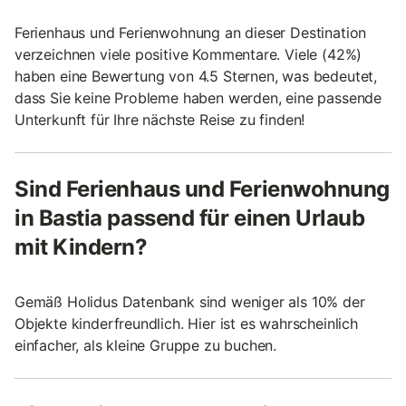
Ferienhaus und Ferienwohnung an dieser Destination
verzeichnen viele positive Kommentare. Viele (42%)
haben eine Bewertung von 4.5 Sternen, was bedeutet,
dass Sie keine Probleme haben werden, eine passende
Unterkunft für Ihre nächste Reise zu finden!
Sind Ferienhaus und Ferienwohnung
in Bastia passend für einen Urlaub
mit Kindern?
Gemäß Holidus Datenbank sind weniger als 10% der
Objekte kinderfreundlich. Hier ist es wahrscheinlich
einfacher, als kleine Gruppe zu buchen.