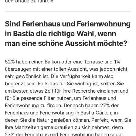
den Urlaub zu fahren!
Sind Ferienhaus und Ferienwohnung
in Bastia die richtige Wahl, wenn
man eine schöne Aussicht möchte?
52% haben einen Balkon oder eine Terrasse und 1%
überzeugen mit einer tollen Aussicht, was jedoch nicht
sehr gewöhnlich ist. Die Verfügbarkeit kann also
begrenzt sein. Falls das für Sie wichtig ist, sollten Sie
am besten etwas Zeit für Ihre Recherche einplanen und
für Sie passende Filter nutzen, um Ferienhaus und
Ferienwohnung zu finden. Dennoch haben 27% der
Ferienhaus und Ferienwohnung in Bastia Gärten, in
denen Sie die Natur genießen können. Perfekt, wenn Sie
Ihre Mahlzeiten gerne draußen zu sich nehmen, denn
27% der Ferienhaus und Ferienwohnung haben sogar