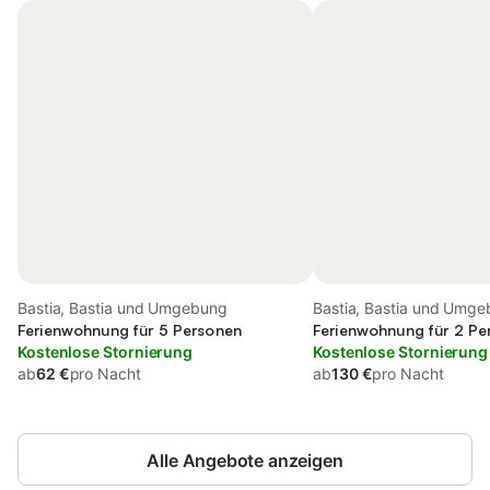
Bastia, Bastia und Umgebung
Bastia, Bastia und Umg
Ferienwohnung für 5 Personen
Ferienwohnung für 2 Pe
Kostenlose Stornierung
Kostenlose Stornierung
ab
62 €
pro Nacht
ab
130 €
pro Nacht
Alle Angebote anzeigen