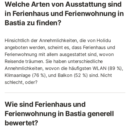
Welche Arten von Ausstattung sind
in Ferienhaus und Ferienwohnung in
Bastia zu finden?
Hinsichtlich der Annehmlichkeiten, die von Holidu
angeboten werden, scheint es, dass Ferienhaus und
Ferienwohnung mit allem ausgestattet sind, wovon
Reisende träumen. Sie haben unterschiedliche
Annehmlichkeiten, wovon die häufigsten WLAN (89 %),
Klimaanlage (76 %), und Balkon (52 %) sind. Nicht
schlecht, oder?
Wie sind Ferienhaus und
Ferienwohnung in Bastia generell
bewertet?