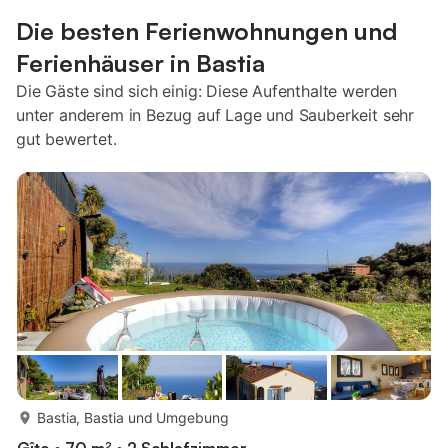
Die besten Ferienwohnungen und
Ferienhäuser in Bastia
Die Gäste sind sich einig: Diese Aufenthalte werden
unter anderem in Bezug auf Lage und Sauberkeit sehr
gut bewertet.
mehr...
Bastia, Bastia und Umgebung