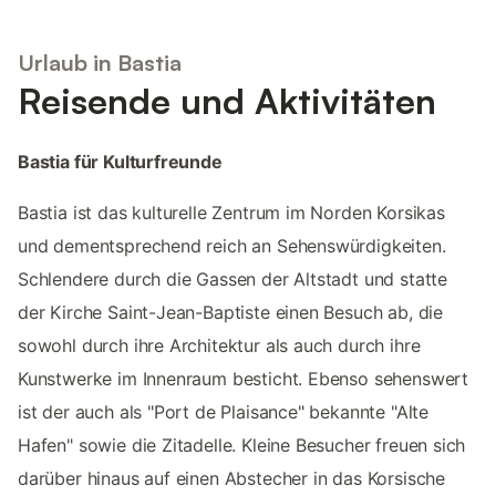
Urlaub in Bastia
Reisende und Aktivitäten
Bastia für Kulturfreunde
Bastia ist das kulturelle Zentrum im Norden Korsikas
und dementsprechend reich an Sehenswürdigkeiten.
Schlendere durch die Gassen der Altstadt und statte
der Kirche Saint-Jean-Baptiste einen Besuch ab, die
sowohl durch ihre Architektur als auch durch ihre
Kunstwerke im Innenraum besticht. Ebenso sehenswert
ist der auch als "Port de Plaisance" bekannte "Alte
Hafen" sowie die Zitadelle. Kleine Besucher freuen sich
darüber hinaus auf einen Abstecher in das Korsische