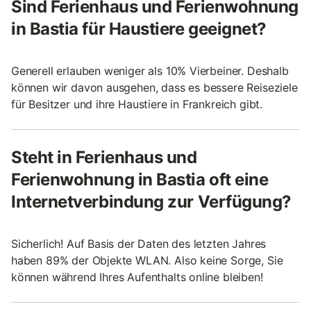
Sind Ferienhaus und Ferienwohnung
in Bastia für Haustiere geeignet?
Generell erlauben weniger als 10% Vierbeiner. Deshalb
können wir davon ausgehen, dass es bessere Reiseziele
für Besitzer und ihre Haustiere in Frankreich gibt.
Steht in Ferienhaus und
Ferienwohnung in Bastia oft eine
Internetverbindung zur Verfügung?
Sicherlich! Auf Basis der Daten des letzten Jahres
haben 89% der Objekte WLAN. Also keine Sorge, Sie
können während Ihres Aufenthalts online bleiben!