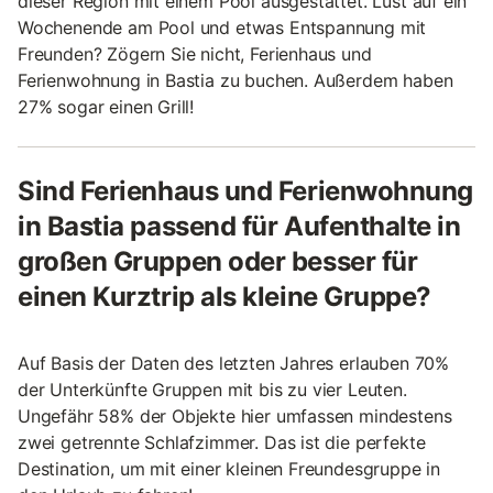
dieser Region mit einem Pool ausgestattet. Lust auf ein
Wochenende am Pool und etwas Entspannung mit
Freunden? Zögern Sie nicht, Ferienhaus und
Ferienwohnung in Bastia zu buchen. Außerdem haben
27% sogar einen Grill!
Sind Ferienhaus und Ferienwohnung
in Bastia passend für Aufenthalte in
großen Gruppen oder besser für
einen Kurztrip als kleine Gruppe?
Auf Basis der Daten des letzten Jahres erlauben 70%
der Unterkünfte Gruppen mit bis zu vier Leuten.
Ungefähr 58% der Objekte hier umfassen mindestens
zwei getrennte Schlafzimmer. Das ist die perfekte
Destination, um mit einer kleinen Freundesgruppe in