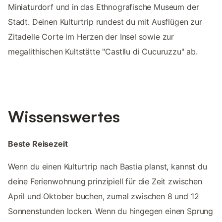
Miniaturdorf und in das Ethnografische Museum der
Stadt. Deinen Kulturtrip rundest du mit Ausflügen zur
Zitadelle Corte im Herzen der Insel sowie zur
megalithischen Kultstätte "Castllu di Cucuruzzu" ab.
Wissenswertes
Beste Reisezeit
Wenn du einen Kulturtrip nach Bastia planst, kannst du
deine Ferienwohnung prinzipiell für die Zeit zwischen
April und Oktober buchen, zumal zwischen 8 und 12
Sonnenstunden locken. Wenn du hingegen einen Sprung