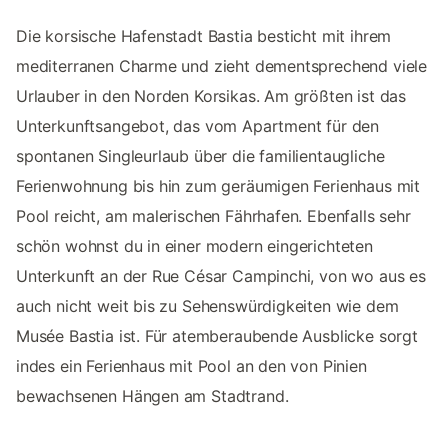
Die korsische Hafenstadt Bastia besticht mit ihrem
mediterranen Charme und zieht dementsprechend viele
Urlauber in den Norden Korsikas. Am größten ist das
Unterkunftsangebot, das vom Apartment für den
spontanen Singleurlaub über die familientaugliche
Ferienwohnung bis hin zum geräumigen Ferienhaus mit
Pool reicht, am malerischen Fährhafen. Ebenfalls sehr
schön wohnst du in einer modern eingerichteten
Unterkunft an der Rue César Campinchi, von wo aus es
auch nicht weit bis zu Sehenswürdigkeiten wie dem
Musée Bastia ist. Für atemberaubende Ausblicke sorgt
indes ein Ferienhaus mit Pool an den von Pinien
bewachsenen Hängen am Stadtrand.