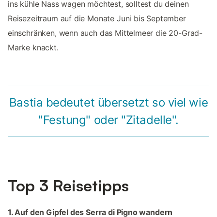
ins kühle Nass wagen möchtest, solltest du deinen
Reisezeitraum auf die Monate Juni bis September
einschränken, wenn auch das Mittelmeer die 20-Grad-
Marke knackt.
Bastia bedeutet übersetzt so viel wie
"Festung" oder "Zitadelle".
Top 3 Reisetipps
1. Auf den Gipfel des Serra di Pigno wandern