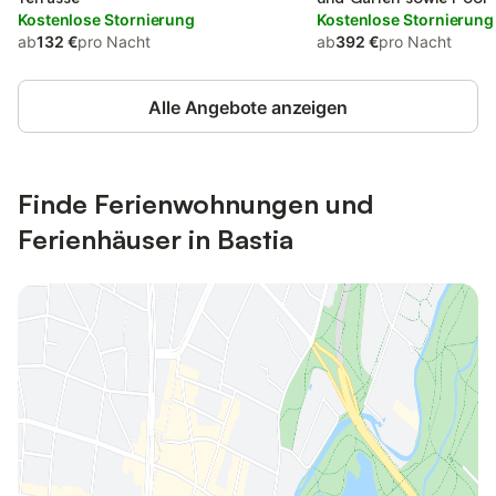
Kostenlose Stornierung
Kostenlose Stornierung
ab
132 €
pro Nacht
ab
392 €
pro Nacht
Alle Angebote anzeigen
Finde Ferienwohnungen und
Ferienhäuser in Bastia