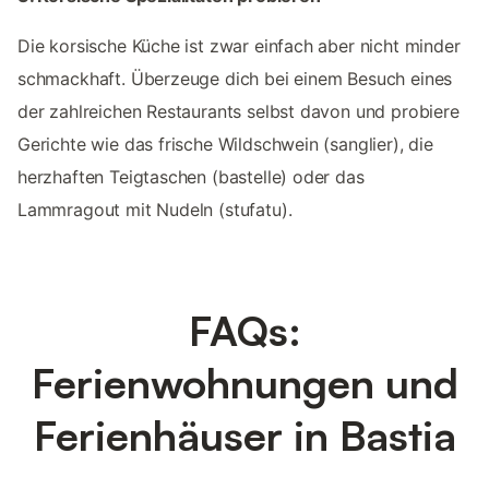
Die korsische Küche ist zwar einfach aber nicht minder
schmackhaft. Überzeuge dich bei einem Besuch eines
der zahlreichen Restaurants selbst davon und probiere
Gerichte wie das frische Wildschwein (sanglier), die
herzhaften Teigtaschen (bastelle) oder das
Lammragout mit Nudeln (stufatu).
FAQs:
Ferienwohnungen und
Ferienhäuser in Bastia