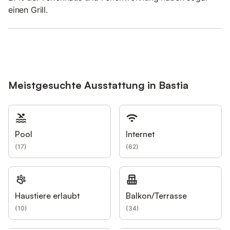
einen Grill.
Meistgesuchte Ausstattung in Bastia
Pool
Internet
(
17
)
(
62
)
Haustiere erlaubt
Balkon/Terrasse
(
10
)
(
34
)