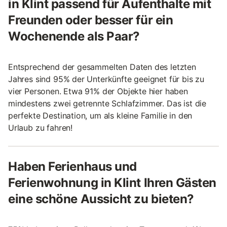
in Klint passend für Aufenthalte mit
Freunden oder besser für ein
Wochenende als Paar?
Entsprechend der gesammelten Daten des letzten
Jahres sind 95% der Unterkünfte geeignet für bis zu
vier Personen. Etwa 91% der Objekte hier haben
mindestens zwei getrennte Schlafzimmer. Das ist die
perfekte Destination, um als kleine Familie in den
Urlaub zu fahren!
Haben Ferienhaus und
Ferienwohnung in Klint Ihren Gästen
eine schöne Aussicht zu bieten?