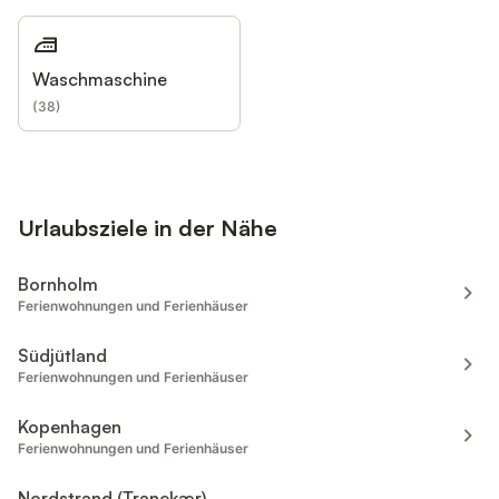
Waschmaschine
(
38
)
Urlaubsziele in der Nähe
Bornholm
Ferienwohnungen und Ferienhäuser
Südjütland
Ferienwohnungen und Ferienhäuser
Kopenhagen
Ferienwohnungen und Ferienhäuser
Nordstrand (Tranekær)