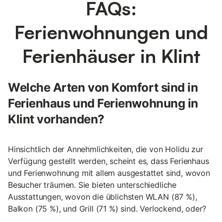
FAQs:
Ferienwohnungen und
Ferienhäuser in Klint
Welche Arten von Komfort sind in
Ferienhaus und Ferienwohnung in
Klint vorhanden?
Hinsichtlich der Annehmlichkeiten, die von Holidu zur
Verfügung gestellt werden, scheint es, dass Ferienhaus
und Ferienwohnung mit allem ausgestattet sind, wovon
Besucher träumen. Sie bieten unterschiedliche
Ausstattungen, wovon die üblichsten WLAN (87 %),
Balkon (75 %), und Grill (71 %) sind. Verlockend, oder?