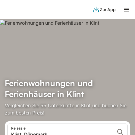
Zur App
Ferienwohnungen und
Ferienhäuser in Klint
Vergleichen Sie 55 Unterkünfte in Klint und buchen Sie
zum besten Preis!
Reiseziel
Klint, Dänemark