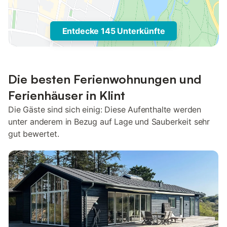
Entdecke 145 Unterkünfte
Die besten Ferienwohnungen und
Ferienhäuser in Klint
Die Gäste sind sich einig: Diese Aufenthalte werden
unter anderem in Bezug auf Lage und Sauberkeit sehr
gut bewertet.