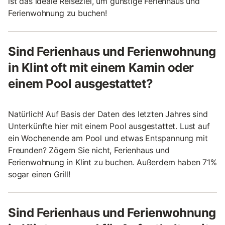
ist das ideale Reiseziel, um günstige Ferienhaus und
Ferienwohnung zu buchen!
Sind Ferienhaus und Ferienwohnung
in Klint oft mit einem Kamin oder
einem Pool ausgestattet?
Natürlich! Auf Basis der Daten des letzten Jahres sind
Unterkünfte hier mit einem Pool ausgestattet. Lust auf
ein Wochenende am Pool und etwas Entspannung mit
Freunden? Zögern Sie nicht, Ferienhaus und
Ferienwohnung in Klint zu buchen. Außerdem haben 71%
sogar einen Grill!
Sind Ferienhaus und Ferienwohnung