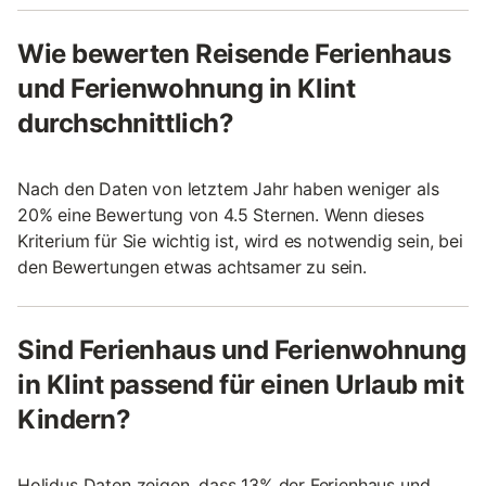
Wie bewerten Reisende Ferienhaus
und Ferienwohnung in Klint
durchschnittlich?
Nach den Daten von letztem Jahr haben weniger als
20% eine Bewertung von 4.5 Sternen. Wenn dieses
Kriterium für Sie wichtig ist, wird es notwendig sein, bei
den Bewertungen etwas achtsamer zu sein.
Sind Ferienhaus und Ferienwohnung
in Klint passend für einen Urlaub mit
Kindern?
Holidus Daten zeigen, dass 13% der Ferienhaus und