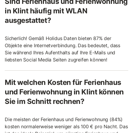
Sind Ferienhaus und Ferienwohnung
in Klint häufig mit WLAN
ausgestattet?
Sicherlich! Gemäß Holidus Daten bieten 87% der
Objekte eine Internetverbindung. Das bedeutet, dass
Sie während Ihres Aufenthalts auf Ihre E-Mails und
liebsten Social Media Seiten zugreifen können!
Mit welchen Kosten für Ferienhaus
und Ferienwohnung in Klint können
Sie im Schnitt rechnen?
Die meisten der Ferienhaus und Ferienwohnung (84%)
kosten normalerweise weniger als 100 € pro Nacht. Das