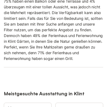
75% haben einen Balkon oder eine Terrasse und 4%
überzeugen mit einer tollen Aussicht, was jedoch nicht
die Mehrheit repräsentiert. Die Verfügbarkeit kann also
limitiert sein. Falls das für Sie von Bedeutung ist, sollten
Sie am besten mit Ihrer Suche anfangen und unsere
Filter nutzen, um das perfekte Angebot zu finden.
Dennoch haben 49% der Ferienhaus und Ferienwohnung
in Klint Gärten, in denen Sie die Natur genießen können.
Perfekt, wenn Sie Ihre Mahlzeiten gerne draußen zu
sich nehmen, denn 71% der Ferienhaus und
Ferienwohnung haben sogar einen Grill.
Meistgesuchte Ausstattung in Klint