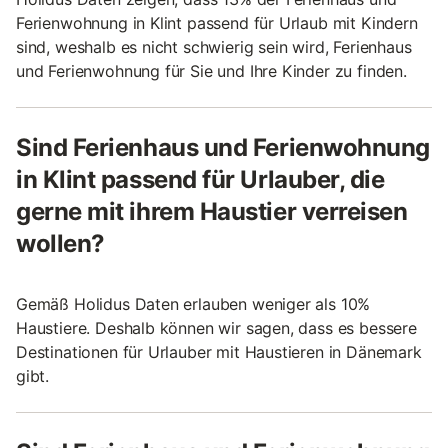
Ferienwohnung in Klint passend für Urlaub mit Kindern
sind, weshalb es nicht schwierig sein wird, Ferienhaus
und Ferienwohnung für Sie und Ihre Kinder zu finden.
Sind Ferienhaus und Ferienwohnung
in Klint passend für Urlauber, die
gerne mit ihrem Haustier verreisen
wollen?
Gemäß Holidus Daten erlauben weniger als 10%
Haustiere. Deshalb können wir sagen, dass es bessere
Destinationen für Urlauber mit Haustieren in Dänemark
gibt.