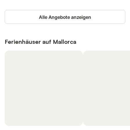
Alle Angebote anzeigen
Ferienhäuser auf
Mallorca