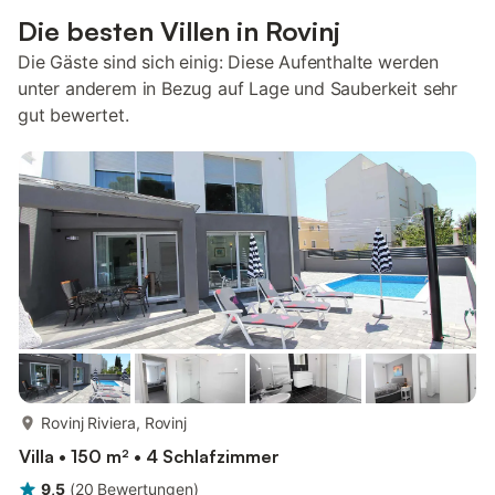
Die besten Villen in Rovinj
Die Gäste sind sich einig: Diese Aufenthalte werden
unter anderem in Bezug auf Lage und Sauberkeit sehr
gut bewertet.
mehr...
Rovinj Riviera, Rovinj
Villa • 150 m² • 4 Schlafzimmer
9,5
(
20
Bewertungen
)