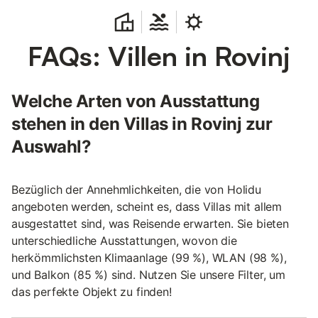
FAQs: Villen in Rovinj
Welche Arten von Ausstattung
stehen in den Villas in Rovinj zur
Auswahl?
Bezüglich der Annehmlichkeiten, die von Holidu
angeboten werden, scheint es, dass Villas mit allem
ausgestattet sind, was Reisende erwarten. Sie bieten
unterschiedliche Ausstattungen, wovon die
herkömmlichsten Klimaanlage (99 %), WLAN (98 %),
und Balkon (85 %) sind. Nutzen Sie unsere Filter, um
das perfekte Objekt zu finden!