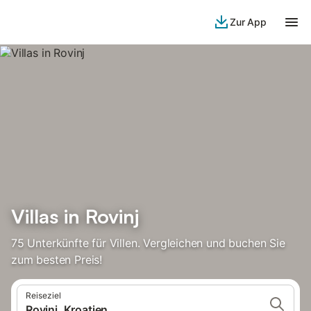
Zur App
Villas in Rovinj
75 Unterkünfte für Villen. Vergleichen und buchen Sie
zum besten Preis!
Reiseziel
Rovinj, Kroatien