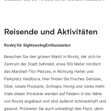
Reisende und Aktivitäten
Rovinj für SightseeingEnthusiasten
Besuchen Sie den grünen Markt in Rovinj, der sich im
Zentrum der Stadt befindet, etwa 100 Meter nördlich
des Marshall-Tito-Platzes, in Richtung Hafen und
Parkplatz Valdibora. Hier finden Sie frisches Gemüse,
Obst, lokale Produkte, Schnaps, Honig und vieles mehr.
Viele dieser Produkte werden auf Feldern in der Nähe
von Rovinj angebaut und sind äußerst schmackhaft und
gesund. Probieren Sie auch unbedingt den Fisch, denn