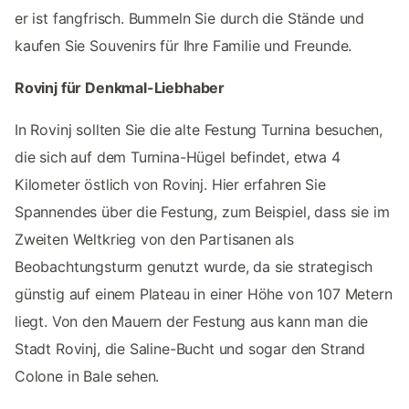
er ist fangfrisch. Bummeln Sie durch die Stände und
kaufen Sie Souvenirs für Ihre Familie und Freunde.
Rovinj für Denkmal-Liebhaber
In Rovinj sollten Sie die alte Festung Turnina besuchen,
die sich auf dem Turnina-Hügel befindet, etwa 4
Kilometer östlich von Rovinj. Hier erfahren Sie
Spannendes über die Festung, zum Beispiel, dass sie im
Zweiten Weltkrieg von den Partisanen als
Beobachtungsturm genutzt wurde, da sie strategisch
günstig auf einem Plateau in einer Höhe von 107 Metern
liegt. Von den Mauern der Festung aus kann man die
Stadt Rovinj, die Saline-Bucht und sogar den Strand
Colone in Bale sehen.