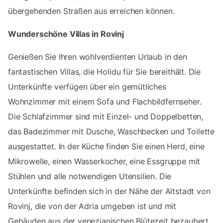
übergehenden Straßen aus erreichen können.
Wunderschöne Villas in Rovinj
Genießen Sie Ihren wohlverdienten Urlaub in den
fantastischen Villas, die Holidu für Sie bereithält. Die
Unterkünfte verfügen über ein gemütliches
Wohnzimmer mit einem Sofa und Flachbildfernseher.
Die Schlafzimmer sind mit Einzel- und Doppelbetten,
das Badezimmer mit Dusche, Waschbecken und Toilette
ausgestattet. In der Küche finden Sie einen Herd, eine
Mikrowelle, einen Wasserkocher, eine Essgruppe mit
Stühlen und alle notwendigen Utensilien. Die
Unterkünfte befinden sich in der Nähe der Altstadt von
Rovinj, die von der Adria umgeben ist und mit
Gebäuden aus der venezianischen Blütezeit bezaubert.