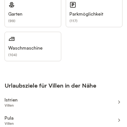
Garten
Parkmöglichkeit
(
99
)
(
117
)
Waschmaschine
(
104
)
Urlaubsziele für Villen in der Nähe
Istrien
Villen
Pula
Villen