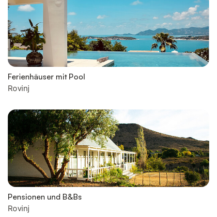
Ferienhäuser mit Pool
Rovinj
Pensionen und B&Bs
Rovinj