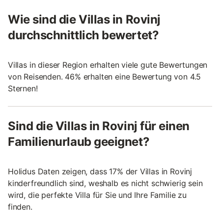
Wie sind die Villas in Rovinj
durchschnittlich bewertet?
Villas in dieser Region erhalten viele gute Bewertungen
von Reisenden. 46% erhalten eine Bewertung von 4.5
Sternen!
Sind die Villas in Rovinj für einen
Familienurlaub geeignet?
Holidus Daten zeigen, dass 17% der Villas in Rovinj
kinderfreundlich sind, weshalb es nicht schwierig sein
wird, die perfekte Villa für Sie und Ihre Familie zu
finden.