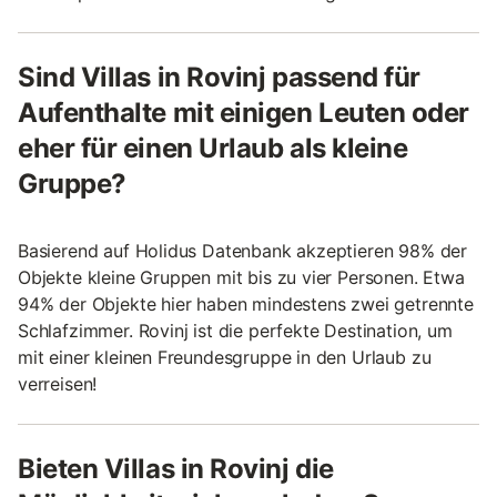
Sind Villas in Rovinj passend für
Aufenthalte mit einigen Leuten oder
eher für einen Urlaub als kleine
Gruppe?
Basierend auf Holidus Datenbank akzeptieren 98% der
Objekte kleine Gruppen mit bis zu vier Personen. Etwa
94% der Objekte hier haben mindestens zwei getrennte
Schlafzimmer. Rovinj ist die perfekte Destination, um
mit einer kleinen Freundesgruppe in den Urlaub zu
verreisen!
Bieten Villas in Rovinj die