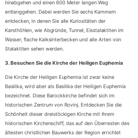
hinabgehen und einen 600 Meter langen Weg
entlanggehen. Dabei werden Sie sechs Kammern
entdecken, in denen Sie alle Kuriositäten der
Karsthöhlen, wie Abgründe, Tunnel, Eisstalaktiten im
Wasser, flache Kalksinterbecken und alle Arten von
Stalaktiten sehen werden.
3. Besuchen Sie die Kirche der Heiligen Euphemia
Die Kirche der Heiligen Euphemia ist zwar keine
Basilika, wird aber als Basilika der Heiligen Euphemia
bezeichnet. Diese Barockkirche befindet sich im
historischen Zentrum von Rovinj. Entdecken Sie die
Schönheit dieser dreistöckigen Kirche mit ihrem
historischen Kirchenschiff, das auf den Überresten des
ältesten christlichen Bauwerks der Region errichtet