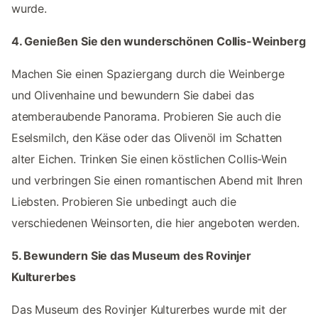
wurde.
4. Genießen Sie den wunderschönen Collis-Weinberg
Machen Sie einen Spaziergang durch die Weinberge
und Olivenhaine und bewundern Sie dabei das
atemberaubende Panorama. Probieren Sie auch die
Eselsmilch, den Käse oder das Olivenöl im Schatten
alter Eichen. Trinken Sie einen köstlichen Collis-Wein
und verbringen Sie einen romantischen Abend mit Ihren
Liebsten. Probieren Sie unbedingt auch die
verschiedenen Weinsorten, die hier angeboten werden.
5. Bewundern Sie das Museum des Rovinjer
Kulturerbes
Das Museum des Rovinjer Kulturerbes wurde mit der