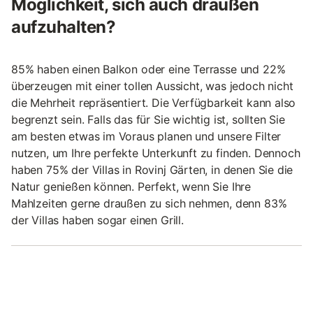
Möglichkeit, sich auch draußen
aufzuhalten?
85% haben einen Balkon oder eine Terrasse und 22%
überzeugen mit einer tollen Aussicht, was jedoch nicht
die Mehrheit repräsentiert. Die Verfügbarkeit kann also
begrenzt sein. Falls das für Sie wichtig ist, sollten Sie
am besten etwas im Voraus planen und unsere Filter
nutzen, um Ihre perfekte Unterkunft zu finden. Dennoch
haben 75% der Villas in Rovinj Gärten, in denen Sie die
Natur genießen können. Perfekt, wenn Sie Ihre
Mahlzeiten gerne draußen zu sich nehmen, denn 83%
der Villas haben sogar einen Grill.