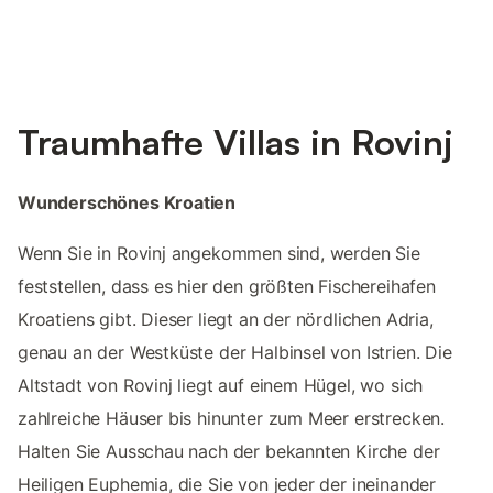
Traumhafte Villas in Rovinj
Wunderschönes Kroatien
Wenn Sie in Rovinj angekommen sind, werden Sie
feststellen, dass es hier den größten Fischereihafen
Kroatiens gibt. Dieser liegt an der nördlichen Adria,
genau an der Westküste der Halbinsel von Istrien. Die
Altstadt von Rovinj liegt auf einem Hügel, wo sich
zahlreiche Häuser bis hinunter zum Meer erstrecken.
Halten Sie Ausschau nach der bekannten Kirche der
Heiligen Euphemia, die Sie von jeder der ineinander