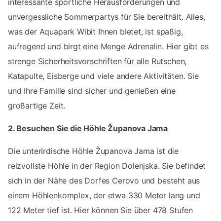
interessante sportliche Herausforderungen und
unvergessliche Sommerpartys für Sie bereithält. Alles,
was der Aquapark Wibit Ihnen bietet, ist spaßig,
aufregend und birgt eine Menge Adrenalin. Hier gibt es
strenge Sicherheitsvorschriften für alle Rutschen,
Katapulte, Eisberge und viele andere Aktivitäten. Sie
und Ihre Familie sind sicher und genießen eine
großartige Zeit.
2. Besuchen Sie die Höhle Županova Jama
Die unterirdische Höhle Županova Jama ist die
reizvollste Höhle in der Region Dolenjska. Sie befindet
sich in der Nähe des Dorfes Cerovo und besteht aus
einem Höhlenkomplex, der etwa 330 Meter lang und
122 Meter tief ist. Hier können Sie über 478 Stufen