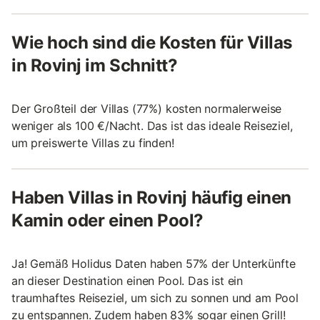
Wie hoch sind die Kosten für Villas
in Rovinj im Schnitt?
Der Großteil der Villas (77%) kosten normalerweise
weniger als 100 €/Nacht. Das ist das ideale Reiseziel,
um preiswerte Villas zu finden!
Haben Villas in Rovinj häufig einen
Kamin oder einen Pool?
Ja! Gemäß Holidus Daten haben 57% der Unterkünfte
an dieser Destination einen Pool. Das ist ein
traumhaftes Reiseziel, um sich zu sonnen und am Pool
zu entspannen. Zudem haben 83% sogar einen Grill!