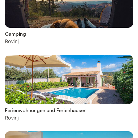
Camping
Rovinj
Ferienwohnungen und Ferienhäuser
Rovinj