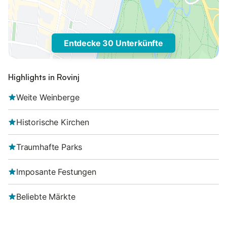
Entdecke 30 Unterkünfte
Highlights in Rovinj
Weite Weinberge
Historische Kirchen
Traumhafte Parks
Imposante Festungen
Beliebte Märkte