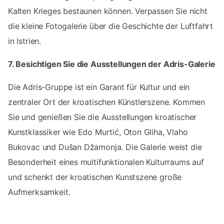
Kalten Krieges bestaunen können. Verpassen Sie nicht
die kleine Fotogalerie über die Geschichte der Luftfahrt
in Istrien.
7. Besichtigen Sie die Ausstellungen der Adris-Galerie
Die Adris-Gruppe ist ein Garant für Kultur und ein
zentraler Ort der kroatischen Künstlerszene. Kommen
Sie und genießen Sie die Ausstellungen kroatischer
Kunstklassiker wie Edo Murtić, Oton Gliha, Vlaho
Bukovac und Dušan Džamonja. Die Galerie weist die
Besonderheit eines multifunktionalen Kulturraums auf
und schenkt der kroatischen Kunstszene große
Aufmerksamkeit.