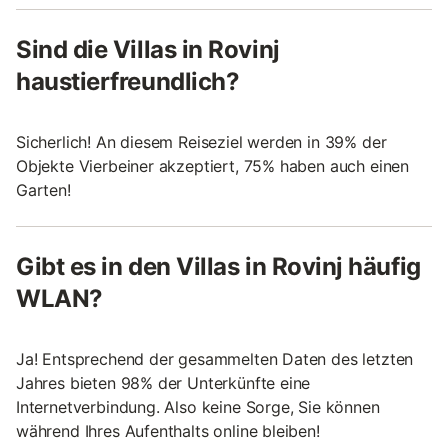
Sind die Villas in Rovinj
haustierfreundlich?
Sicherlich! An diesem Reiseziel werden in 39% der
Objekte Vierbeiner akzeptiert, 75% haben auch einen
Garten!
Gibt es in den Villas in Rovinj häufig
WLAN?
Ja! Entsprechend der gesammelten Daten des letzten
Jahres bieten 98% der Unterkünfte eine
Internetverbindung. Also keine Sorge, Sie können
während Ihres Aufenthalts online bleiben!