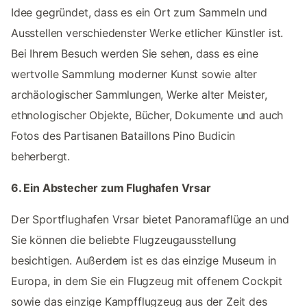
Idee gegründet, dass es ein Ort zum Sammeln und
Ausstellen verschiedenster Werke etlicher Künstler ist.
Bei Ihrem Besuch werden Sie sehen, dass es eine
wertvolle Sammlung moderner Kunst sowie alter
archäologischer Sammlungen, Werke alter Meister,
ethnologischer Objekte, Bücher, Dokumente und auch
Fotos des Partisanen Bataillons Pino Budicin
beherbergt.
6. Ein Abstecher zum Flughafen Vrsar
Der Sportflughafen Vrsar bietet Panoramaflüge an und
Sie können die beliebte Flugzeugausstellung
besichtigen. Außerdem ist es das einzige Museum in
Europa, in dem Sie ein Flugzeug mit offenem Cockpit
sowie das einzige Kampfflugzeug aus der Zeit des