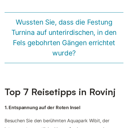
Wussten Sie, dass die Festung
Turnina auf unterirdischen, in den
Fels gebohrten Gängen errichtet
wurde?
Top 7 Reisetipps in Rovinj
1. Entspannung auf der Roten Insel
Besuchen Sie den berühmten Aquapark Wibit, der