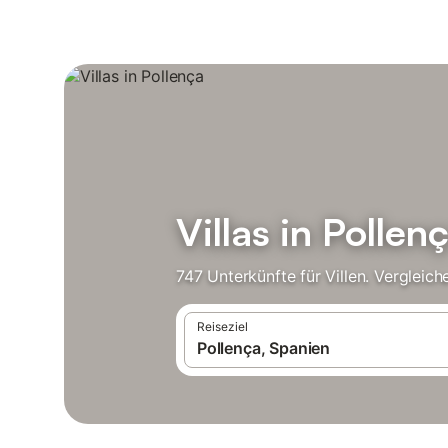
Villas in Pollen
747 Unterkünfte für Villen. Vergleic
Reiseziel