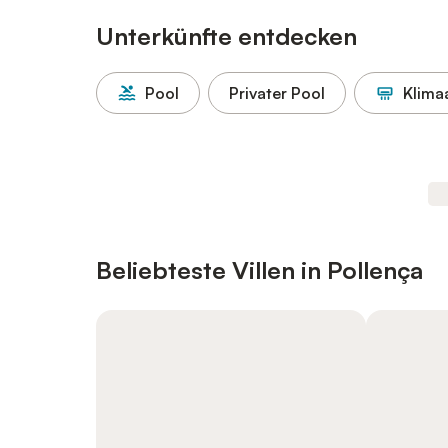
Unterkünfte entdecken
Pool
Privater Pool
Klima
Beliebteste Villen in Pollença