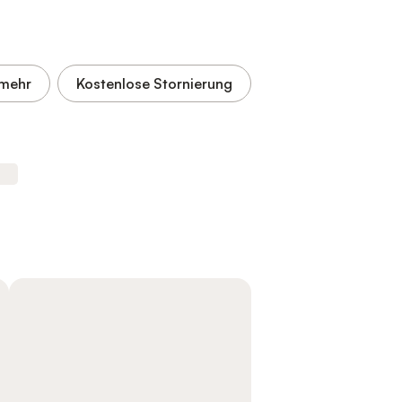
mehr
Kostenlose Stornierung