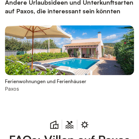
...
Andere Urlaubsideen und Unterkunftsarten
auf Paxos, die interessant sein könnten
Ferienwohnungen und Ferienhäuser
Paxos