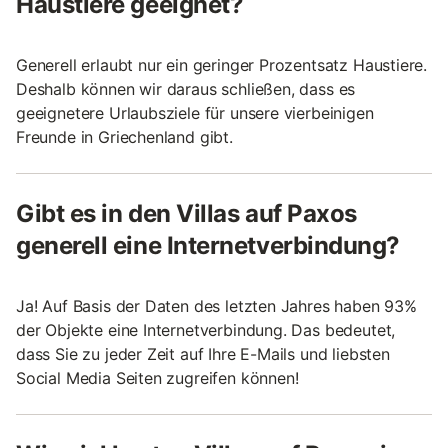
Haustiere geeignet?
Generell erlaubt nur ein geringer Prozentsatz Haustiere.
Deshalb können wir daraus schließen, dass es
geeignetere Urlaubsziele für unsere vierbeinigen
Freunde in Griechenland gibt.
Gibt es in den Villas auf Paxos
generell eine Internetverbindung?
Ja! Auf Basis der Daten des letzten Jahres haben 93%
der Objekte eine Internetverbindung. Das bedeutet,
dass Sie zu jeder Zeit auf Ihre E-Mails und liebsten
Social Media Seiten zugreifen können!