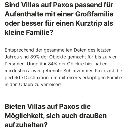
Sind Villas auf Paxos passend für
Aufenthalte mit einer Großfamilie
oder besser für einen Kurztrip als
kleine Familie?
Entsprechend der gesammelten Daten des letzten
Jahres sind 89% der Objekte gemacht für bis zu vier
Personen. Ungefähr 84% der Objekte hier haben
mindestens zwei getrennte Schlafzimmer. Paxos ist die
perfekte Destination, um mit einer vierköpfigen Familie
in den Urlaub zu verreisen!
Bieten Villas auf Paxos die
Möglichkeit, sich auch draußen
aufzuhalten?