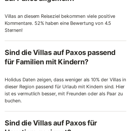
Villas an diesem Reiseziel bekommen viele positive
Kommentare. 52% haben eine Bewertung von 4.5
Sternen!
Sind die Villas auf Paxos passend
für Familien mit Kindern?
Holidus Daten zeigen, dass weniger als 10% der Villas in
dieser Region passend für Urlaub mit Kindern sind. Hier
ist es vermutlich besser, mit Freunden oder als Paar zu
buchen.
Sind die Villas auf Paxos für