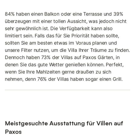
84% haben einen Balkon oder eine Terrasse und 39%
überzeugen mit einer tollen Aussicht, was jedoch nicht
sehr gewöhnlich ist. Die Verfügbarkeit kann also
limitiert sein. Falls das für Sie Priorität haben sollte,
sollten Sie am besten etwas im Voraus planen und
unsere Filter nutzen, um die Villa Ihrer Träume zu finden.
Dennoch haben 73% der Villas auf Paxos Gärten, in
denen Sie das gute Wetter genießen können. Perfekt,
wenn Sie Ihre Mahlzeiten gerne draußen zu sich
nehmen, denn 76% der Villas haben sogar einen Grill.
Meistgesuchte Ausstattung für Villen auf
Paxos