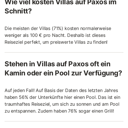
Wie viel kosten Villas auf Paxos im
Schnitt?
Die meisten der Villas (71%) kosten normalerweise
weniger als 100 € pro Nacht. Deshalb ist dieses
Reiseziel perfekt, um preiswerte Villas zu finden!
Stehen in Villas auf Paxos oft ein
Kamin oder ein Pool zur Verfügung?
Auf jeden Fall! Auf Basis der Daten des letzten Jahres
haben 56% der Unterkünfte hier einen Pool. Das ist ein
traumhaftes Reiseziel, um sich zu sonnen und am Pool
zu entspannen. Zudem haben 76% sogar einen Grill!