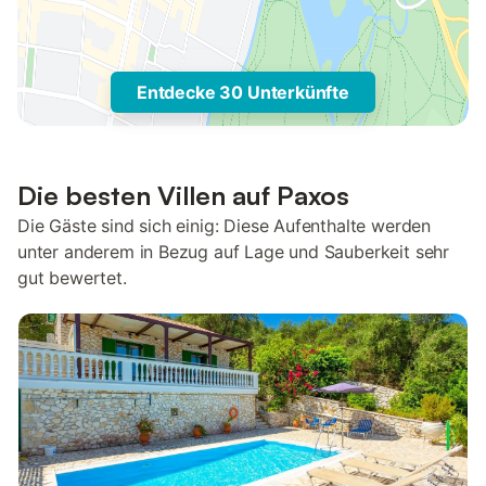
Entdecke 30 Unterkünfte
Die besten Villen auf Paxos
Die Gäste sind sich einig: Diese Aufenthalte werden
unter anderem in Bezug auf Lage und Sauberkeit sehr
gut bewertet.