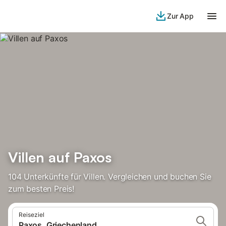
Zur App
Villen auf Paxos
104 Unterkünfte für Villen. Vergleichen und buchen Sie
zum besten Preis!
Reiseziel
Paxos, Griechenland