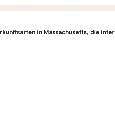
kunftsarten in Massachusetts, die inter