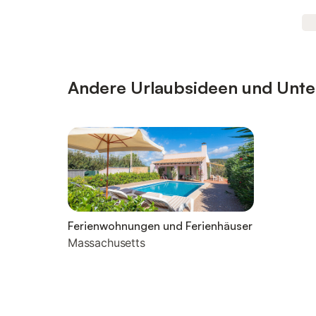
Andere Urlaubsideen und Unter
Ferienwohnungen und Ferienhäuser
Massachusetts