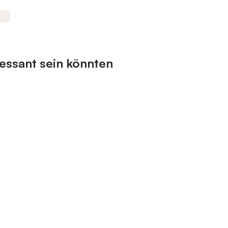
essant sein könnten