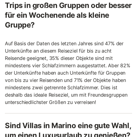
Trips in großen Gruppen oder besser
für ein Wochenende als kleine
Gruppe?
Auf Basis der Daten des letzten Jahres sind 47% der
Unterkünfte an diesem Reiseziel für bis zu acht
Reisende geeignet, 35% dieser Objekte sind mit
mindestens vier Schlafzimmern ausgestattet. Aber 82%
der Unterkünfte haben auch Unterkünfte für Gruppen
von bis zu vier Reisenden und 71% der Objekte haben
mindestens zwei getrennte Schlafzimmer. Dies ist
deshalb das ideale Reiseziel, um mit Freundesgruppen
unterschiedlichster Größen zu verreisen!
Sind Villas in Marino eine gute Wahl,
um einen Luxusurlaub zu genießen?