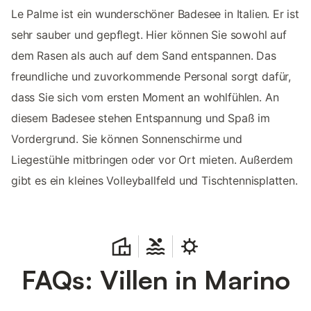
Le Palme ist ein wunderschöner Badesee in Italien. Er ist
sehr sauber und gepflegt. Hier können Sie sowohl auf
dem Rasen als auch auf dem Sand entspannen. Das
freundliche und zuvorkommende Personal sorgt dafür,
dass Sie sich vom ersten Moment an wohlfühlen. An
diesem Badesee stehen Entspannung und Spaß im
Vordergrund. Sie können Sonnenschirme und
Liegestühle mitbringen oder vor Ort mieten. Außerdem
gibt es ein kleines Volleyballfeld und Tischtennisplatten.
FAQs: Villen in Marino