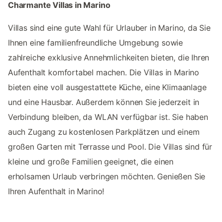
Charmante Villas in Marino
Villas sind eine gute Wahl für Urlauber in Marino, da Sie
Ihnen eine familienfreundliche Umgebung sowie
zahlreiche exklusive Annehmlichkeiten bieten, die Ihren
Aufenthalt komfortabel machen. Die Villas in Marino
bieten eine voll ausgestattete Küche, eine Klimaanlage
und eine Hausbar. Außerdem können Sie jederzeit in
Verbindung bleiben, da WLAN verfügbar ist. Sie haben
auch Zugang zu kostenlosen Parkplätzen und einem
großen Garten mit Terrasse und Pool. Die Villas sind für
kleine und große Familien geeignet, die einen
erholsamen Urlaub verbringen möchten. Genießen Sie
Ihren Aufenthalt in Marino!