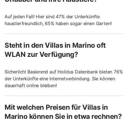
Auf jeden Fall! Hier sind 47% der Unterkünfte
haustierfreundlich, 65% haben sogar einen Garten!
Steht in den Villas in Marino oft
WLAN zur Verfügung?
Sicherlich! Basierend auf Holidus Datenbank bieten 76%
der Unterkünfte eine Internetverbindung. Sie können
dauerhaft online bleiben!
Mit welchen Preisen für Villas in
Marino können Sie in etwa rechnen?