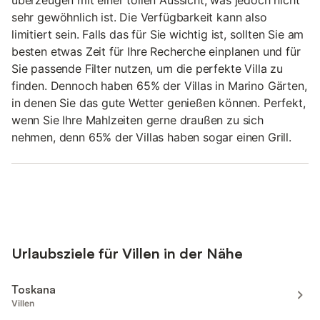
sehr gewöhnlich ist. Die Verfügbarkeit kann also
limitiert sein. Falls das für Sie wichtig ist, sollten Sie am
besten etwas Zeit für Ihre Recherche einplanen und für
Sie passende Filter nutzen, um die perfekte Villa zu
finden. Dennoch haben 65% der Villas in Marino Gärten,
in denen Sie das gute Wetter genießen können. Perfekt,
wenn Sie Ihre Mahlzeiten gerne draußen zu sich
nehmen, denn 65% der Villas haben sogar einen Grill.
Urlaubsziele für Villen in der Nähe
Toskana
Villen