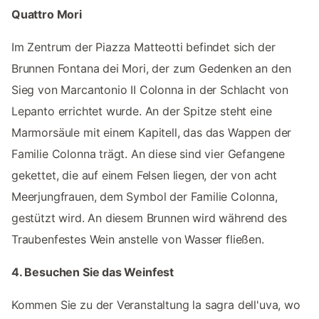
Quattro Mori
Im Zentrum der Piazza Matteotti befindet sich der
Brunnen Fontana dei Mori, der zum Gedenken an den
Sieg von Marcantonio II Colonna in der Schlacht von
Lepanto errichtet wurde. An der Spitze steht eine
Marmorsäule mit einem Kapitell, das das Wappen der
Familie Colonna trägt. An diese sind vier Gefangene
gekettet, die auf einem Felsen liegen, der von acht
Meerjungfrauen, dem Symbol der Familie Colonna,
gestützt wird. An diesem Brunnen wird während des
Traubenfestes Wein anstelle von Wasser fließen.
4. Besuchen Sie das Weinfest
Kommen Sie zu der Veranstaltung la sagra dell'uva, wo