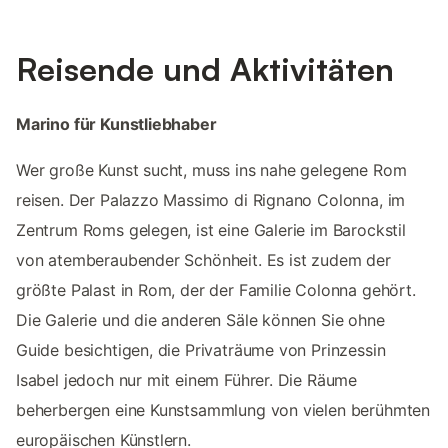
Reisende und Aktivitäten
Marino für Kunstliebhaber
Wer große Kunst sucht, muss ins nahe gelegene Rom
reisen. Der Palazzo Massimo di Rignano Colonna, im
Zentrum Roms gelegen, ist eine Galerie im Barockstil
von atemberaubender Schönheit. Es ist zudem der
größte Palast in Rom, der der Familie Colonna gehört.
Die Galerie und die anderen Säle können Sie ohne
Guide besichtigen, die Privaträume von Prinzessin
Isabel jedoch nur mit einem Führer. Die Räume
beherbergen eine Kunstsammlung von vielen berühmten
europäischen Künstlern.