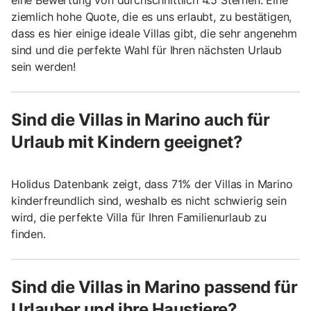
ziemlich hohe Quote, die es uns erlaubt, zu bestätigen,
dass es hier einige ideale Villas gibt, die sehr angenehm
sind und die perfekte Wahl für Ihren nächsten Urlaub
sein werden!
Sind die Villas in Marino auch für
Urlaub mit Kindern geeignet?
Holidus Datenbank zeigt, dass 71% der Villas in Marino
kinderfreundlich sind, weshalb es nicht schwierig sein
wird, die perfekte Villa für Ihren Familienurlaub zu
finden.
Sind die Villas in Marino passend für
Urlauber und ihre Haustiere?