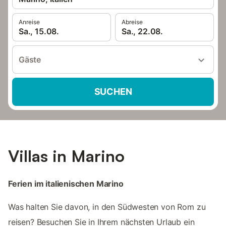
Anreise
Abreise
Sa., 15.08.
Sa., 22.08.
Gäste
SUCHEN
Villas in Marino
Ferien im italienischen Marino
Was halten Sie davon, in den Südwesten von Rom zu
reisen? Besuchen Sie in Ihrem nächsten Urlaub ein