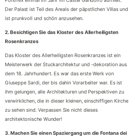
Der Palast ist Teil des Areals der päpstlichen Villas und
ist prunkvoll und schön anzusehen.
2. Besichtigen Sie das Kloster des Allerheiligsten
Rosenkranzes
Das Kloster des Allerheiligsten Rosenkranzes ist ein
Meisterwerk der Stuckarchitektur und -dekoration aus
dem 18. Jahrhundert. Es war das erste Werk von
Giuseppe Sardi, der bis dahin Vorarbeiter war. Es ist
ihm gelungen, alle Architekturen und Perspektiven zu
verwirklichen, die in dieser kleinen, einschiffigen Kirche
zu sehen sind. Verpassen Sie nicht dieses
architektonische Wunder!
3. Machen Sie einen Spaziergang um die Fontana dei