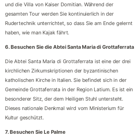
und die Villa von Kaiser Domitian. Während der
gesamten Tour werden Sie kontinuierlich in der
Rudertechnik unterrichtet, so dass Sie am Ende gelernt
haben, wie man Kajak fährt.
6. Besuchen Sie die Abtei Santa Maria di Grottaferrata
Die Abtei Santa Maria di Grottaferrata ist eine der drei
kirchlichen Zirkumskriptionen der byzantinischen
katholischen Kirche in Italien. Sie befindet sich in der
Gemeinde Grottaferrata in der Region Latium. Es ist ein
besonderer Sitz, der dem Heiligen Stuhl untersteht.
Dieses nationale Denkmal wird vom Ministerium für
Kultur geschützt.
7. Besuchen Sie Le Palme