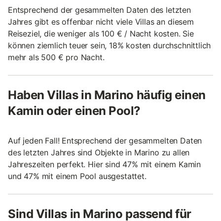
Entsprechend der gesammelten Daten des letzten
Jahres gibt es offenbar nicht viele Villas an diesem
Reiseziel, die weniger als 100 € / Nacht kosten. Sie
können ziemlich teuer sein, 18% kosten durchschnittlich
mehr als 500 € pro Nacht.
Haben Villas in Marino häufig einen
Kamin oder einen Pool?
Auf jeden Fall! Entsprechend der gesammelten Daten
des letzten Jahres sind Objekte in Marino zu allen
Jahreszeiten perfekt. Hier sind 47% mit einem Kamin
und 47% mit einem Pool ausgestattet.
Sind Villas in Marino passend für