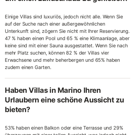
Einige Villas sind luxuriös, jedoch nicht alle. Wenn Sie
auf der Suche nach einer außergewöhnlichen
Unterkunft sind, zögern Sie nicht mit Ihrer Reservierung.
47 % haben einen Pool und 65 % eine Klimaanlage, aber
keine sind mit einer Sauna ausgestattet. Wenn Sie nach
mehr Platz suchen, können 82 % der Villas vier
Erwachsene und mehr beherbergen und 65% haben
zudem einen Garten.
Haben Villas in Marino Ihren
Urlaubern eine schöne Aussicht zu
bieten?
53% haben einen Balkon oder eine Terrasse und 29%
überzeugen mit einer tollen Aussicht, was jedoch nicht