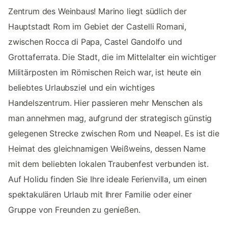
Zentrum des Weinbaus! Marino liegt südlich der
Hauptstadt Rom im Gebiet der Castelli Romani,
zwischen Rocca di Papa, Castel Gandolfo und
Grottaferrata. Die Stadt, die im Mittelalter ein wichtiger
Militärposten im Römischen Reich war, ist heute ein
beliebtes Urlaubsziel und ein wichtiges
Handelszentrum. Hier passieren mehr Menschen als
man annehmen mag, aufgrund der strategisch günstig
gelegenen Strecke zwischen Rom und Neapel. Es ist die
Heimat des gleichnamigen Weißweins, dessen Name
mit dem beliebten lokalen Traubenfest verbunden ist.
Auf Holidu finden Sie Ihre ideale Ferienvilla, um einen
spektakulären Urlaub mit Ihrer Familie oder einer
Gruppe von Freunden zu genießen.