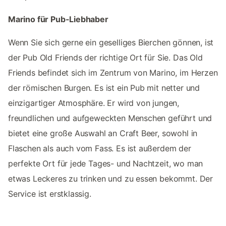
Marino für Pub-Liebhaber
Wenn Sie sich gerne ein geselliges Bierchen gönnen, ist
der Pub Old Friends der richtige Ort für Sie. Das Old
Friends befindet sich im Zentrum von Marino, im Herzen
der römischen Burgen. Es ist ein Pub mit netter und
einzigartiger Atmosphäre. Er wird von jungen,
freundlichen und aufgeweckten Menschen geführt und
bietet eine große Auswahl an Craft Beer, sowohl in
Flaschen als auch vom Fass. Es ist außerdem der
perfekte Ort für jede Tages- und Nachtzeit, wo man
etwas Leckeres zu trinken und zu essen bekommt. Der
Service ist erstklassig.