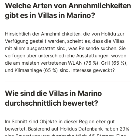
Welche Arten von Annehmlichkeiten
gibt es in Villas in Marino?
Hinsichtlich der Annehmlichkeiten, die von Holidu zur
Verfügung gestellt werden, scheint es, dass die Villas
mit allem ausgestattet sind, was Reisende suchen. Sie
verfügen über unterschiedliche Ausstattungen, wovon
die am meisten vertretenen WLAN (76 %), Grill (65 %),
und Klimaanlage (65 %) sind. Interesse geweckt?
Wie sind die Villas in Marino
durchschnittlich bewertet?
Im Schnitt sind Objekte in dieser Region eher gut
bewertet. Basierend auf Holidus Datenbank haben 29%
eine Bewertung von durchschnittlich 4.5 Sternen. Eine