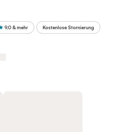
9,0
& mehr
Kostenlose Stornierung