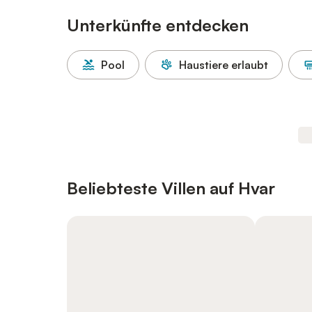
Unterkünfte entdecken
Pool
Haustiere erlaubt
Beliebteste Villen auf Hvar