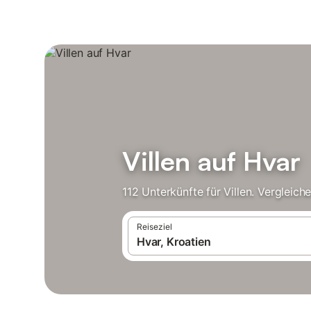
Villen auf Hvar
112 Unterkünfte für Villen. Vergleic
Reiseziel