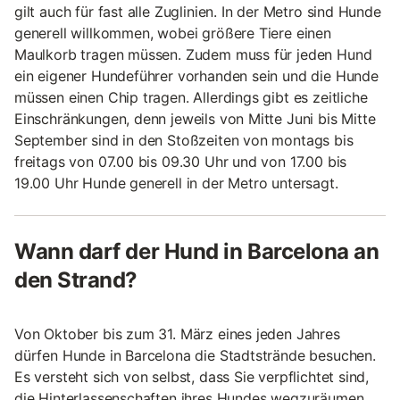
gilt auch für fast alle Zuglinien. In der Metro sind Hunde
generell willkommen, wobei größere Tiere einen
Maulkorb tragen müssen. Zudem muss für jeden Hund
ein eigener Hundeführer vorhanden sein und die Hunde
müssen einen Chip tragen. Allerdings gibt es zeitliche
Einschränkungen, denn jeweils von Mitte Juni bis Mitte
September sind in den Stoßzeiten von montags bis
freitags von 07.00 bis 09.30 Uhr und von 17.00 bis
19.00 Uhr Hunde generell in der Metro untersagt.
Wann darf der Hund in Barcelona an
den Strand?
Von Oktober bis zum 31. März eines jeden Jahres
dürfen Hunde in Barcelona die Stadtstrände besuchen.
Es versteht sich von selbst, dass Sie verpflichtet sind,
die Hinterlassenschaften ihres Hundes wegzuräumen.