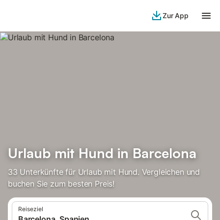
Zur App
Urlaub mit Hund in Barcelona
33 Unterkünfte für Urlaub mit Hund. Vergleichen und
buchen Sie zum besten Preis!
Reiseziel
Barcelona, Spanien