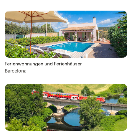
Ferienwohnungen und Ferienhäuser
Barcelona