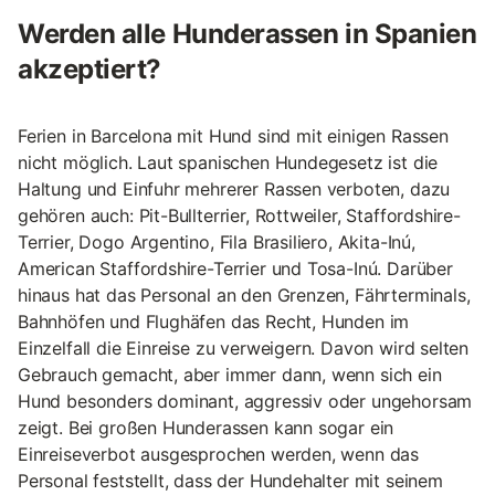
Werden alle Hunderassen in Spanien
akzeptiert?
Ferien in Barcelona mit Hund sind mit einigen Rassen
nicht möglich. Laut spanischen Hundegesetz ist die
Haltung und Einfuhr mehrerer Rassen verboten, dazu
gehören auch: Pit-Bullterrier, Rottweiler, Staffordshire-
Terrier, Dogo Argentino, Fila Brasiliero, Akita-Inú,
American Staffordshire-Terrier und Tosa-Inú. Darüber
hinaus hat das Personal an den Grenzen, Fährterminals,
Bahnhöfen und Flughäfen das Recht, Hunden im
Einzelfall die Einreise zu verweigern. Davon wird selten
Gebrauch gemacht, aber immer dann, wenn sich ein
Hund besonders dominant, aggressiv oder ungehorsam
zeigt. Bei großen Hunderassen kann sogar ein
Einreiseverbot ausgesprochen werden, wenn das
Personal feststellt, dass der Hundehalter mit seinem