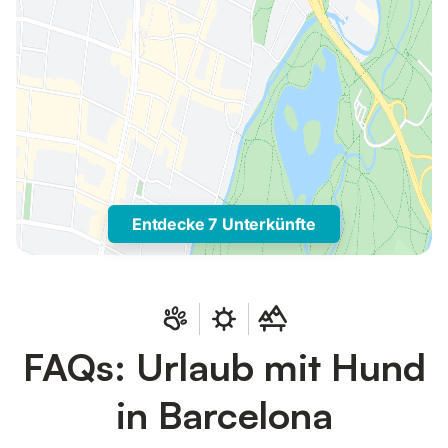
Entdecke 7 Unterkünfte
FAQs: Urlaub mit Hund
in Barcelona