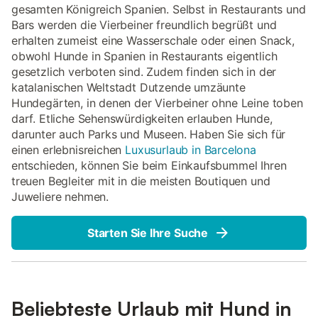
gesamten Königreich Spanien. Selbst in Restaurants und
Bars werden die Vierbeiner freundlich begrüßt und
erhalten zumeist eine Wasserschale oder einen Snack,
obwohl Hunde in Spanien in Restaurants eigentlich
gesetzlich verboten sind. Zudem finden sich in der
katalanischen Weltstadt Dutzende umzäunte
Hundegärten, in denen der Vierbeiner ohne Leine toben
darf. Etliche Sehenswürdigkeiten erlauben Hunde,
darunter auch Parks und Museen. Haben Sie sich für
einen erlebnisreichen
Luxusurlaub in Barcelona
entschieden, können Sie beim Einkaufsbummel Ihren
treuen Begleiter mit in die meisten Boutiquen und
Juweliere nehmen.
Starten Sie Ihre Suche
Beliebteste Urlaub mit Hund in