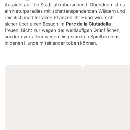
Aussicht auf die Stadt atemberaubend. Obendrein ist es
ein Naturparadies mit schattenspendenden Wäldern und
reichlich mediterranen Pflanzen. Ihr Hund wird sich
sicher über einen Besuch im
Parc de la Ciutadella
freuen. Nicht nur wegen der weitläufigen Grünflächen,
sondern vor allem wegen eingezäunten Spielbereiche,
in denen Hunde miteinander toben können.