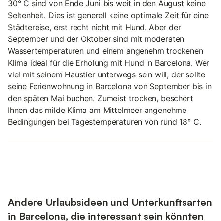
30° C sind von Ende Juni bis weit in den August keine
Seltenheit. Dies ist generell keine optimale Zeit für eine
Städtereise, erst recht nicht mit Hund. Aber der
September und der Oktober sind mit moderaten
Wassertemperaturen und einem angenehm trockenen
Klima ideal für die Erholung mit Hund in Barcelona. Wer
viel mit seinem Haustier unterwegs sein will, der sollte
seine Ferienwohnung in Barcelona von September bis in
den späten Mai buchen. Zumeist trocken, beschert
Ihnen das milde Klima am Mittelmeer angenehme
Bedingungen bei Tagestemperaturen von rund 18° C.
Andere Urlaubsideen und Unterkunftsarten
in Barcelona, die interessant sein könnten