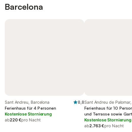
Barcelona
Sant Andreu, Barcelona
8,8
Sant Andreu de Palomar,
Ferienhaus für 4 Personen
Ferienhaus für 10 Perso
Kostenlose Stornierung
und Terrasse sowie Gar
ab
220 €
pro Nacht
Kostenlose Stornierung
ab
2.763 €
pro Nacht