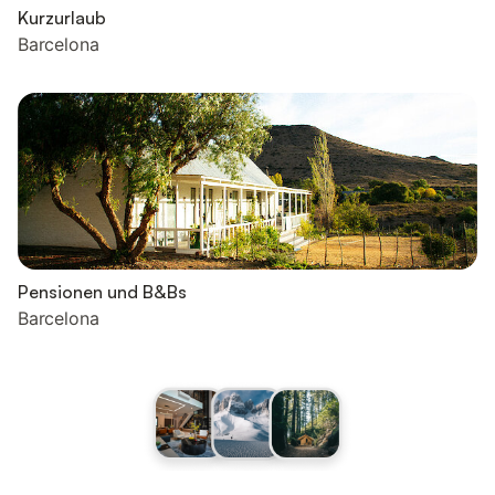
Kurzurlaub
Barcelona
Pensionen und B&Bs
Barcelona