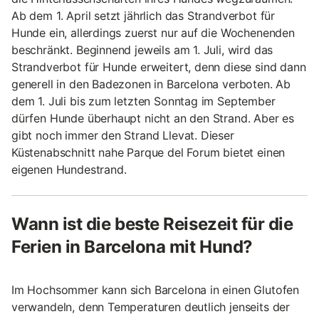
Ab dem 1. April setzt jährlich das Strandverbot für
Hunde ein, allerdings zuerst nur auf die Wochenenden
beschränkt. Beginnend jeweils am 1. Juli, wird das
Strandverbot für Hunde erweitert, denn diese sind dann
generell in den Badezonen in Barcelona verboten. Ab
dem 1. Juli bis zum letzten Sonntag im September
dürfen Hunde überhaupt nicht an den Strand. Aber es
gibt noch immer den Strand Llevat. Dieser
Küstenabschnitt nahe Parque del Forum bietet einen
eigenen Hundestrand.
Wann ist die beste Reisezeit für die
Ferien in Barcelona mit Hund?
Im Hochsommer kann sich Barcelona in einen Glutofen
verwandeln, denn Temperaturen deutlich jenseits der