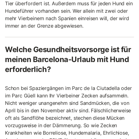
Tier überfordert ist. Außerdem muss für jeden Hund ein
Hundeführer vorhanden sein. Wer allein mit zwei oder
mehr Vierbeinern nach Spanien einreisen will, der wird
immer an der Grenze abgewiesen.
Welche Gesundheitsvorsorge ist für
meinen Barcelona-Urlaub mit Hund
erforderlich?
Schon bei Spaziergängen im Parc de la Ciutadella oder
im Parc Güell kann Ihr Vierbeiner Zecken aufsammeln.
Nicht weniger unangenehm sind Sandmücken, die von
April bis in den November aktiv sind. Fälschlicherweise
oft als Sandflöhe bezeichnet, stechen diese Mücken
vorzugsweise in der Dämmerung. So wie Zecken
Krankheiten wie Borreliose, Hundemalaria, Ehrlichiose,