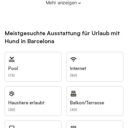
Mehr anzeigen
Meistgesuchte Ausstattung für Urlaub mit
Hund in Barcelona
Pool
Internet
(
15
)
(
64
)
Haustiere erlaubt
Balkon/Terrasse
(
20
)
(
40
)