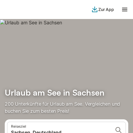
Zur App
Urlaub am See in Sachsen
200 Unterkünfte für Urlaub am See. Vergleichen und
buchen Sie zum besten Preis!
Reiseziel
Sachsen, Deutschland