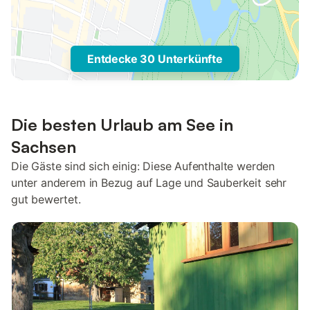
Entdecke 30 Unterkünfte
Die besten Urlaub am See in
Sachsen
Die Gäste sind sich einig: Diese Aufenthalte werden
unter anderem in Bezug auf Lage und Sauberkeit sehr
gut bewertet.