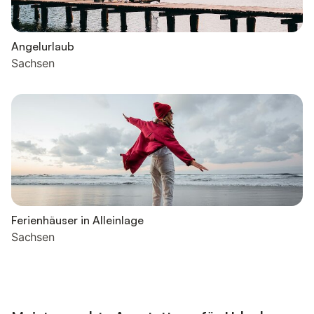
Angelurlaub
Sachsen
Ferienhäuser in Alleinlage
Sachsen