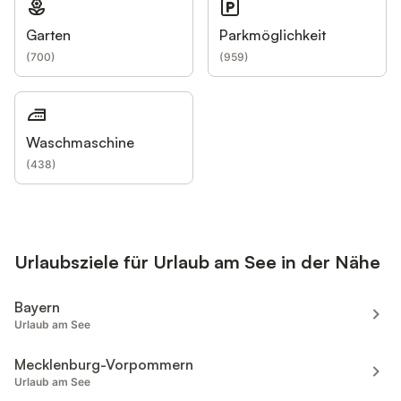
Garten
Parkmöglichkeit
(
700
)
(
959
)
Waschmaschine
(
438
)
Urlaubsziele für Urlaub am See in der Nähe
Bayern
Urlaub am See
Mecklenburg-Vorpommern
Urlaub am See